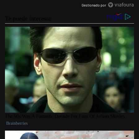
Gestionado por