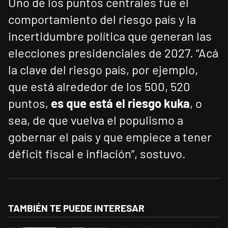
Uno de los puntos centrales fue el
comportamiento del riesgo país y la
incertidumbre política que generan las
elecciones presidenciales de 2027. “Acá
la clave del riesgo país, por ejemplo,
que está alrededor de los 500, 520
puntos,
es que está el riesgo kuka
, o
sea, de que vuelva el populismo a
gobernar el país y que empiece a tener
déficit fiscal e inflación”, sostuvo.
TAMBIÉN TE PUEDE INTERESAR