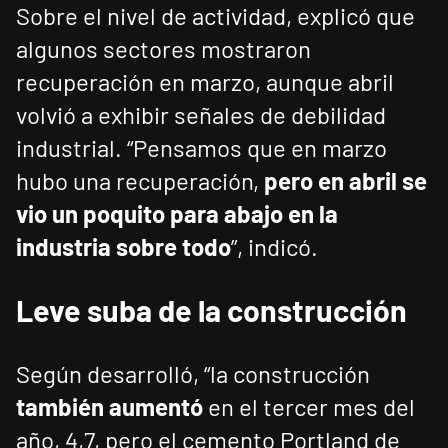
Sobre el nivel de actividad, explicó que
algunos sectores mostraron
recuperación en marzo, aunque abril
volvió a exhibir señales de debilidad
industrial. “Pensamos que en marzo
hubo una recuperación,
pero en abril se
vio un poquito para abajo en la
industria sobre todo
”, indicó.
Leve suba de la construcción
Según desarrolló, “la construcción
también aumentó
en el tercer mes del
año, 4,7, pero el cemento Portland de