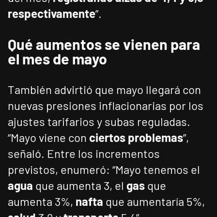
respectivamente
”.
Qué aumentos se vienen para
el mes de mayo
También advirtió que mayo llegará con
nuevas presiones inflacionarias por los
ajustes tarifarios y subas reguladas.
“Mayo viene con
ciertos problemas
”,
señaló. Entre los incrementos
previstos, enumeró: “Mayo tenemos el
agua
que aumenta 3, el
gas
que
aumenta 3%,
nafta
que aumentaría 5%,