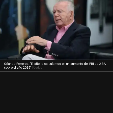
Orlando Ferreres: “El año lo calculamos en un aumento del PBI de 2,8%
| Cedoc
sobre el año 2025”