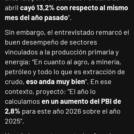
abril
cayó 13,2% con respecto al mismo
mes del año pasado
”.
Sin embargo, el entrevistado remarcó el
buen desempeño de sectores
vinculados a la producción primaria y
energía: “En cuanto al agro, a minería,
petróleo y todo lo que es extracción de
crudo,
eso anda muy bien
”. En ese
contexto, proyectó: “El año lo
calculamos
en un aumento del PBI de
2,8%
para este año 2026 sobre el año
2025”.