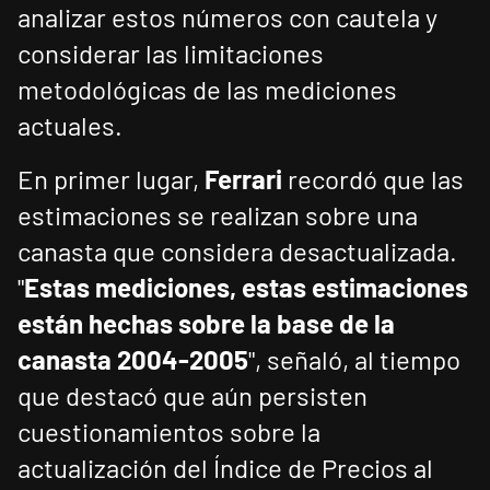
analizar estos números con cautela y
considerar las limitaciones
metodológicas de las mediciones
actuales.
En primer lugar,
Ferrari
recordó que las
estimaciones se realizan sobre una
canasta que considera desactualizada.
"
Estas mediciones, estas estimaciones
están hechas sobre la base de la
canasta 2004-2005
", señaló, al tiempo
que destacó que aún persisten
cuestionamientos sobre la
actualización del Índice de Precios al