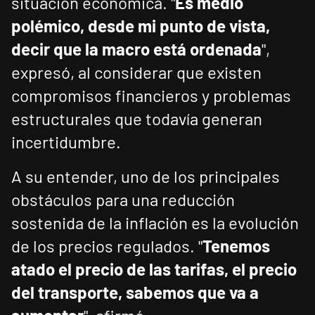
situación económica. "
Es medio
polémico, desde mi punto de vista,
decir que la macro está ordenada
",
expresó, al considerar que existen
compromisos financieros y problemas
estructurales que todavía generan
incertidumbre.
A su entender, uno de los principales
obstáculos para una reducción
sostenida de la inflación es la evolución
de los precios regulados. "
Tenemos
atado el precio de las tarifas, el precio
del transporte, sabemos que va a