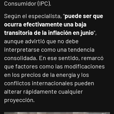
Consumidor (IPC).
Según el especialista, "
puede ser que
ocurra efectivamente una baja
transitoria de la inflación en junio
",
aunque advirtió que no debe
interpretarse como una tendencia
consolidada. En ese sentido, remarcó
que factores como las modificaciones
en los precios de la energía y los
conflictos internacionales pueden
alterar rápidamente cualquier
proyección.