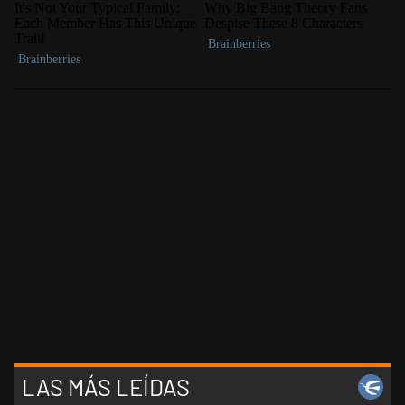
LAS MÁS LEÍDAS