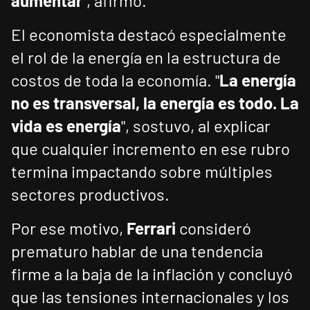
aumentar
", afirmó.
El economista destacó especialmente
el rol de la energía en la estructura de
costos de toda la economía. "
La energía
no es transversal, la energía es todo. La
vida es energía
", sostuvo, al explicar
que cualquier incremento en ese rubro
termina impactando sobre múltiples
sectores productivos.
Por ese motivo,
Ferrari
consideró
prematuro hablar de una tendencia
firme a la baja de la inflación y concluyó
que las tensiones internacionales y los