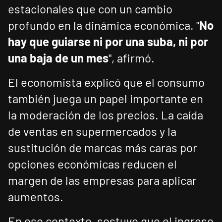
estacionales que con un cambio
profundo en la dinámica económica. "
No
hay que guiarse ni por una suba, ni por
una baja de un mes
", afirmó.
El economista explicó que el consumo
también juega un papel importante en
la moderación de los precios. La caída
de ventas en supermercados y la
sustitución de marcas más caras por
opciones económicas reducen el
margen de las empresas para aplicar
aumentos.
En ese contexto, sostuvo que el ingreso