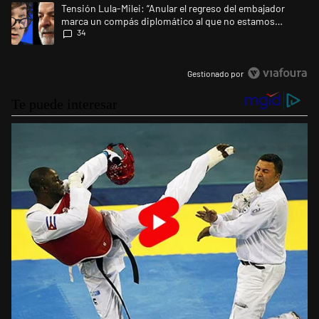
Un artículo de tendencia con el título "Tensión Lula-Milei: “Anular e
Tensión Lula-Milei: “Anular el regreso del embajador
marca un compás diplomático al que no estamos
34
acostumbrados"
Gestionado por