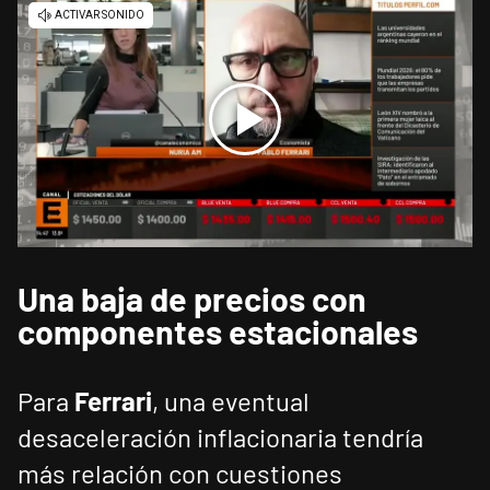
Una baja de precios con
componentes estacionales
Para
Ferrari
, una eventual
desaceleración inflacionaria tendría
más relación con cuestiones