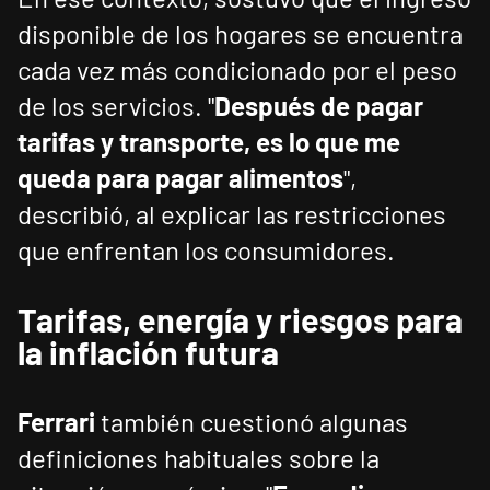
disponible de los hogares se encuentra
cada vez más condicionado por el peso
de los servicios. "
Después de pagar
tarifas y transporte, es lo que me
queda para pagar alimentos
",
describió, al explicar las restricciones
que enfrentan los consumidores.
Tarifas, energía y riesgos para
la inflación futura
Ferrari
también cuestionó algunas
definiciones habituales sobre la