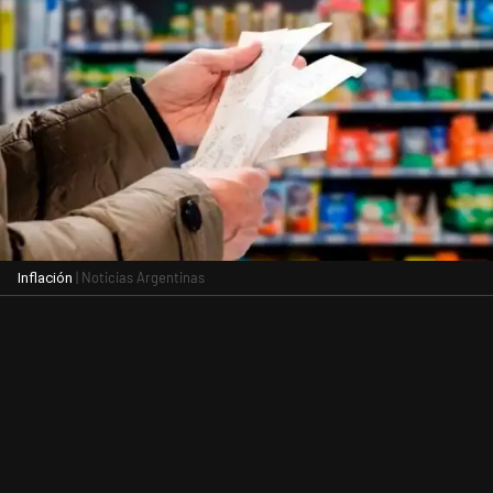
| Noticias Argentinas
Inflación