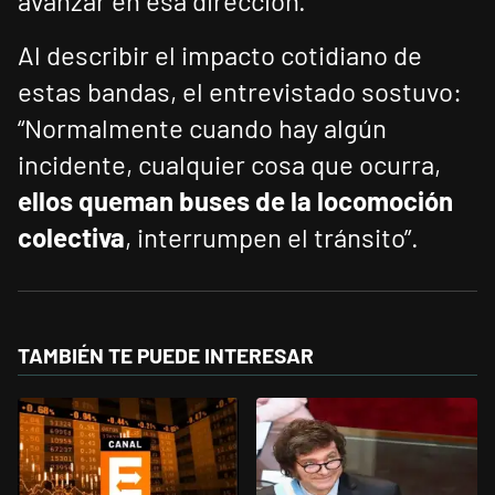
avanzar en esa dirección.
Al describir el impacto cotidiano de
estas bandas, el entrevistado sostuvo:
“Normalmente cuando hay algún
incidente, cualquier cosa que ocurra,
ellos queman buses de la locomoción
colectiva
, interrumpen el tránsito”.
TAMBIÉN TE PUEDE INTERESAR