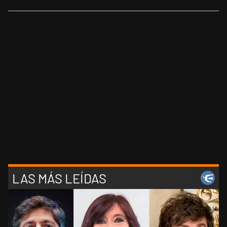
LAS MÁS LEÍDAS