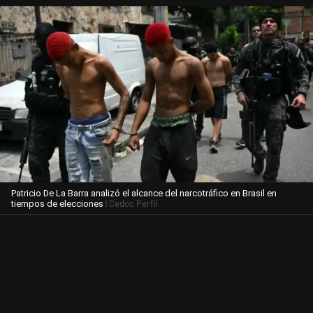
Patricio De La Barra analizó el alcance del narcotráfico en Brasil en
| Cedoc Perfil
tiempos de elecciones