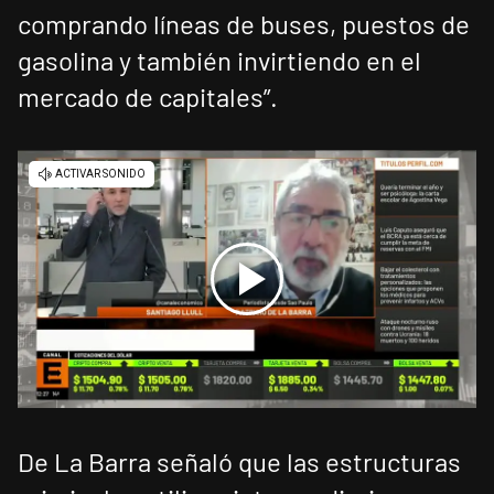
comprando líneas de buses, puestos de
gasolina y también invirtiendo en el
mercado de capitales”.
De La Barra señaló que las estructuras