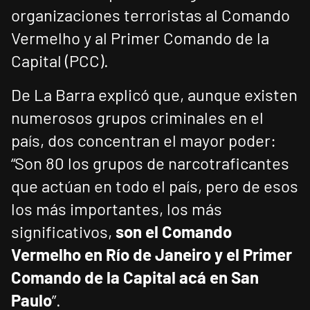
organizaciones terroristas al Comando
Vermelho y al Primer Comando de la
Capital (PCC).
De La Barra explicó que, aunque existen
numerosos grupos criminales en el
país, dos concentran el mayor poder:
“Son 80 los grupos de narcotraficantes
que actúan en todo el país, pero de esos
los más importantes, los más
significativos,
son el Comando
Vermelho en Río de Janeiro y el Primer
Comando de la Capital acá en San
Paulo
”.