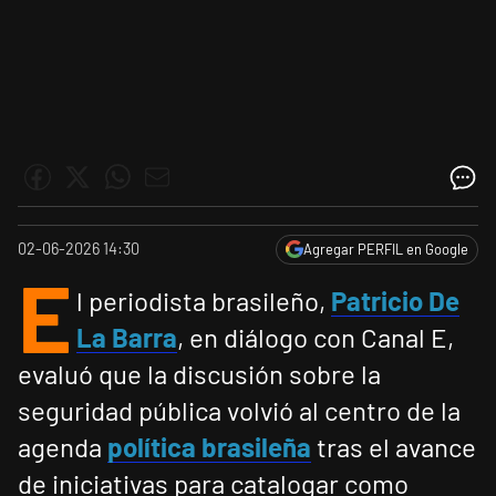
02-06-2026 14:30
Agregar PERFIL en Google
E
l periodista brasileño,
Patricio De
La Barra
, en diálogo con Canal E,
evaluó que la discusión sobre la
seguridad pública volvió al centro de la
agenda
política brasileña
tras el avance
de iniciativas para catalogar como