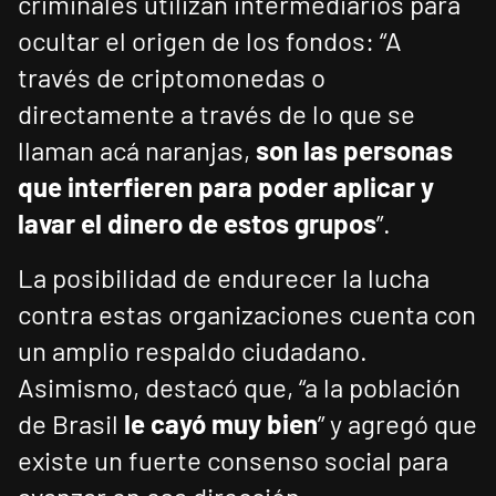
criminales utilizan intermediarios para
ocultar el origen de los fondos: “A
través de criptomonedas o
directamente a través de lo que se
llaman acá naranjas,
son las personas
que interfieren para poder aplicar y
lavar el dinero de estos grupos
”.
La posibilidad de endurecer la lucha
contra estas organizaciones cuenta con
un amplio respaldo ciudadano.
Asimismo, destacó que, “a la población
de Brasil
le cayó muy bien
” y agregó que
existe un fuerte consenso social para