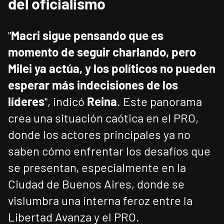
del oficialismo
"
Macri sigue pensando que es
momento de seguir charlando, pero
Milei ya actúa, y los políticos no pueden
esperar más indecisiones de los
líderes
", indicó
Reina
. Este panorama
crea una situación caótica en el PRO,
donde los actores principales ya no
saben cómo enfrentar los desafíos que
se presentan, especialmente en la
Ciudad de Buenos Aires, donde se
vislumbra una interna feroz entre la
Libertad Avanza y el PRO.