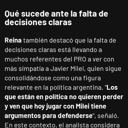
Qué sucede ante la falta de
decisiones claras
Reina
también destacó que la falta de
decisiones claras está llevando a
muchos referentes del PRO a ver con
más simpatía a Javier Milei, quien sigue
consolidándose como una figura
relevante en la política argentina. "
Los
que están en política no quieren perder
y ven que hoy jugar con Milei tiene
argumentos para defenderse
", señaló.
En este contexto, el analista considera