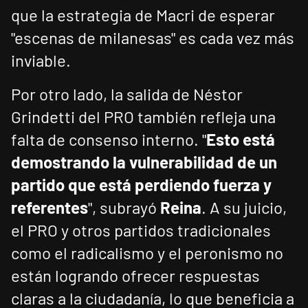
que la estrategia de Macri de esperar
"escenas de milanesas" es cada vez más
inviable.
Por otro lado, la salida de Néstor
Grindetti del PRO también refleja una
falta de consenso interno. "
Esto está
demostrando la vulnerabilidad de un
partido que está perdiendo fuerza y
referentes
", subrayó
Reina
. A su juicio,
el PRO y otros partidos tradicionales
como el radicalismo y el peronismo no
están logrando ofrecer respuestas
claras a la ciudadanía, lo que beneficia a