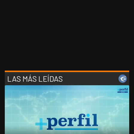
LAS MÁS LEÍDAS