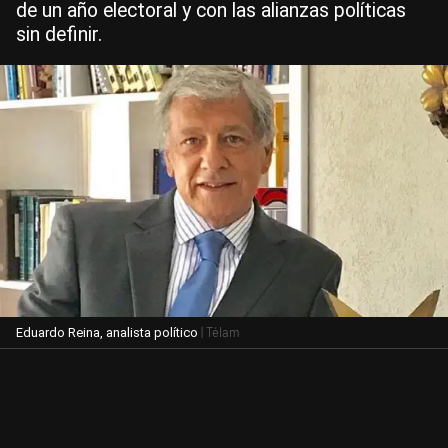
de un año electoral y con las alianzas políticas
sin definir.
| Télam
Eduardo Reina, analista político