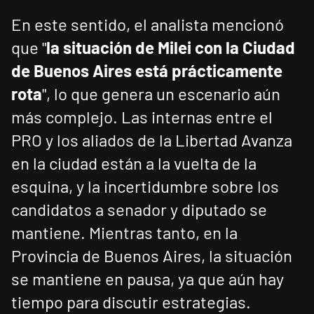
En este sentido, el analista mencionó
que "
la situación de Milei con la Ciudad
de Buenos Aires está prácticamente
rota
", lo que genera un escenario aún
más complejo. Las internas entre el
PRO y los aliados de la Libertad Avanza
en la ciudad están a la vuelta de la
esquina, y la incertidumbre sobre los
candidatos a senador y diputado se
mantiene. Mientras tanto, en la
Provincia de Buenos Aires, la situación
se mantiene en pausa, ya que aún hay
tiempo para discutir estrategias.