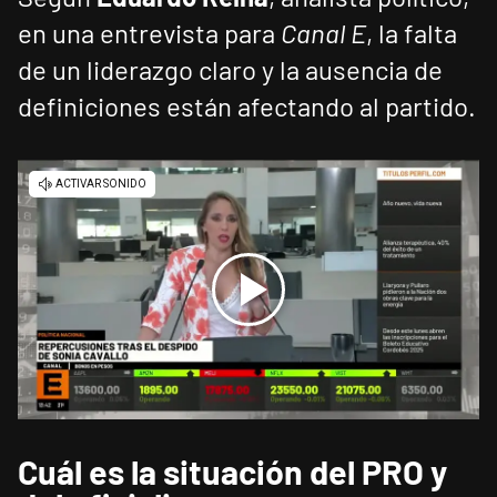
en una entrevista para
Canal E
, la falta
de un liderazgo claro y la ausencia de
definiciones están afectando al partido.
Cuál es la situación del PRO y