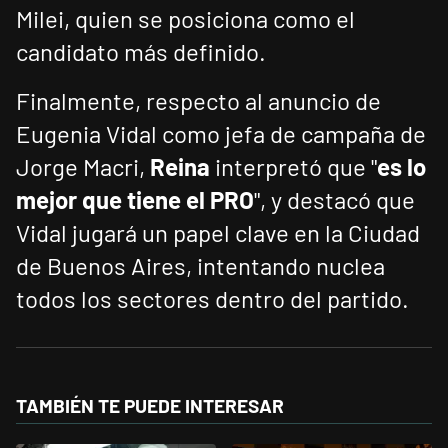
Milei, quien se posiciona como el
candidato más definido.
Finalmente, respecto al anuncio de
Eugenia Vidal como jefa de campaña de
Jorge Macri,
Reina
interpretó que "
es lo
mejor que tiene el PRO
", y destacó que
Vidal jugará un papel clave en la Ciudad
de Buenos Aires, intentando nuclea
todos los sectores dentro del partido.
TAMBIÉN TE PUEDE INTERESAR