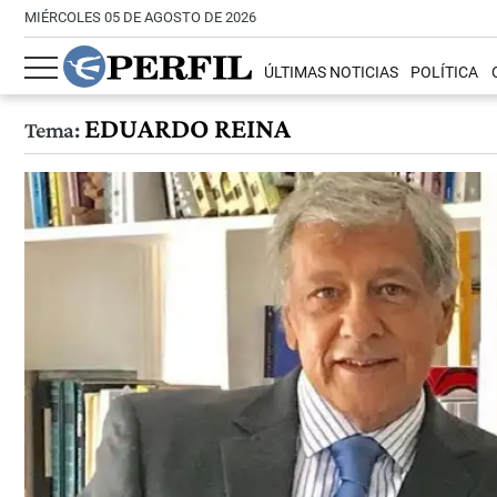
MIÉRCOLES 05 DE AGOSTO DE 2026
ÚLTIMAS NOTICIAS
POLÍTICA
EDUARDO REINA
Tema: