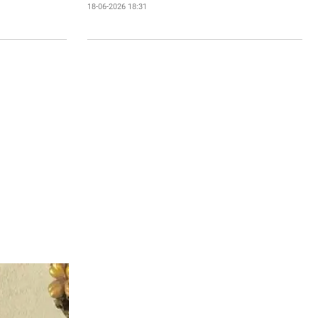
18-06-2026 18:31