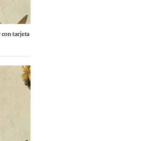
con tarjeta