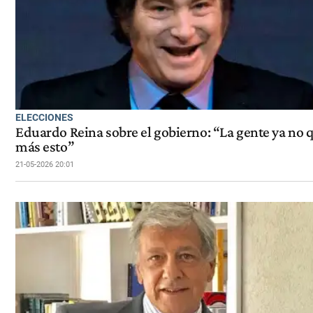
ELECCIONES
Eduardo Reina sobre el gobierno: “La gente ya no 
más esto”
21-05-2026 20:01