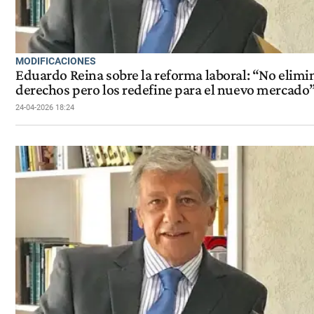
MODIFICACIONES
Eduardo Reina sobre la reforma laboral: “No elimi
derechos pero los redefine para el nuevo mercado
24-04-2026 18:24