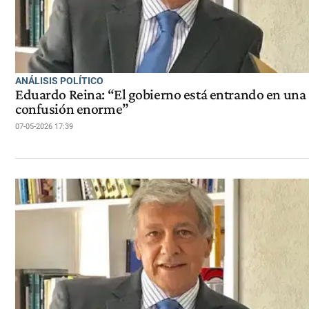
ANÁLISIS POLÍTICO
Eduardo Reina: “El gobierno está entrando en una
confusión enorme”
07-05-2026 17:39