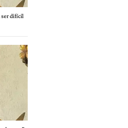
ser difícil