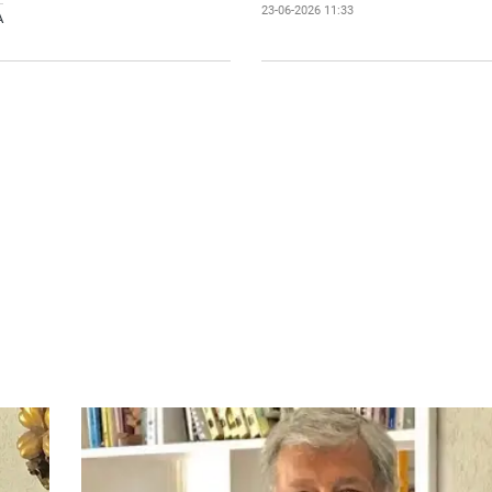
23-06-2026 11:33
A