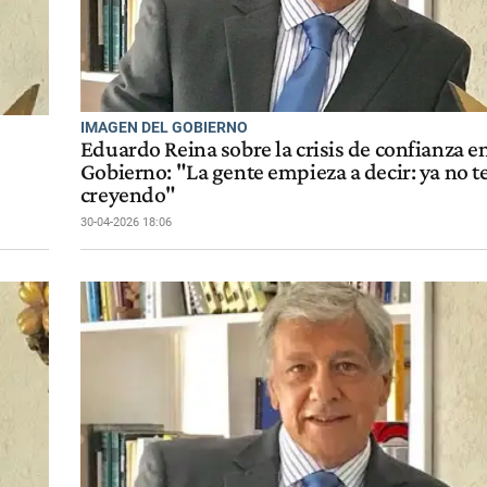
IMAGEN DEL GOBIERNO
Eduardo Reina sobre la crisis de confianza en
Gobierno: "La gente empieza a decir: ya no t
creyendo"
30-04-2026 18:06