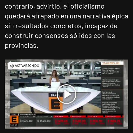
contrario, advirtió, el oficialismo
quedará atrapado en una narrativa épica
sin resultados concretos, incapaz de
construir consensos sólidos con las
provincias.