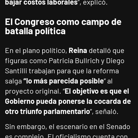
bajar costos laborales
”, explicó.
El Congreso como campo de
batalla política
En el plano político,
Reina
detalló que
figuras como Patricia Bullrich y Diego
Santilli trabajan para que la reforma
salga
“lo más parecida posible
” al
proyecto original. “
El objetivo es que el
Gobierno pueda ponerse la cocarda de
otro triunfo parlamentario
”, señaló.
Sin embargo, el escenario en el Senado
es complejo. El oficialismo cuenta con