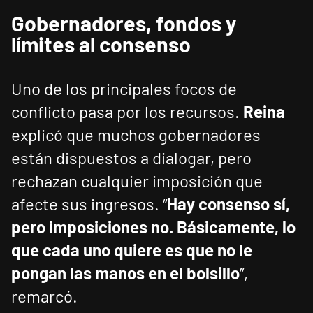
Gobernadores, fondos y
límites al consenso
Uno de los principales focos de
conflicto pasa por los recursos.
Reina
explicó que muchos gobernadores
están dispuestos a dialogar, pero
rechazan cualquier imposición que
afecte sus ingresos. “
Hay consenso sí,
pero imposiciones no. Básicamente, lo
que cada uno quiere es que no le
pongan las manos en el bolsillo
”,
remarcó.