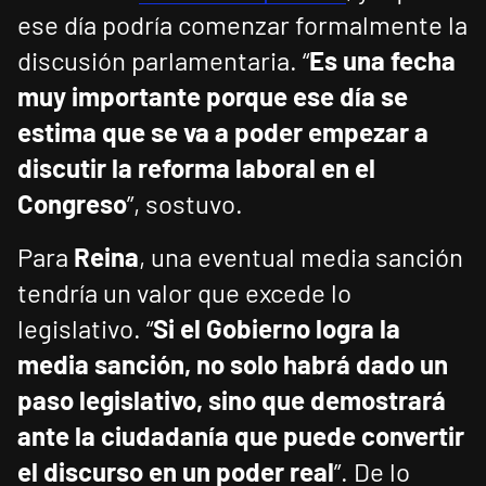
ese día podría comenzar formalmente la
discusión parlamentaria. “
Es una fecha
muy importante porque ese día se
estima que se va a poder empezar a
discutir la reforma laboral en el
Congreso
”, sostuvo.
Para
Reina
, una eventual media sanción
tendría un valor que excede lo
legislativo. “
Si el Gobierno logra la
media sanción, no solo habrá dado un
paso legislativo, sino que demostrará
ante la ciudadanía que puede convertir
el discurso en un poder real
”. De lo