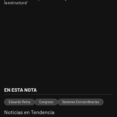
la estructura"
EN ESTA NOTA
Eduardo Reina
Congreso
Sesiones Extraordinarias
Noticias en Tendencia