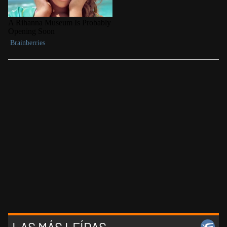
LAS MÁS LEÍDAS