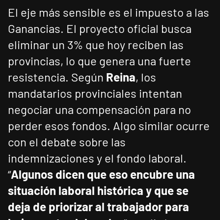
El eje más sensible es el impuesto a las
Ganancias. El proyecto oficial busca
eliminar un 3% que hoy reciben las
provincias, lo que genera una fuerte
resistencia. Según
Reina
, los
mandatarios provinciales intentan
negociar una compensación para no
perder esos fondos. Algo similar ocurre
con el debate sobre las
indemnizaciones y el fondo laboral.
“
Algunos dicen que eso encubre una
situación laboral histórica y que se
deja de priorizar al trabajador para