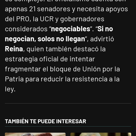
apenas 21 senadores y necesita apoyos
del PRO, la UCR y gobernadores
considerados “
negociables
”. “
Si no
negocian, solos no llegan
”, advirtió
Reina
, quien también destacó la
estrategia oficial de intentar
fragmentar el bloque de Unión por la
Patria para reducir la resistencia a la
ley.
TAMBIÉN TE PUEDE INTERESAR