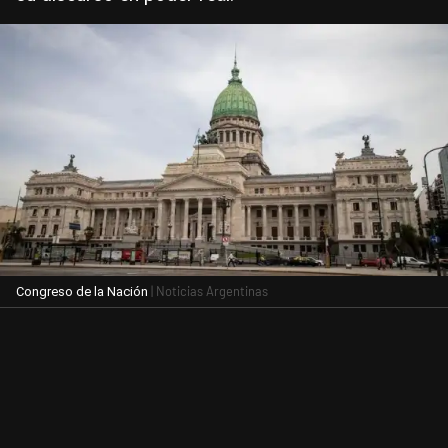
| Noticias Argentinas
Congreso de la Nación