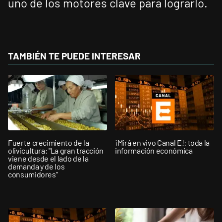
uno de los motores clave para lograrlo.
TAMBIÉN TE PUEDE INTERESAR
Fuerte crecimiento de la
¡Mirá en vivo Canal E!: toda la
olivicultura: "La gran tracción
información económica
viene desde el lado de la
demanda y de los
consumidores”