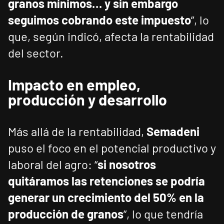
granos mínimos… y sin embargo
seguimos cobrando este impuesto
”, lo
que, según indicó, afecta la rentabilidad
del sector.
Impacto en empleo,
producción y desarrollo
Más allá de la rentabilidad,
Semadeni
puso el foco en el potencial productivo y
laboral del agro: “
si nosotros
quitáramos las retenciones se podría
generar un crecimiento del 50% en la
producción de granos
”, lo que tendría