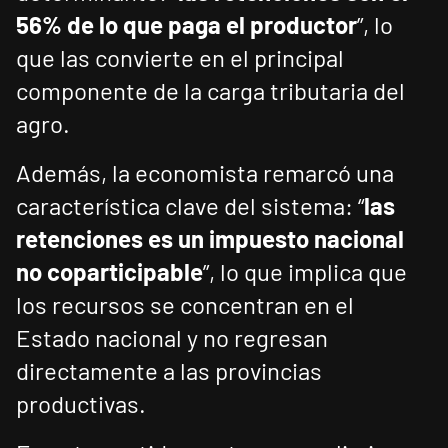
56% de lo que paga el productor
”, lo
que las convierte en el principal
componente de la carga tributaria del
agro.
Además, la economista remarcó una
característica clave del sistema: “
las
retenciones es un impuesto nacional
no coparticipable
”, lo que implica que
los recursos se concentran en el
Estado nacional y no regresan
directamente a las provincias
productivas.