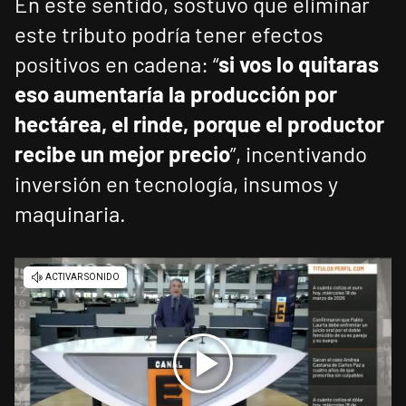
En este sentido, sostuvo que eliminar
este tributo podría tener efectos
positivos en cadena: “
si vos lo quitaras
eso aumentaría la producción por
hectárea, el rinde, porque el productor
recibe un mejor precio
”, incentivando
inversión en tecnología, insumos y
maquinaria.