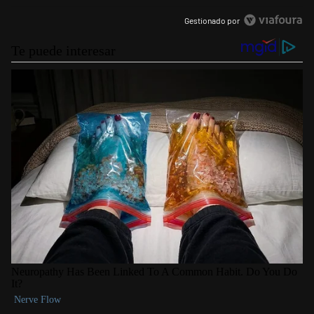
Gestionado por