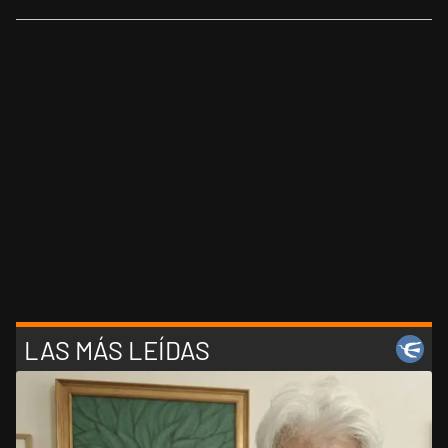
LAS MÁS LEÍDAS