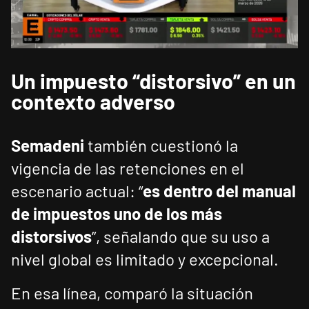
Un impuesto “distorsivo” en un
contexto adverso
Semadeni
también cuestionó la
vigencia de las retenciones en el
escenario actual: “
es dentro del manual
de impuestos uno de los más
distorsivos
”, señalando que su uso a
nivel global es limitado y excepcional.
En esa línea, comparó la situación