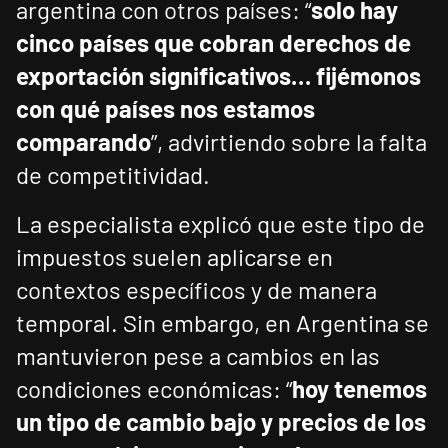
argentina con otros países: “
solo hay
cinco países que cobran derechos de
exportación significativos… fijémonos
con qué países nos estamos
comparando
”, advirtiendo sobre la falta
de competitividad.
La especialista explicó que este tipo de
impuestos suelen aplicarse en
contextos específicos y de manera
temporal. Sin embargo, en Argentina se
mantuvieron pese a cambios en las
condiciones económicas: “
hoy tenemos
un tipo de cambio bajo y precios de los