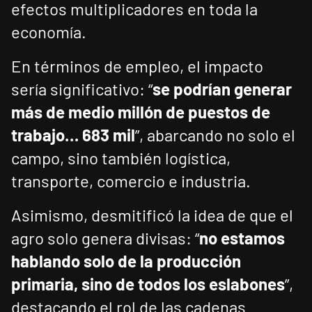
efectos multiplicadores en toda la
economía.
En términos de empleo, el impacto
sería significativo: “
se podrían generar
más de medio millón de puestos de
trabajo… 683 mil
”, abarcando no solo el
campo, sino también logística,
transporte, comercio e industria.
Asimismo, desmitificó la idea de que el
agro solo genera divisas: “
no estamos
hablando solo de la producción
primaria, sino de todos los eslabones
”,
destacando el rol de las cadenas