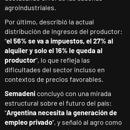
agroindustriales.
Por último, describió la actual
distribución de ingresos del productor:
“
el 56% se va a impuestos, el 27% al
alquiler y solo el 16% le queda al
productor
”, lo que refleja las
dificultades del sector incluso en
contextos de precios favorables.
Semadeni
concluyó con una mirada
estructural sobre el futuro del país:
“
Argentina necesita la generación de
empleo privado
”, y señaló al agro como