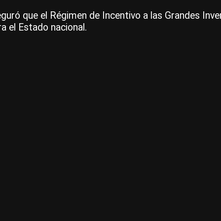
uró que el Régimen de Incentivo a las Grandes Invers
a el Estado nacional.