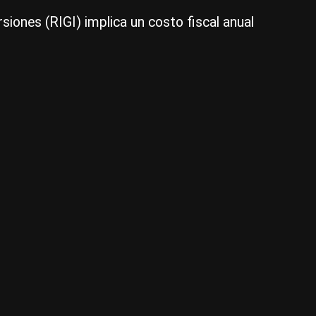
iones (RIGI) implica un costo fiscal anual