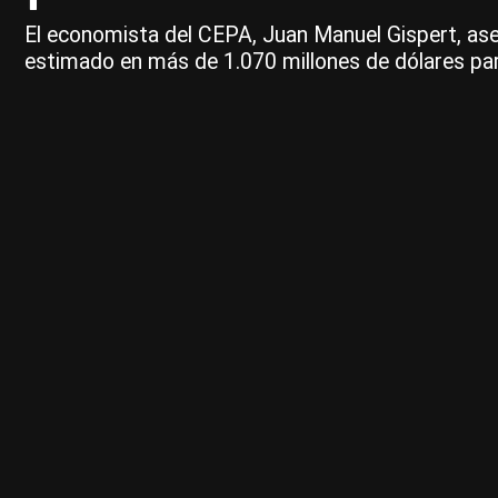
El economista del CEPA, Juan Manuel Gispert, aseg
estimado en más de 1.070 millones de dólares par