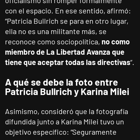
oficialismo sin romper formalmente
con el espacio. En ese sentido, afirmó:
“Patricia Bullrich se para en otro lugar,
ella no es una militante más, se
reconoce como sociopolítica,
no como
miembro de La Libertad Avanza que
tiene que aceptar todas las directivas
”.
A qué se debe la foto entre
Patricia Bullrich y Karina Milei
Asimismo, consideró que la fotografía
difundida junto a Karina Milei tuvo un
objetivo específico: “Seguramente