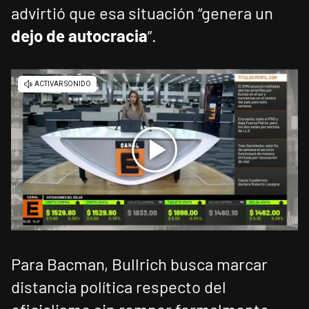
advirtió que esa situación “genera un
dejo de autocracia
”.
Para Bacman, Bullrich busca marcar
distancia política respecto del