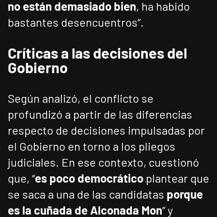
no están demasiado bien
, ha habido
bastantes desencuentros”.
Críticas a las decisiones del
Gobierno
Según analizó, el conflicto se
profundizó a partir de las diferencias
respecto de decisiones impulsadas por
el Gobierno en torno a los pliegos
judiciales. En ese contexto, cuestionó
que, “
es poco democrático
plantear que
se saca a una de las candidatas
porque
es la cuñada de Alconada Mon
” y