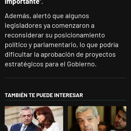
importante
”.
Además, alertó que algunos
legisladores ya comenzaron a
reconsiderar su posicionamiento
político y parlamentario, lo que podría
dificultar la aprobación de proyectos
estratégicos para el Gobierno.
TAMBIÉN TE PUEDE INTERESAR