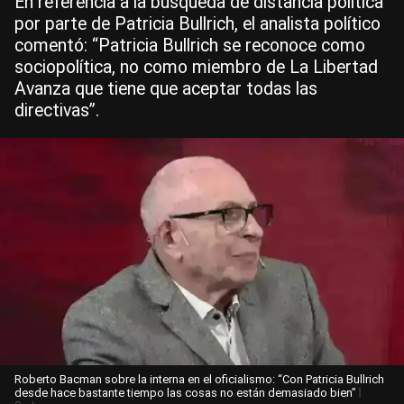
En referencia a la búsqueda de distancia política
por parte de Patricia Bullrich, el analista político
comentó: “Patricia Bullrich se reconoce como
sociopolítica, no como miembro de La Libertad
Avanza que tiene que aceptar todas las
directivas”.
Roberto Bacman sobre la interna en el oficialismo: “Con Patricia Bullrich
|
desde hace bastante tiempo las cosas no están demasiado bien”