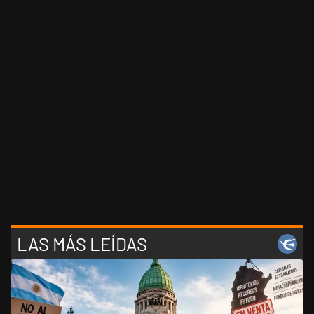
LAS MÁS LEÍDAS