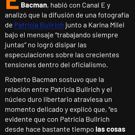
Bacman
, habló con Canal E y
analizó que la difusión de una fotografía
de
Patricia Bullrich
junto a Karina Milei
bajo el mensaje “trabajando siempre
juntas” no logró disipar las
especulaciones sobre las crecientes
tensiones dentro del oficialismo.
Roberto Bacman sostuvo que la
relación entre Patricia Bullrich y el
núcleo duro libertario atraviesa un
momento delicado y explicó que, “es
evidente que con Patricia Bullrich
desde hace bastante tiempo
las cosas