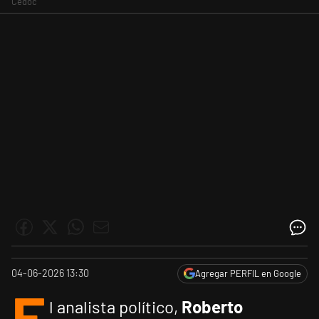
Cedoc
04-06-2026 13:30
Agregar PERFIL en Google
E
l analista político,
Roberto