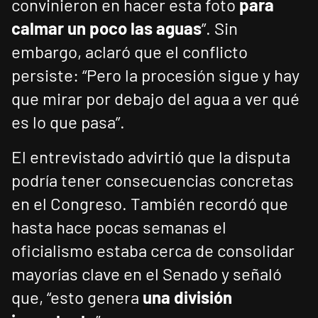
convinieron en hacer esta foto
para
calmar un poco las aguas
”. Sin
embargo, aclaró que el conflicto
persiste: “Pero la procesión sigue y hay
que mirar por debajo del agua a ver qué
es lo que pasa”.
El entrevistado advirtió que la disputa
podría tener consecuencias concretas
en el Congreso. También recordó que
hasta hace pocas semanas el
oficialismo estaba cerca de consolidar
mayorías clave en el Senado y señaló
que, “esto genera
una división