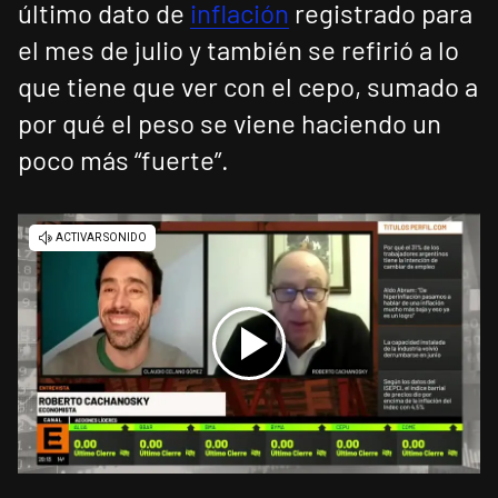
último dato de
inflación
registrado para
el mes de julio y también se refirió a lo
que tiene que ver con el cepo, sumado a
por qué el peso se viene haciendo un
poco más “fuerte”.