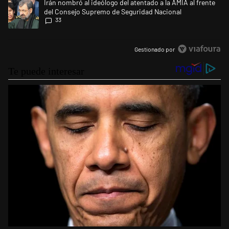
Un artículo de tendencia con el título "Irán nombró al ideólogo del at
Irán nombró al ideólogo del atentado a la AMIA al frente
del Consejo Supremo de Seguridad Nacional
33
Gestionado por