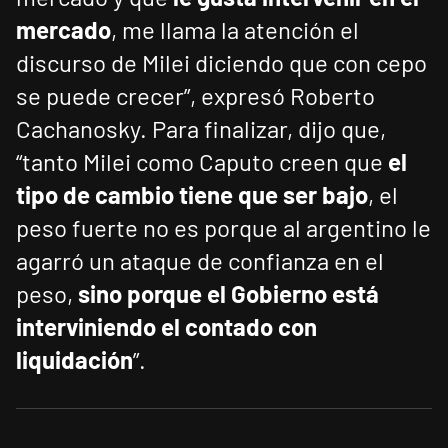
mercado
, me llama la atención el
discurso de Milei diciendo que con cepo
se puede crecer”, expresó Roberto
Cachanosky. Para finalizar, dijo que,
“tanto Milei como Caputo creen que
el
tipo de cambio tiene que ser bajo
, el
peso fuerte no es porque al argentino le
agarró un ataque de confianza en el
peso,
sino porque el Gobierno está
interviniendo el contado con
liquidación
”.