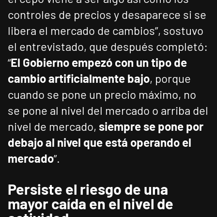
controles de precios y desaparece si se
libera el mercado de cambios”, sostuvo
el entrevistado, que después completó:
“
El Gobierno empezó con un tipo de
cambio artificialmente bajo
, porque
cuando se pone un precio máximo, no
se pone al nivel del mercado o arriba del
nivel de mercado,
siempre se pone por
debajo al nivel que está operando el
mercado
”.
Persiste el riesgo de una
mayor caída en el nivel de