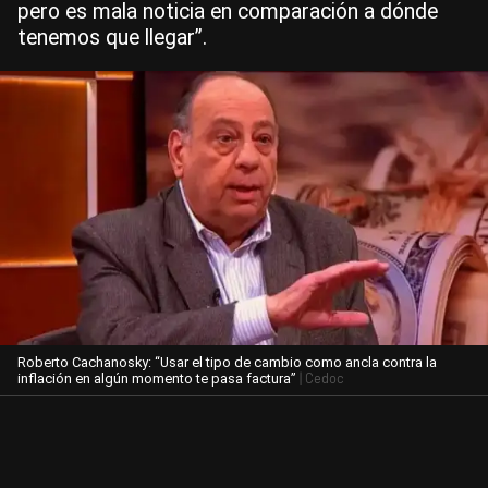
pero es mala noticia en comparación a dónde
tenemos que llegar”.
Roberto Cachanosky: “Usar el tipo de cambio como ancla contra la
| Cedoc
inflación en algún momento te pasa factura”