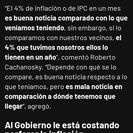
“El 4% de inflación o de IPC en un mes
es buena noticia comparado con lo que
veníamos teniendo
, sin embargo, si lo
comparamos con nuestros vecinos,
el
4% que tuvimos nosotros ellos lo
tienen en un año
”, comentó Roberto
Cachanosky. “Depende con qué se lo
compare, es buena noticia respecto a lo
que teníamos, pero
es mala noticia en
comparación a dónde tenemos que
llegar
”, agregó.
Al Gobierno le está costando