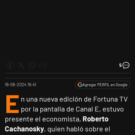
5
16-08-2024 16:41
Agregar PERFIL en Google
E
n una nueva edición de Fortuna TV
por la pantalla de Canal E, estuvo
presente el economista,
Roberto
Cachanosky
, quien habló sobre el