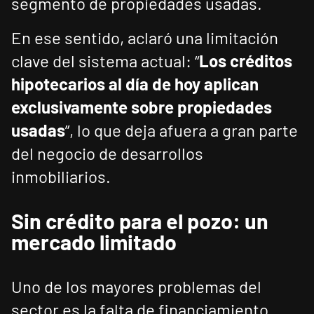
segmento de propiedades usadas.
En ese sentido, aclaró una limitación
clave del sistema actual: “
Los créditos
hipotecarios al día de hoy aplican
exclusivamente sobre propiedades
usadas
”, lo que deja afuera a gran parte
del negocio de desarrollos
inmobiliarios.
Sin crédito para el pozo: un
mercado limitado
Uno de los mayores problemas del
sector es la falta de financiamiento