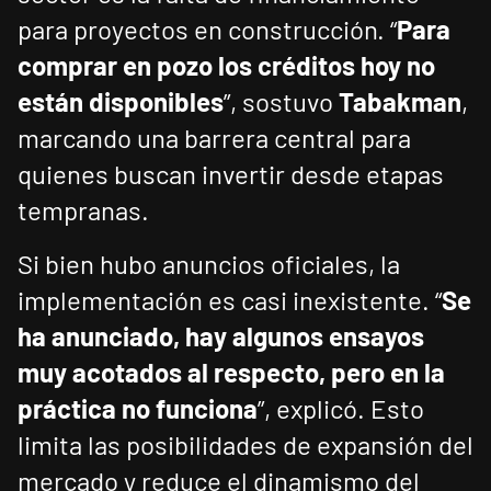
para proyectos en construcción. “
Para
comprar en pozo los créditos hoy no
están disponibles
”, sostuvo
Tabakman
,
marcando una barrera central para
quienes buscan invertir desde etapas
tempranas.
Si bien hubo anuncios oficiales, la
implementación es casi inexistente. “
Se
ha anunciado, hay algunos ensayos
muy acotados al respecto, pero en la
práctica no funciona
”, explicó. Esto
limita las posibilidades de expansión del
mercado y reduce el dinamismo del