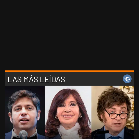
LAS MÁS LEÍDAS