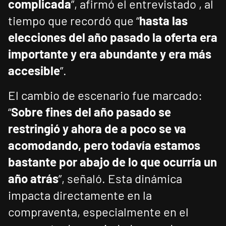
complicada
”, afirmó el entrevistado , al
tiempo que recordó que “
hasta las
elecciones del año pasado la oferta era
importante y era abundante y era más
accesible
”.
El cambio de escenario fue marcado:
“
Sobre fines del año pasado se
restringió y ahora de a poco se va
acomodando, pero todavía estamos
bastante por abajo de lo que ocurría un
año atrás
”, señaló. Esta dinámica
impacta directamente en la
compraventa, especialmente en el