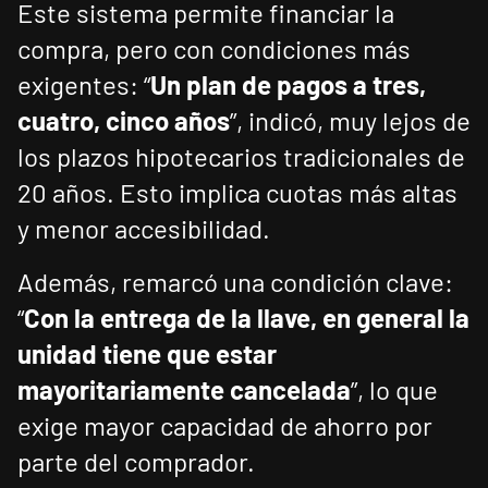
Este sistema permite financiar la
compra, pero con condiciones más
exigentes: “
Un plan de pagos a tres,
cuatro, cinco años
”, indicó, muy lejos de
los plazos hipotecarios tradicionales de
20 años. Esto implica cuotas más altas
y menor accesibilidad.
Además, remarcó una condición clave:
“
Con la entrega de la llave, en general la
unidad tiene que estar
mayoritariamente cancelada
”, lo que
exige mayor capacidad de ahorro por
parte del comprador.