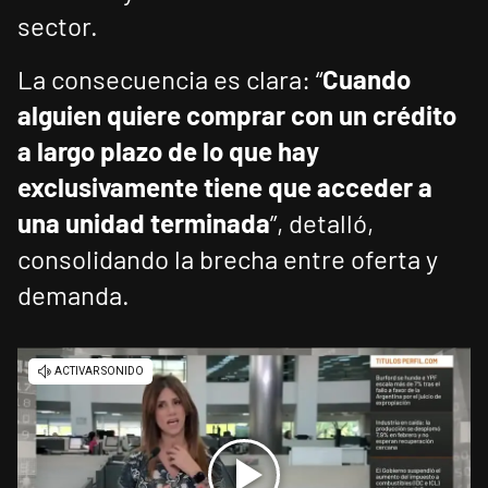
sector.
La consecuencia es clara: “
Cuando
alguien quiere comprar con un crédito
a largo plazo de lo que hay
exclusivamente tiene que acceder a
una unidad terminada
”, detalló,
consolidando la brecha entre oferta y
demanda.