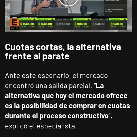
Cuotas cortas, la alternativa
frente al parate
Ante este escenario, el mercado
encontró una salida parcial. “
La
alternativa que hoy el mercado ofrece
es la posibilidad de comprar en cuotas
durante el proceso constructivo
”,
explicó el especialista.