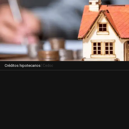
| Cedoc
Créditos hipotecarios