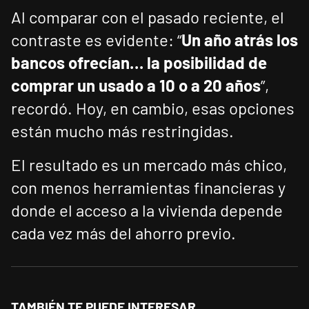
Al comparar con el pasado reciente, el
contraste es evidente: “
Un año atrás los
bancos ofrecían… la posibilidad de
comprar un usado a 10 o a 20 años
”,
recordó. Hoy, en cambio, esas opciones
están mucho más restringidas.
El resultado es un mercado más chico,
con menos herramientas financieras y
donde el acceso a la vivienda depende
cada vez más del ahorro previo.
TAMBIÉN TE PUEDE INTERESAR