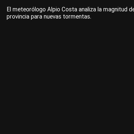
El meteorólogo Alpio Costa analiza la magnitud del
provincia para nuevas tormentas.