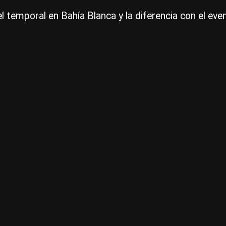
 temporal en Bahía Blanca y la diferencia con el eve