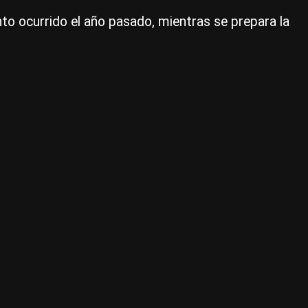
nto ocurrido el año pasado, mientras se prepara la