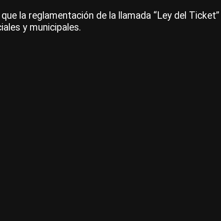
ó que la reglamentación de la llamada “Ley del Ticke
ales y municipales.