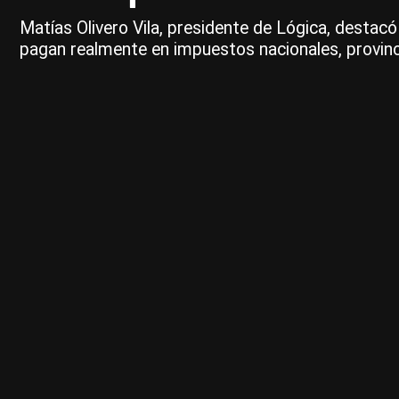
Matías Olivero Vila, presidente de Lógica, destac
pagan realmente en impuestos nacionales, provinci