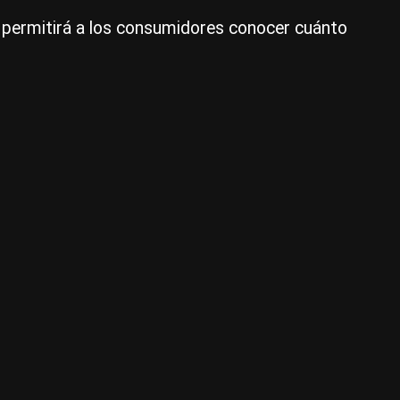
t” permitirá a los consumidores conocer cuánto