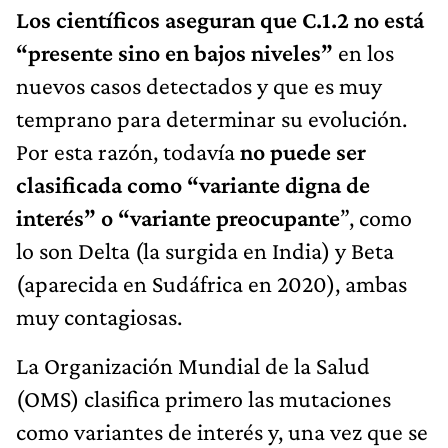
Los científicos
aseguran
que C.1.2 no está
“presente sino en bajos niveles”
en los
nuevos casos detectados y que es muy
temprano para determinar su evolución.
Por esta razón, todavía
no puede
ser
clasificada
como
“variante digna de
interés” o “variante
preocupante
”, como
lo son Delta (la surgida en India) y Beta
(aparecida en Sudáfrica en 2020), ambas
muy contagiosas.
La Organización Mundial de la Salud
(OMS) clasifica primero las mutaciones
como variantes de interés y, una vez que se