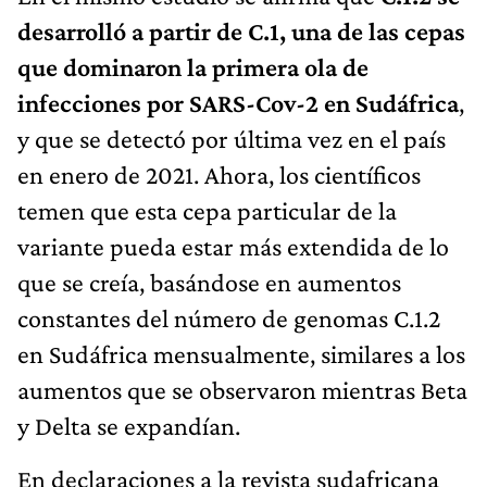
desarrolló a partir de C.1,
una de las cepas
que dominaron la primera ola de
infecciones por SARS-Cov-2 en Sudáfrica
,
y que se detectó por última vez en el país
en enero de 2021. Ahora, los científicos
temen que esta cepa particular de la
variante pueda estar más extendida de lo
que se creía, basándose en aumentos
constantes del número de genomas C.1.2
en Sudáfrica mensualmente, similares a los
aumentos que se observaron mientras Beta
y Delta se expandían.
En declaraciones a la revista sudafricana