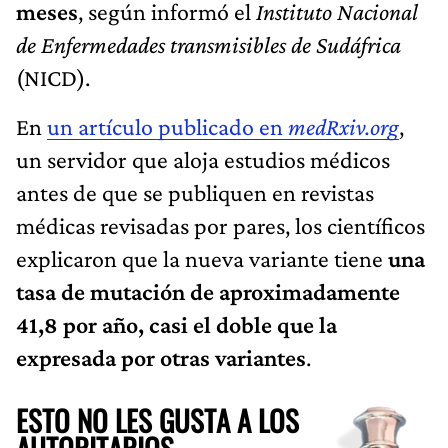
meses
, según informó el
Instituto Nacional
de Enfermedades transmisibles de Sudáfrica
(NICD).
En
un artículo publicado en
medRxiv.org
,
un servidor que aloja estudios médicos
antes de que se publiquen en revistas
médicas revisadas por pares, los científicos
explicaron que la nueva variante tiene
una
tasa de mutación de aproximadamente
41,8 por año, casi el doble que la
expresada por otras variantes
.
ESTO NO LES GUSTA A LOS
AUTORITARIOS