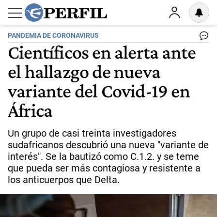
PANDEMIA DE CORONAVIRUS
Científicos en alerta ante
el hallazgo de nueva
variante del Covid-19 en
África
Un grupo de casi treinta investigadores
sudafricanos descubrió una nueva "variante de
interés". Se la bautizó como C.1.2. y se teme
que pueda ser más contagiosa y resistente a
los anticuerpos que Delta.