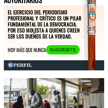
EL EJERCICIO DEL PERIODISMO
PROFESIONAL Y CRÍTICO ES UN PILAR
FUNDAMENTAL DE LA DEMOCRACIA.
POR ESO MOLESTA A QUIENES CREEN
SER LOS DUEÑOS DE LA VERDAD.
HOY MÁS QUE NUNCA
SUSCRIBITE