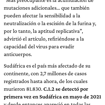
mutaciones adicionales... que también
pueden afectar la sensibilidad a la
neutralización o la escisión de la furina y,
por lo tanto, la aptitud replicativa”,
advirtió el artículo, refiriéndose a la
capacidad del virus para evadir
anticuerpos.
Sudáfrica es el país más afectado de su
continente, con 2,7 millones de casos
registrados hasta ahora, de los cuales
murieron 81.830.
C.1.2
s
e detectó por
primera vez en Sudáfrica en mayo de 2021
y desde entonces apareció en todas las