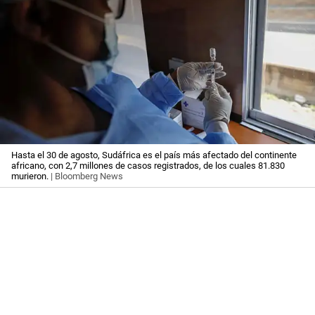
Hasta el 30 de agosto, Sudáfrica es el país más afectado del continente
africano, con 2,7 millones de casos registrados, de los cuales 81.830
murieron.
| Bloomberg News