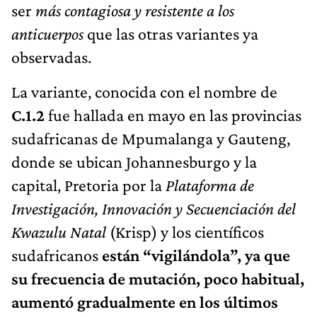
ser
más contagiosa y resistente a los
anticuerpos
que las otras variantes ya
observadas.
La variante, conocida con el nombre de
C.1.2
fue hallada en mayo en las provincias
sudafricanas de Mpumalanga y Gauteng,
donde se ubican Johannesburgo y la
capital, Pretoria por la
Plataforma de
Investigación, Innovación y Secuenciación del
Kwazulu Natal
(Krisp) y los científicos
sudafricanos
están “vigilándola”, ya que
su frecuencia de mutación, poco habitual,
aumentó gradualmente en los últimos