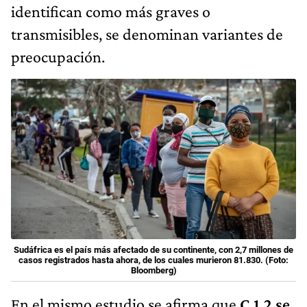
identifican como más graves o
transmisibles, se denominan variantes de
preocupación.
Sudáfrica es el país más afectado de su continente, con 2,7 millones de
casos registrados hasta ahora, de los cuales murieron 81.830. (Foto:
Bloomberg)
En el mismo estudio se afirma que
C.1.2 se