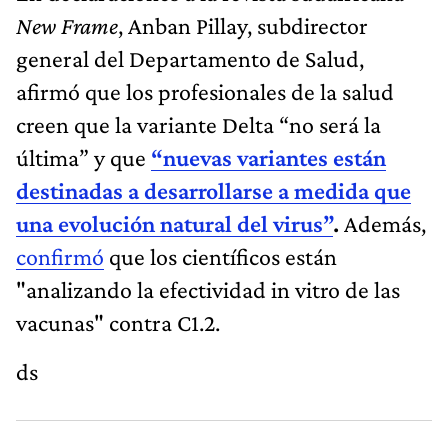
New Frame
, Anban Pillay, subdirector
general del Departamento de Salud,
afirmó que los profesionales de la salud
creen que la variante Delta “no será la
última” y que
“nuevas variantes están
destinadas a desarrollarse a medida que
una evolución natural del virus”
.
Además,
confirmó
que los científicos están
"analizando la efectividad in vitro de las
vacunas" contra C1.2.
ds