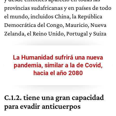
provincias sudafricanas y en países de todo
el mundo, incluidos China, la República
Democrática del Congo, Mauricio, Nueva
Zelanda, el Reino Unido, Portugal y Suiza
La Humanidad sufrirá una nueva
pandemia, similar a la de Covid,
hacia el año 2080
C.1.2. tiene una gran capacidad
para evadir anticuerpos