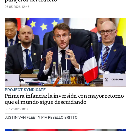
06-05-2026 12:46
PROJECT SYNDICATE
Primera infancia: la inversión con mayor retorno
que el mundo sigue descuidando
05-12-2025 18:00
JUSTIN VAN FLEET Y PIA REBELLO BRITTO