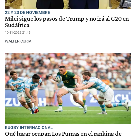
22 Y 23 DE NOVIEMBRE
Milei sigue los pasos de Trump y no irá al G20 en
Sudáfrica
10-11-2025 21:45
WALTER CURIA
RUGBY INTERNACIONAL
Qué lugar ocupan Los Pumas en el ranking de