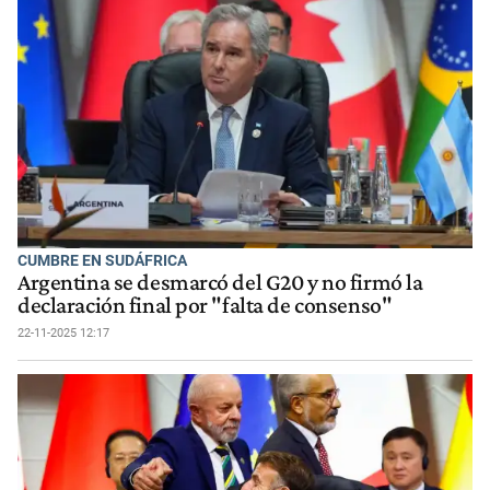
CUMBRE EN SUDÁFRICA
Argentina se desmarcó del G20 y no firmó la
declaración final por "falta de consenso"
22-11-2025 12:17