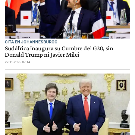
CITA EN JOHANNESBURGO
Sudáfrica inaugura su Cumbre del G20, sin
Donald Trump ni Javier Milei
22-11-2025 07:14