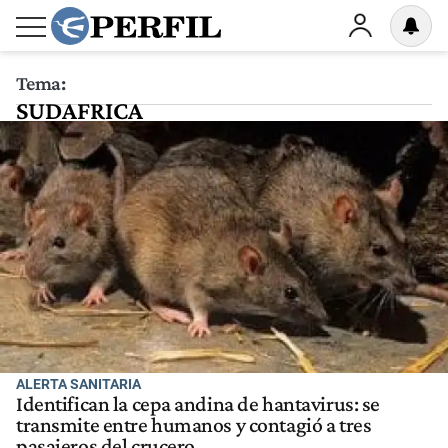
Tema:
SUDAFRICA
ALERTA SANITARIA
Identifican la cepa andina de hantavirus: se
transmite entre humanos y contagió a tres
pasajeros del crucero