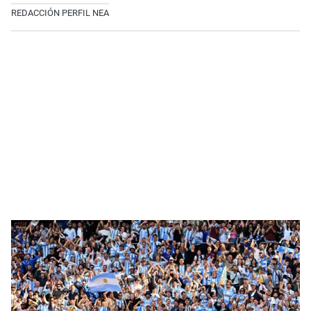
REDACCIÓN PERFIL NEA