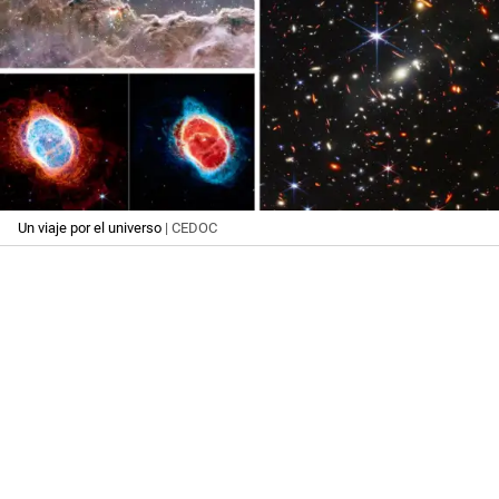
Un viaje por el universo
| CEDOC