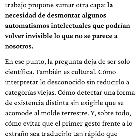
trabajo propone sumar otra capa:
la
necesidad de desmontar algunos
automatismos intelectuales que podrían
volver invisible lo que no se parece a
nosotros.
En ese punto, la pregunta deja de ser solo
científica. También es cultural. Cómo
interpretar lo desconocido sin reducirlo a
categorías viejas. Cómo detectar una forma
de existencia distinta sin exigirle que se
acomode al molde terrestre. Y, sobre todo,
cómo evitar que el primer gesto frente a lo
extraño sea traducirlo tan rápido que