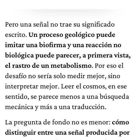
Pero una señal no trae su significado
escrito.
Un proceso geológico puede
imitar una biofirma y una reacción no
biológica puede parecer, a primera vista,
el rastro de un metabolismo
. Por eso el
desafío no sería solo medir mejor, sino
interpretar mejor. Leer el cosmos, en ese
sentido, se parece menos a una búsqueda
mecánica y más a una traducción.
La pregunta de fondo no es menor:
cómo
distinguir entre una señal producida por