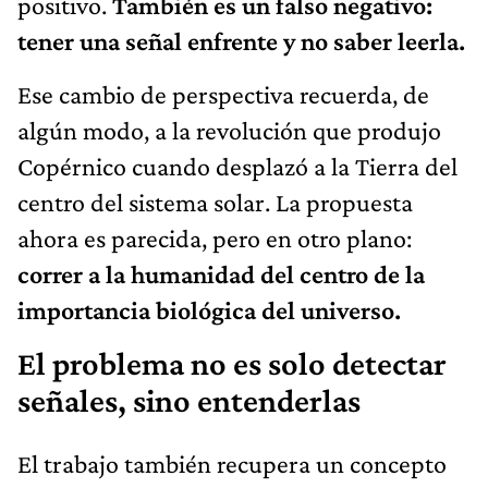
positivo.
También es un falso negativo:
tener una señal enfrente y no saber leerla.
Ese cambio de perspectiva recuerda, de
algún modo, a la revolución que produjo
Copérnico cuando desplazó a la Tierra del
centro del sistema solar. La propuesta
ahora es parecida, pero en otro plano:
correr a la humanidad del centro de la
importancia biológica del universo.
El problema no es solo detectar
señales, sino entenderlas
El trabajo también recupera un concepto