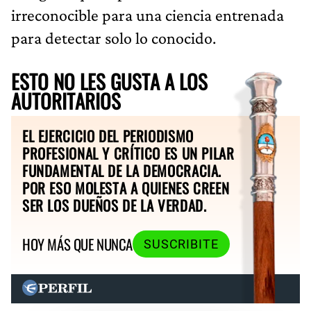
irreconocible para una ciencia entrenada
para detectar solo lo conocido.
ESTO NO LES GUSTA A LOS
AUTORITARIOS
EL EJERCICIO DEL PERIODISMO
PROFESIONAL Y CRÍTICO ES UN PILAR
FUNDAMENTAL DE LA DEMOCRACIA.
POR ESO MOLESTA A QUIENES CREEN
SER LOS DUEÑOS DE LA VERDAD.
HOY MÁS QUE NUNCA
SUSCRIBITE