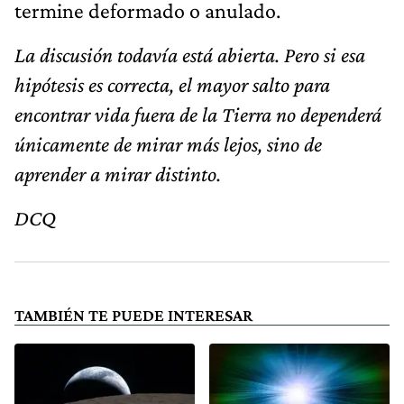
termine deformado o anulado.
La discusión todavía está abierta. Pero si esa
hipótesis es correcta, el mayor salto para
encontrar vida fuera de la Tierra no dependerá
únicamente de mirar más lejos, sino de
aprender a mirar distinto.
DCQ
TAMBIÉN TE PUEDE INTERESAR