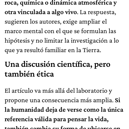
roca, química o dinámica atmosférica y
otra vinculada a algo vivo
. La respuesta,
sugieren los autores, exige ampliar el
marco mental con el que se formulan las
hipótesis y no limitar la investigación a lo
que ya resultó familiar en la Tierra.
Una discusión científica, pero
también ética
El artículo va más allá del laboratorio y
propone una consecuencia más amplia.
Si
la humanidad deja de verse como la única
referencia válida para pensar la vida,
también cambia su forma de ubicarse en