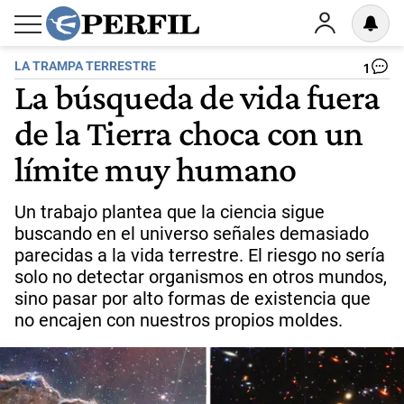
LA TRAMPA TERRESTRE
1
La búsqueda de vida fuera
de la Tierra choca con un
límite muy humano
Un trabajo plantea que la ciencia sigue
buscando en el universo señales demasiado
parecidas a la vida terrestre. El riesgo no sería
solo no detectar organismos en otros mundos,
sino pasar por alto formas de existencia que
no encajen con nuestros propios moldes.