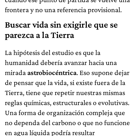
frontera y no una referencia provisional.
Buscar vida sin exigirle que se
parezca a la Tierra
La hipótesis del estudio es que la
humanidad debería avanzar hacia una
mirada
astrobiocéntrica
. Eso supone dejar
de pensar que la vida, si existe fuera de la
Tierra, tiene que repetir nuestras mismas
reglas químicas, estructurales o evolutivas.
Una forma de organización compleja que
no dependa del carbono o que no funcione
en agua líquida podría resultar