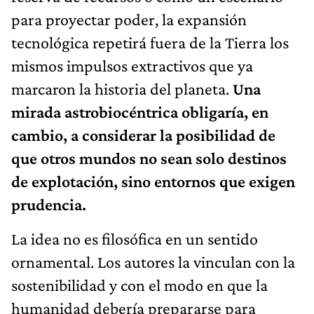
para proyectar poder, la expansión
tecnológica repetirá fuera de la Tierra los
mismos impulsos extractivos que ya
marcaron la historia del planeta.
Una
mirada astrobiocéntrica obligaría, en
cambio, a considerar la posibilidad de
que otros mundos no sean solo destinos
de explotación, sino entornos que exigen
prudencia.
La idea no es filosófica en un sentido
ornamental. Los autores la vinculan con la
sostenibilidad y con el modo en que la
humanidad debería prepararse para