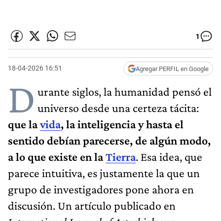
1
18-04-2026 16:51
Agregar PERFIL en Google
D
urante siglos, la humanidad pensó el
universo desde una certeza tácita:
que la
vida
, la inteligencia y hasta el
sentido debían parecerse, de algún modo,
a lo que existe en la
Tierra
. Esa idea, que
parece intuitiva, es justamente la que un
grupo de investigadores pone ahora en
discusión. Un artículo publicado en