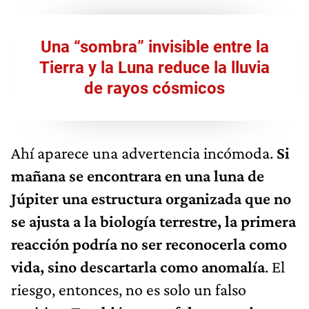
Una “sombra” invisible entre la
Tierra y la Luna reduce la lluvia
de rayos cósmicos
Ahí aparece una advertencia incómoda.
Si
mañana se encontrara en una luna de
Júpiter una estructura organizada que no
se ajusta a la biología terrestre, la primera
reacción podría no ser reconocerla como
vida, sino descartarla como anomalía
. El
riesgo, entonces, no es solo un falso