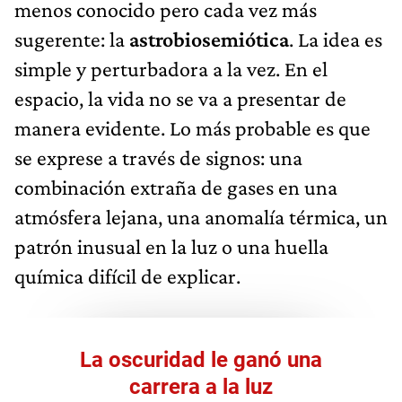
menos conocido pero cada vez más
sugerente: la
astrobiosemiótica
. La idea es
simple y perturbadora a la vez. En el
espacio, la vida no se va a presentar de
manera evidente. Lo más probable es que
se exprese a través de signos: una
combinación extraña de gases en una
atmósfera lejana, una anomalía térmica, un
patrón inusual en la luz o una huella
química difícil de explicar.
La oscuridad le ganó una
carrera a la luz