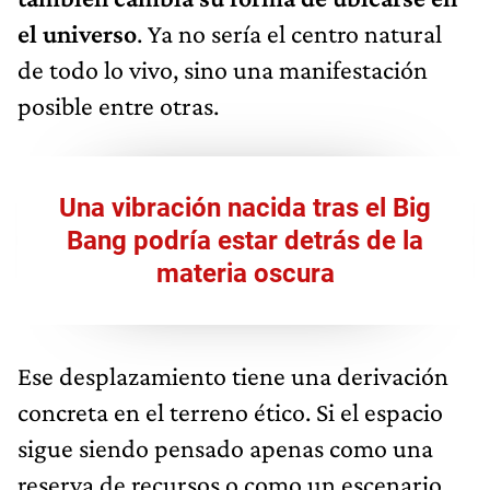
el universo
. Ya no sería el centro natural
de todo lo vivo, sino una manifestación
posible entre otras.
Una vibración nacida tras el Big
Bang podría estar detrás de la
materia oscura
Ese desplazamiento tiene una derivación
concreta en el terreno ético. Si el espacio
sigue siendo pensado apenas como una
reserva de recursos o como un escenario