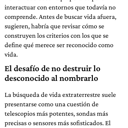
interactuar con entornos que todavía no
comprende. Antes de buscar vida afuera,
sugieren, habría que revisar cómo se
construyen los criterios con los que se
define qué merece ser reconocido como
vida.
El desafío de no destruir lo
desconocido al nombrarlo
La búsqueda de vida extraterrestre suele
presentarse como una cuestión de
telescopios más potentes, sondas más
precisas o sensores más sofisticados. El