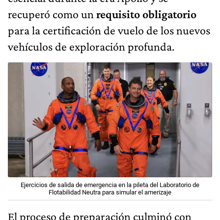
recuperó como un
requisito obligatorio
para la certificación de vuelo de los nuevos
vehículos de exploración profunda.
Ejercicios de salida de emergencia en la pileta del Laboratorio de
Flotabilidad Neutra para simular el amerizaje
El proceso de preparación culminó con