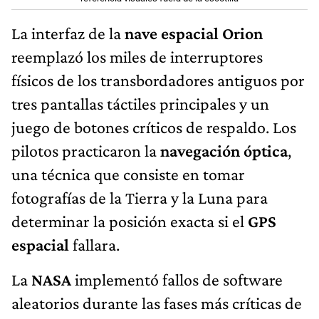
La interfaz de la
nave espacial Orion
reemplazó los miles de interruptores
físicos de los transbordadores antiguos por
tres pantallas táctiles principales y un
juego de botones críticos de respaldo. Los
pilotos practicaron la
navegación óptica
,
una técnica que consiste en tomar
fotografías de la Tierra y la Luna para
determinar la posición exacta si el
GPS
espacial
fallara.
La
NASA
implementó fallos de software
aleatorios durante las fases más críticas de