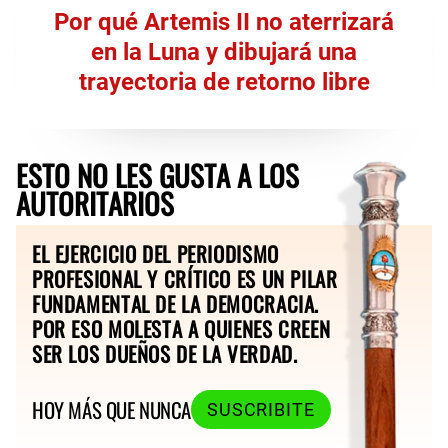
Por qué Artemis II no aterrizará
en la Luna y dibujará una
trayectoria de retorno libre
ESTO NO LES GUSTA A LOS
AUTORITARIOS
EL EJERCICIO DEL PERIODISMO
PROFESIONAL Y CRÍTICO ES UN PILAR
FUNDAMENTAL DE LA DEMOCRACIA.
POR ESO MOLESTA A QUIENES CREEN
SER LOS DUEÑOS DE LA VERDAD.
HOY MÁS QUE NUNCA
SUSCRIBITE