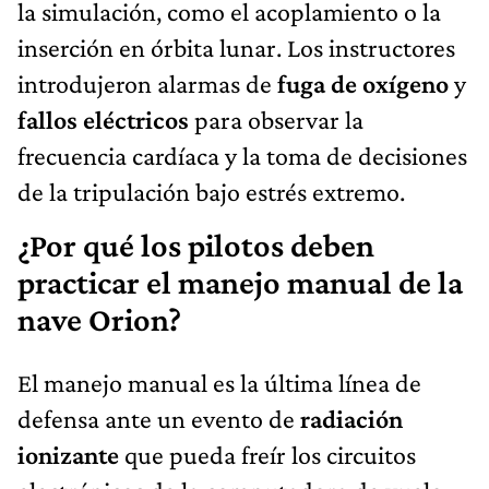
la simulación, como el acoplamiento o la
inserción en órbita lunar. Los instructores
introdujeron alarmas de
fuga de oxígeno
y
fallos eléctricos
para observar la
frecuencia cardíaca y la toma de decisiones
de la tripulación bajo estrés extremo.
¿Por qué los pilotos deben
practicar el manejo manual de la
nave Orion?
El manejo manual es la última línea de
defensa ante un evento de
radiación
ionizante
que pueda freír los circuitos