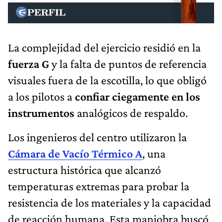
La complejidad del ejercicio residió en la
fuerza G
y la falta de puntos de referencia
visuales fuera de la escotilla, lo que obligó
a los pilotos a
confiar ciegamente en los
instrumentos
analógicos de respaldo.
Los ingenieros del centro utilizaron la
Cámara de Vacío Térmico A
, una
estructura histórica que alcanzó
temperaturas extremas para probar la
resistencia de los materiales y la capacidad
de reacción humana. Esta maniobra buscó