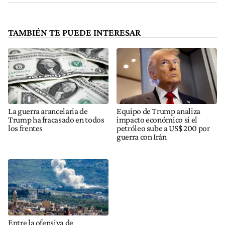
TAMBIÉN TE PUEDE INTERESAR
La guerra arancelaria de
Equipo de Trump analiza
Trump ha fracasado en todos
impacto económico si el
los frentes
petróleo sube a US$ 200 por
guerra con Irán
Entre la ofensiva de