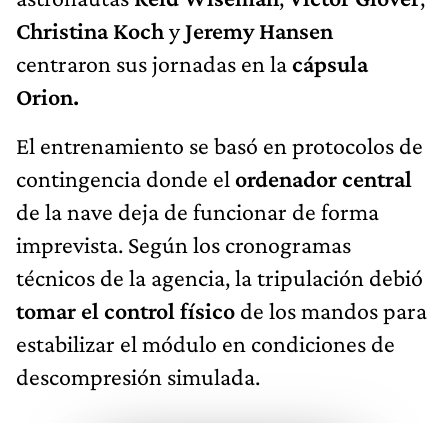
Christina Koch
y
Jeremy Hansen
centraron sus jornadas en la
cápsula
Orion.
El entrenamiento se basó en protocolos de
contingencia donde el
ordenador central
de la nave deja de funcionar de forma
imprevista. Según los cronogramas
técnicos de la agencia, la tripulación debió
tomar el control físico
de los mandos para
estabilizar el módulo en condiciones de
descompresión simulada.