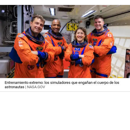
Entrenamiento extremo: los simuladores que engañan el cuerpo de los
astronautas
| NASA.GOV