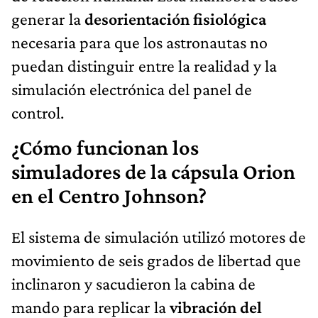
generar la
desorientación fisiológica
necesaria para que los astronautas no
puedan distinguir entre la realidad y la
simulación electrónica del panel de
control.
¿Cómo funcionan los
simuladores de la cápsula Orion
en el Centro Johnson?
El sistema de simulación utilizó motores de
movimiento de seis grados de libertad que
inclinaron y sacudieron la cabina de
mando para replicar la
vibración del