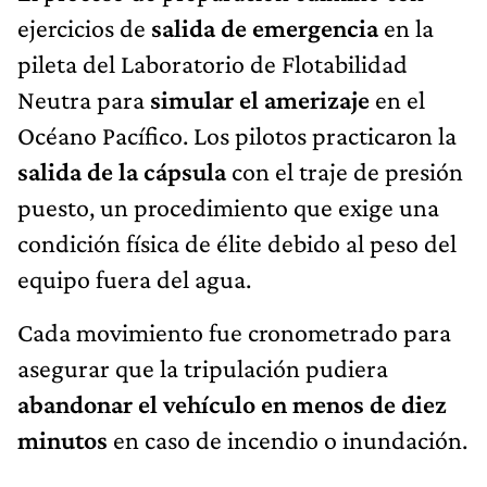
ejercicios de
salida de emergencia
en la
pileta del Laboratorio de Flotabilidad
Neutra para
simular el amerizaje
en el
Océano Pacífico. Los pilotos practicaron la
salida de la cápsula
con el traje de presión
puesto, un procedimiento que exige una
condición física de élite debido al peso del
equipo fuera del agua.
Cada movimiento fue cronometrado para
asegurar que la tripulación pudiera
abandonar el vehículo en menos de
diez
minutos
en caso de incendio o inundación.