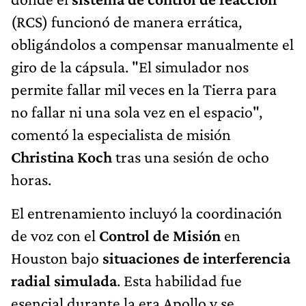
(RCS) funcionó de manera errática,
obligándolos a compensar manualmente el
giro de la cápsula. "El simulador nos
permite fallar mil veces en la Tierra para
no fallar ni una sola vez en el espacio",
comentó la especialista de misión
Christina Koch
tras una sesión de ocho
horas.
El entrenamiento incluyó la coordinación
de voz con el
Control de Misión
en
Houston bajo
situaciones de interferencia
radial simulada
. Esta habilidad fue
esencial durante la era Apollo y se