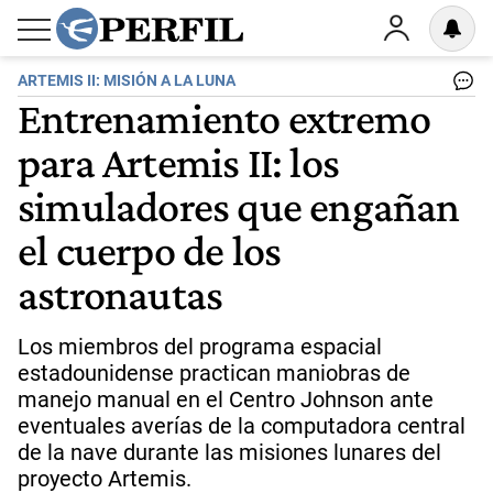
ARTEMIS II: MISIÓN A LA LUNA
Entrenamiento extremo
para Artemis II: los
simuladores que engañan
el cuerpo de los
astronautas
Los miembros del programa espacial
estadounidense practican maniobras de
manejo manual en el Centro Johnson ante
eventuales averías de la computadora central
de la nave durante las misiones lunares del
proyecto Artemis.