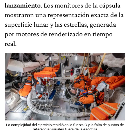
lanzamiento
. Los monitores de la cápsula
mostraron una representación exacta de la
superficie lunar y las estrellas, generada
por motores de renderizado en tiempo
real.
La complejidad del ejercicio residió en la fuerza G y la falta de puntos de
referencia visuales fuera de la escotilla