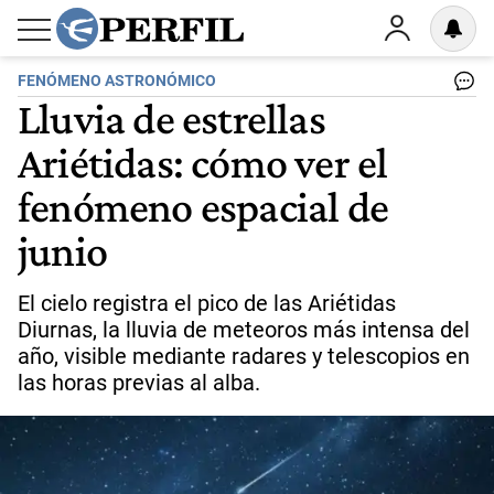
FENÓMENO ASTRONÓMICO
Lluvia de estrellas
Ariétidas: cómo ver el
fenómeno espacial de
junio
El cielo registra el pico de las Ariétidas
Diurnas, la lluvia de meteoros más intensa del
año, visible mediante radares y telescopios en
las horas previas al alba.