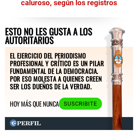
caluroso, según los registros
ESTO NO LES GUSTA A LOS
AUTORITARIOS
EL EJERCICIO DEL PERIODISMO
PROFESIONAL Y CRÍTICO ES UN PILAR
FUNDAMENTAL DE LA DEMOCRACIA.
POR ESO MOLESTA A QUIENES CREEN
SER LOS DUEÑOS DE LA VERDAD.
HOY MÁS QUE NUNCA
SUSCRIBITE