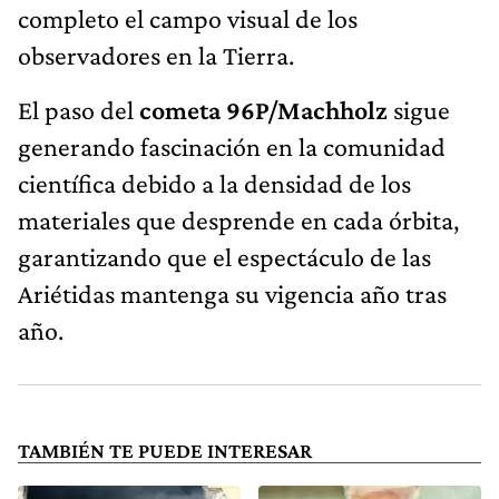
completo el campo visual de los
observadores en la Tierra.
El paso del
cometa 96P/Machholz
sigue
generando fascinación en la comunidad
científica debido a la densidad de los
materiales que desprende en cada órbita,
garantizando que el espectáculo de las
Ariétidas mantenga su vigencia año tras
año.
TAMBIÉN TE PUEDE INTERESAR