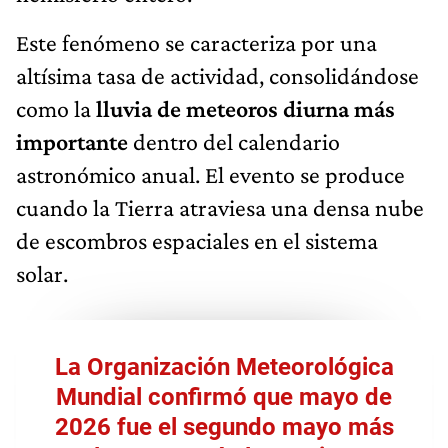
Este fenómeno se caracteriza por una
altísima tasa de actividad, consolidándose
como la
lluvia de meteoros diurna más
importante
dentro del calendario
astronómico anual. El evento se produce
cuando la Tierra atraviesa una densa nube
de escombros espaciales en el sistema
solar.
La Organización Meteorológica
Mundial confirmó que mayo de
2026 fue el segundo mayo más