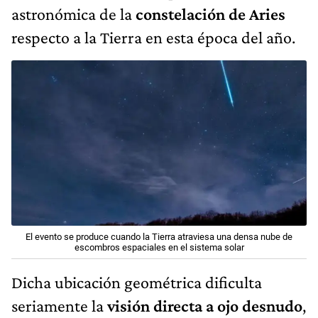
astronómica de la
constelación de Aries
respecto a la Tierra en esta época del año.
El evento se produce cuando la Tierra atraviesa una densa nube de
escombros espaciales en el sistema solar
Dicha ubicación geométrica dificulta
seriamente la
visión directa a ojo desnudo
,