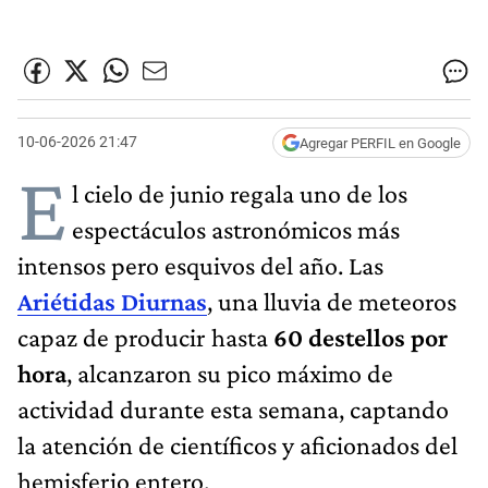
10-06-2026 21:47
Agregar PERFIL en Google
E
l cielo de junio regala uno de los
espectáculos astronómicos más
intensos pero esquivos del año. Las
Ariétidas Diurnas
, una lluvia de meteoros
capaz de producir hasta
60 destellos por
hora
, alcanzaron su pico máximo de
actividad durante esta semana, captando
la atención de científicos y aficionados del
hemisferio entero.