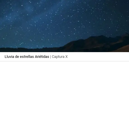
Lluvia de estrellas Ariétidas
| Captura X