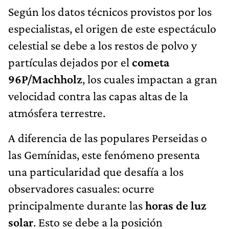
Según los datos técnicos provistos por los
especialistas, el origen de este espectáculo
celestial se debe a los restos de polvo y
partículas dejados por el
cometa
96P/Machholz
, los cuales impactan a gran
velocidad contra las capas altas de la
atmósfera terrestre.
A diferencia de las populares Perseidas o
las Gemínidas, este fenómeno presenta
una particularidad que desafía a los
observadores casuales: ocurre
principalmente durante las
horas de luz
solar
. Esto se debe a la posición