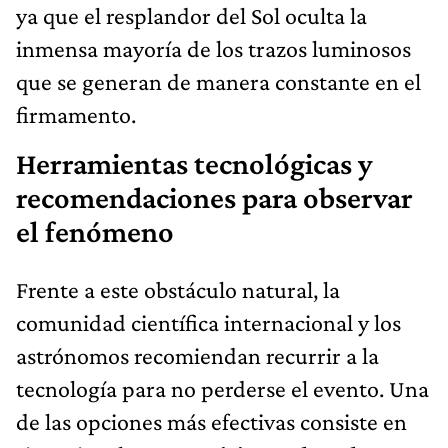
ya que el resplandor del Sol oculta la
inmensa mayoría de los trazos luminosos
que se generan de manera constante en el
firmamento.
Herramientas tecnológicas y
recomendaciones para observar
el fenómeno
Frente a este obstáculo natural, la
comunidad científica internacional y los
astrónomos recomiendan recurrir a la
tecnología para no perderse el evento. Una
de las opciones más efectivas consiste en