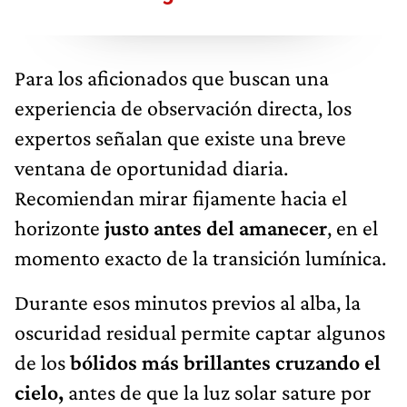
Para los aficionados que buscan una
experiencia de observación directa, los
expertos señalan que existe una breve
ventana de oportunidad diaria.
Recomiendan mirar fijamente hacia el
horizonte
justo antes del amanecer
, en el
momento exacto de la transición lumínica.
Durante esos minutos previos al alba, la
oscuridad residual permite captar algunos
de los
bólidos más brillantes cruzando el
cielo,
antes de que la luz solar sature por