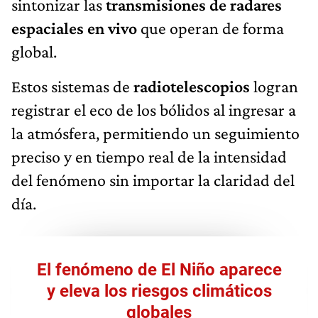
sintonizar las
transmisiones de radares
espaciales en vivo
que operan de forma
global.
Estos sistemas de
radiotelescopios
logran
registrar el eco de los bólidos al ingresar a
la atmósfera, permitiendo un seguimiento
preciso y en tiempo real de la intensidad
del fenómeno sin importar la claridad del
día.
El fenómeno de El Niño aparece
y eleva los riesgos climáticos
globales