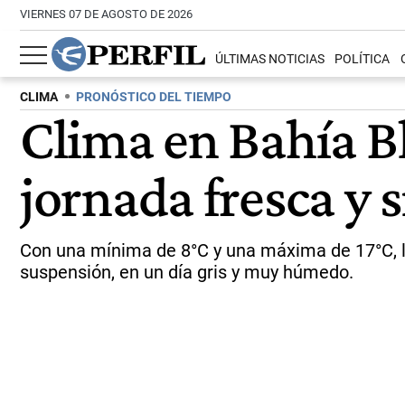
VIERNES 07 DE AGOSTO DE 2026
ÚLTIMAS NOTICIAS
POLÍTICA
CLIMA
PRONÓSTICO DEL TIEMPO
Clima en Bahía B
jornada fresca y s
Con una mínima de 8°C y una máxima de 17°C, la 
suspensión, en un día gris y muy húmedo.