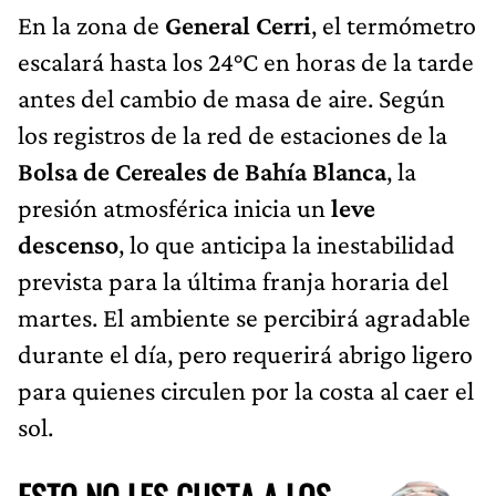
En la zona de
General Cerri
, el termómetro
escalará hasta los 24°C en horas de la tarde
antes del cambio de masa de aire. Según
los registros de la red de estaciones de la
Bolsa de Cereales de Bahía Blanca
, la
presión atmosférica inicia un
leve
descenso
, lo que anticipa la inestabilidad
prevista para la última franja horaria del
martes. El ambiente se percibirá agradable
durante el día, pero requerirá abrigo ligero
para quienes circulen por la costa al caer el
sol.
ESTO NO LES GUSTA A LOS