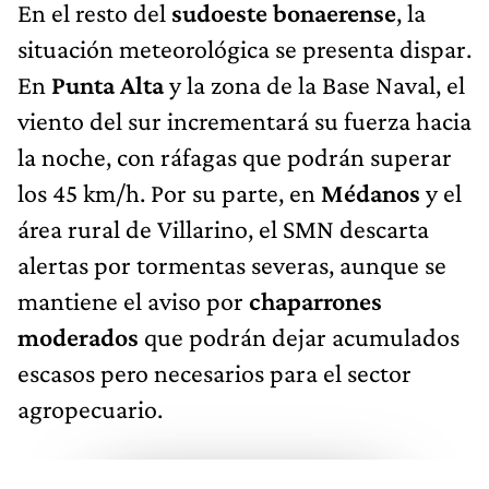
En el resto del
sudoeste bonaerense
, la
situación meteorológica se presenta dispar.
En
Punta Alta
y la zona de la Base Naval, el
viento del sur incrementará su fuerza hacia
la noche, con ráfagas que podrán superar
los 45 km/h. Por su parte, en
Médanos
y el
área rural de Villarino, el SMN descarta
alertas por tormentas severas, aunque se
mantiene el aviso por
chaparrones
moderados
que podrán dejar acumulados
escasos pero necesarios para el sector
agropecuario.