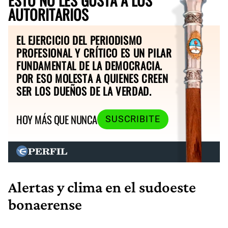
AUTORITARIOS
EL EJERCICIO DEL PERIODISMO
PROFESIONAL Y CRÍTICO ES UN PILAR
FUNDAMENTAL DE LA DEMOCRACIA.
POR ESO MOLESTA A QUIENES CREEN
SER LOS DUEÑOS DE LA VERDAD.
HOY MÁS QUE NUNCA
SUSCRIBITE
Alertas y clima en el sudoeste
bonaerense