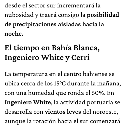
desde el sector sur incrementará la
nubosidad y traerá consigo la
posibilidad
de precipitaciones aisladas hacia la
noche.
El tiempo en Bahía Blanca,
Ingeniero White y Cerri
La temperatura en el centro bahiense se
ubica cerca de los 15°C durante la mañana,
con una humedad que ronda el 50%. En
Ingeniero White
, la actividad portuaria se
desarrolla con
vientos leves
del noroeste,
aunque la rotación hacia el sur comenzará