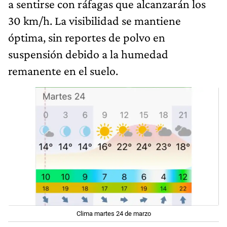
a sentirse con ráfagas que alcanzarán los
30 km/h. La visibilidad se mantiene
óptima, sin reportes de polvo en
suspensión debido a la humedad
remanente en el suelo.
Clima martes 24 de marzo