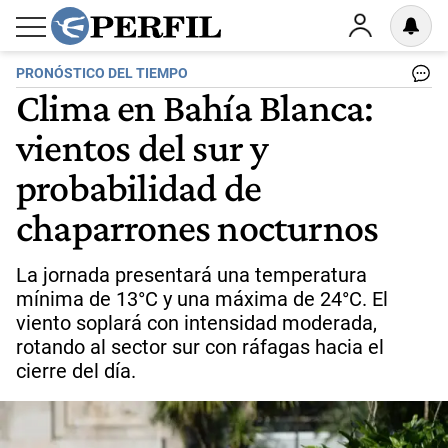
PRONÓSTICO DEL TIEMPO
Clima en Bahía Blanca:
vientos del sur y
probabilidad de
chaparrones nocturnos
La jornada presentará una temperatura
mínima de 13°C y una máxima de 24°C. El
viento soplará con intensidad moderada,
rotando al sector sur con ráfagas hacia el
cierre del día.