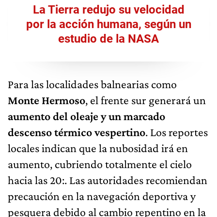
La Tierra redujo su velocidad
por la acción humana, según un
estudio de la NASA
Para las localidades balnearias como
Monte Hermoso
, el frente sur generará un
aumento del oleaje y un marcado
descenso térmico vespertino
. Los reportes
locales indican que la nubosidad irá en
aumento, cubriendo totalmente el cielo
hacia las 20:. Las autoridades recomiendan
precaución en la navegación deportiva y
pesquera debido al cambio repentino en la