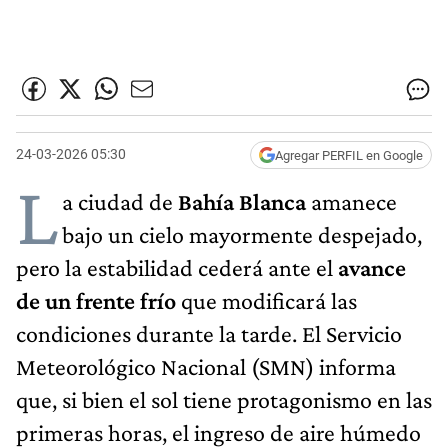
24-03-2026 05:30
Agregar PERFIL en Google
L
a ciudad de
Bahía Blanca
amanece
bajo un cielo mayormente despejado,
pero la estabilidad cederá ante el
avance
de un frente frío
que modificará las
condiciones durante la tarde. El Servicio
Meteorológico Nacional (SMN) informa
que, si bien el sol tiene protagonismo en las
primeras horas, el ingreso de aire húmedo