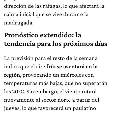
dirección de las ráfagas, lo que afectará la
calma inicial que se vive durante la
madrugada.
Pronóstico extendido: la
tendencia para los próximos días
La previsión para el resto de la semana
indica que el aire
frío se asentará en la
región
, provocando un miércoles con
temperaturas más bajas, que no superarán
los 20°C. Sin embargo, el viento rotará
nuevamente al sector norte a partir del
jueves, lo que favorecerá un paulatino