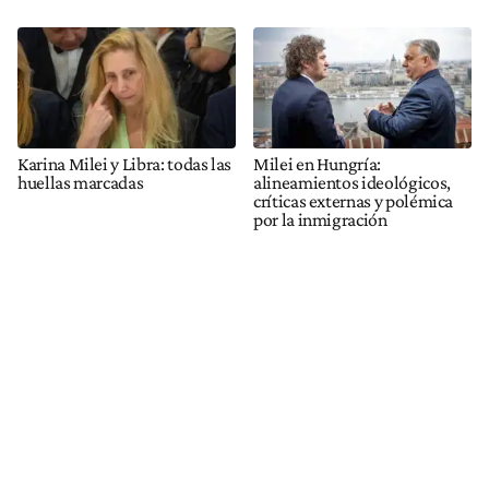
Karina Milei y Libra: todas las
Milei en Hungría:
huellas marcadas
alineamientos ideológicos,
críticas externas y polémica
por la inmigración