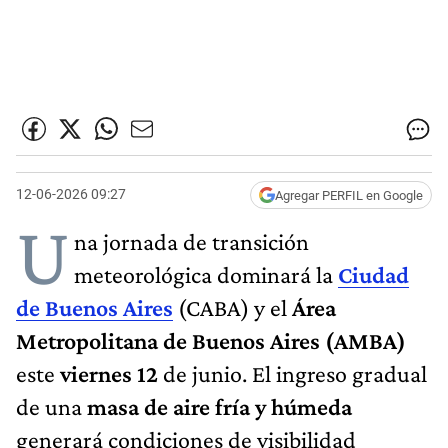
12-06-2026 09:27
Agregar PERFIL en Google
U
na jornada de transición
meteorológica dominará la
Ciudad
de Buenos Aires
(CABA) y el
Área
Metropolitana de Buenos Aires (AMBA)
este
viernes 12
de junio. El ingreso gradual
de una
masa de aire fría y húmeda
generará condiciones de visibilidad