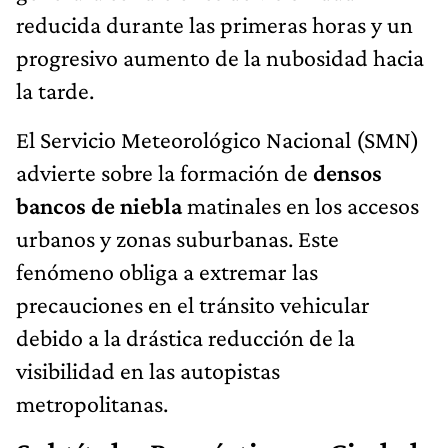
reducida durante las primeras horas y un
progresivo aumento de la nubosidad hacia
la tarde.
El Servicio Meteorológico Nacional (SMN)
advierte sobre la formación de
densos
bancos de niebla
matinales en los accesos
urbanos y zonas suburbanas. Este
fenómeno obliga a extremar las
precauciones en el tránsito vehicular
debido a la drástica reducción de la
visibilidad en las autopistas
metropolitanas.