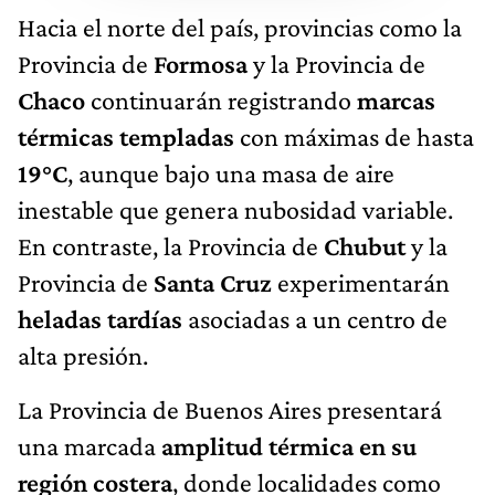
Hacia el norte del país, provincias como la
Provincia de
Formosa
y la Provincia de
Chaco
continuarán registrando
marcas
térmicas templadas
con máximas de hasta
19°C
, aunque bajo una masa de aire
inestable que genera nubosidad variable.
En contraste, la Provincia de
Chubut
y la
Provincia de
Santa Cruz
experimentarán
heladas tardías
asociadas a un centro de
alta presión.
La Provincia de Buenos Aires presentará
una marcada
amplitud térmica en su
región costera
, donde localidades como