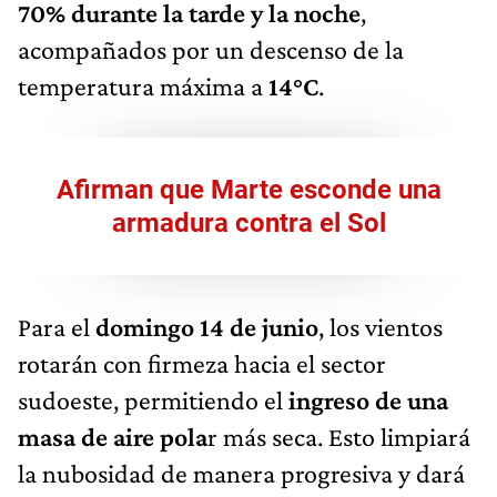
70% durante la tarde y la noche
,
acompañados por un descenso de la
temperatura máxima a
14°C
.
Afirman que Marte esconde una
armadura contra el Sol
Para el
domingo 14 de junio
, los vientos
rotarán con firmeza hacia el sector
sudoeste, permitiendo el
ingreso de una
masa de aire pola
r más seca. Esto limpiará
la nubosidad de manera progresiva y dará