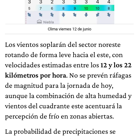
Clima viernes 12 de junio
Los vientos soplarán del sector noreste
rotando de forma leve hacia el este, con
velocidades estimadas entre los
12 y los 22
kilómetros por hora
. No se prevén ráfagas
de magnitud para la jornada de hoy,
aunque la combinación de alta humedad y
vientos del cuadrante este acentuará la
percepción de frío en zonas abiertas.
La probabilidad de precipitaciones se