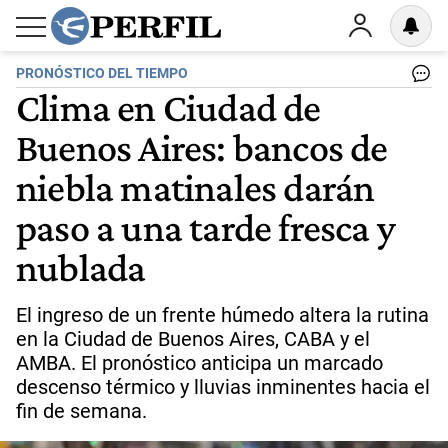
PRONÓSTICO DEL TIEMPO
Clima en Ciudad de
Buenos Aires: bancos de
niebla matinales darán
paso a una tarde fresca y
nublada
El ingreso de un frente húmedo altera la rutina
en la Ciudad de Buenos Aires, CABA y el
AMBA. El pronóstico anticipa un marcado
descenso térmico y lluvias inminentes hacia el
fin de semana.