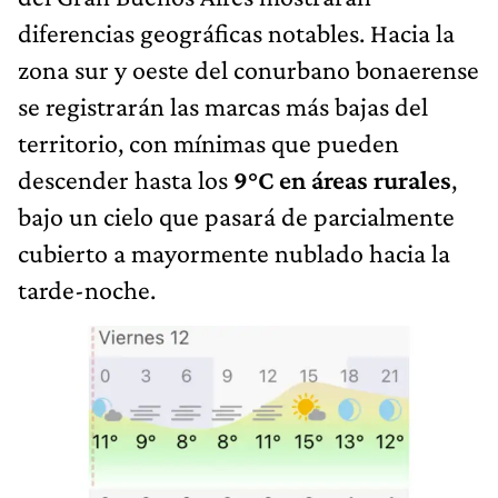
diferencias geográficas notables. Hacia la
zona sur y oeste del conurbano bonaerense
se registrarán las marcas más bajas del
territorio, con mínimas que pueden
descender hasta los
9°C en áreas rurales
,
bajo un cielo que pasará de parcialmente
cubierto a mayormente nublado hacia la
tarde-noche.