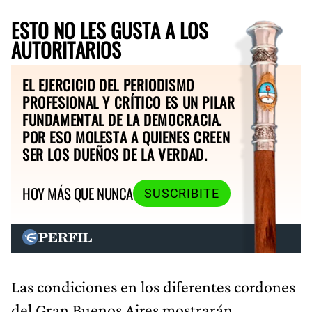
ESTO NO LES GUSTA A LOS
AUTORITARIOS
EL EJERCICIO DEL PERIODISMO
PROFESIONAL Y CRÍTICO ES UN PILAR
FUNDAMENTAL DE LA DEMOCRACIA.
POR ESO MOLESTA A QUIENES CREEN
SER LOS DUEÑOS DE LA VERDAD.
HOY MÁS QUE NUNCA
SUSCRIBITE
Las condiciones en los diferentes cordones
del Gran Buenos Aires mostrarán