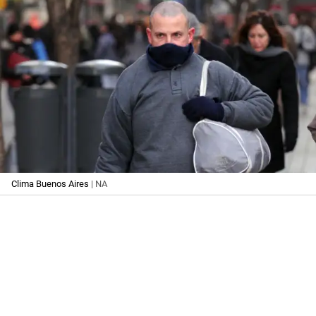
Clima Buenos Aires
| NA