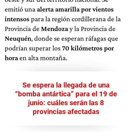
emitió una
alerta amarilla por vientos
intensos
para la región cordillerana de la
Provincia de
Mendoza
y la Provincia de
Neuquén
, donde se esperan ráfagas que
podrían superar los
70 kilómetros por
hora
en alta montaña.
Se espera la llegada de una
“bomba antártica” para el 19 de
junio: cuáles serán las 8
provincias afectadas