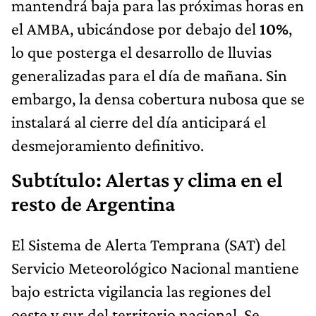
mantendrá baja para las próximas horas en
el AMBA, ubicándose por debajo del
10%
,
lo que posterga el desarrollo de lluvias
generalizadas para el día de mañana. Sin
embargo, la densa cobertura nubosa que se
instalará al cierre del día anticipará el
desmejoramiento definitivo.
Subtítulo: Alertas y clima en el
resto de Argentina
El Sistema de Alerta Temprana (SAT) del
Servicio Meteorológico Nacional mantiene
bajo estricta vigilancia las regiones del
oeste y sur del territorio nacional. Se