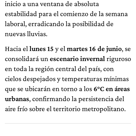
inicio a una ventana de absoluta
estabilidad para el comienzo de la semana
laboral, erradicando la posibilidad de
nuevas lluvias.
Hacia el
lunes 15
y el
martes 16 de junio
, se
consolidará un
escenario invernal
riguroso
en toda la región central del país, con
cielos despejados y temperaturas mínimas
que se ubicarán en torno a los
6°C en áreas
urbanas
, confirmando la persistencia del
aire frío sobre el territorio metropolitano.