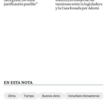
justificación posible"
tensiones entre la legisladora
y la Casa Rosada por Adorni
EN ESTA NOTA
Clima
Tiempo
Buenos Aires
Conurbano Bonaerense