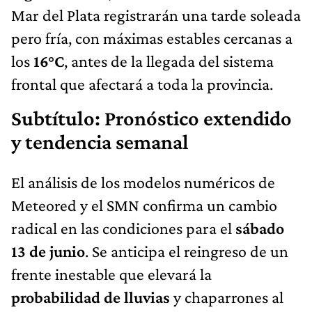
Mar del Plata registrarán una tarde soleada
pero fría, con máximas estables cercanas a
los
16°C
, antes de la llegada del sistema
frontal que afectará a toda la provincia.
Subtítulo: Pronóstico extendido
y tendencia semanal
El análisis de los modelos numéricos de
Meteored y el SMN confirma un cambio
radical en las condiciones para el
sábado
13 de junio
. Se anticipa el reingreso de un
frente inestable que elevará la
probabilidad de lluvias
y chaparrones al