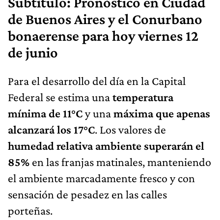
Subtítulo: Pronóstico en Ciudad
de Buenos Aires y el Conurbano
bonaerense para hoy viernes 12
de junio
Para el desarrollo del día en la Capital
Federal se estima una
temperatura
mínima de 11°C
y una
máxima que apenas
alcanzará los 17°C
. Los valores de
humedad relativa ambiente superarán el
85%
en las franjas matinales, manteniendo
el ambiente marcadamente fresco y con
sensación de pesadez en las calles
porteñas.