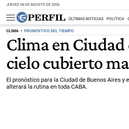
JUEVES 06 DE AGOSTO DE 2026
ÚLTIMAS NOTICIAS
POLÍTICA
CLIMA
PRONÓSTICO DEL TIEMPO
Clima en Ciudad 
cielo cubierto ma
El pronóstico para la Ciudad de Buenos Aires y
alterará la rutina en toda CABA.