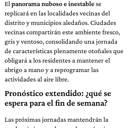
El
panorama nuboso e inestable
se
replicará en las localidades vecinas del
distrito y municipios aledaños. Ciudades
vecinas compartirán este ambiente fresco,
gris y ventoso, consolidando una jornada
de características plenamente otoñales que
obligará a los residentes a mantener el
abrigo a mano y a reprogramar las
actividades al aire libre.
Pronóstico extendido: ¿qué se
espera para el fin de semana?
Las próximas jornadas mantendrán la