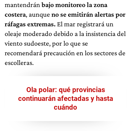
mantendrán
bajo monitoreo la zona
costera
, aunque
no se emitirán alertas por
ráfagas extremas.
El mar registrará un
oleaje moderado debido a la insistencia del
viento sudoeste, por lo que se
recomendará precaución en los sectores de
escolleras.
Ola polar: qué provincias
continuarán afectadas y hasta
cuándo