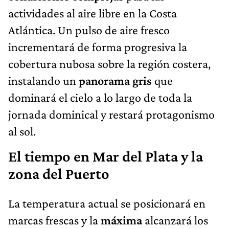
actividades al aire libre en la Costa
Atlántica. Un pulso de aire fresco
incrementará de forma progresiva la
cobertura nubosa sobre la región costera,
instalando un
panorama gris
que
dominará el cielo a lo largo de toda la
jornada dominical y restará protagonismo
al sol.
El tiempo en Mar del Plata y la
zona del Puerto
La temperatura actual se posicionará en
marcas frescas y la
máxima
alcanzará los