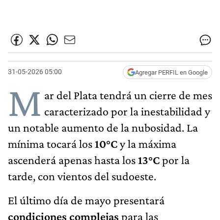
31-05-2026 05:00
Agregar PERFIL en Google
M
ar del Plata tendrá un cierre de mes
caracterizado por la inestabilidad y
un notable aumento de la nubosidad. La
mínima tocará los
10°C
y la máxima
ascenderá apenas hasta los
13°C
por la
tarde, con vientos del sudoeste.
El último día de mayo presentará
condiciones complejas
para las