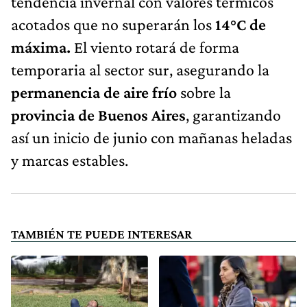
tendencia invernal con valores térmicos
acotados que no superarán los
14°C de
máxima.
El viento rotará de forma
temporaria al sector sur, asegurando la
permanencia de aire frío
sobre la
provincia de Buenos Aires
, garantizando
así un inicio de junio con mañanas heladas
y marcas estables.
TAMBIÉN TE PUEDE INTERESAR