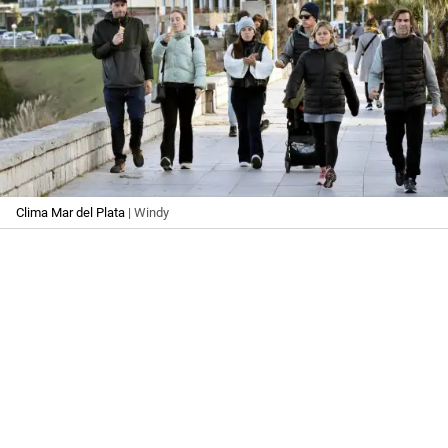
Clima Mar del Plata
| Windy