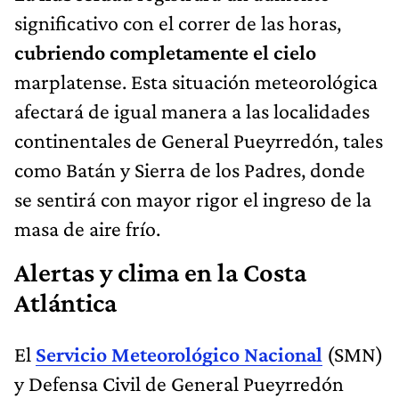
significativo con el correr de las horas,
cubriendo completamente el cielo
marplatense. Esta situación meteorológica
afectará de igual manera a las localidades
continentales de General Pueyrredón, tales
como Batán y Sierra de los Padres, donde
se sentirá con mayor rigor el ingreso de la
masa de aire frío.
Alertas y clima en la Costa
Atlántica
El
Servicio Meteorológico Nacional
(SMN)
y Defensa Civil de General Pueyrredón