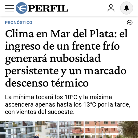
PRONÓSTICO
Clima en Mar del Plata: el
ingreso de un frente frío
generará nubosidad
persistente y un marcado
descenso térmico
La mínima tocará los 10°C y la máxima
ascenderá apenas hasta los 13°C por la tarde,
con vientos del sudoeste.