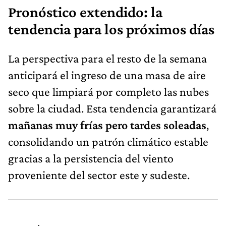
Pronóstico extendido: la
tendencia para los próximos días
La perspectiva para el resto de la semana
anticipará el ingreso de una masa de aire
seco que limpiará por completo las nubes
sobre la ciudad. Esta tendencia garantizará
mañanas muy frías pero tardes soleadas
,
consolidando un patrón climático estable
gracias a la persistencia del viento
proveniente del sector este y sudeste.