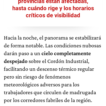
provincias están afectadas,
hasta cuándo rige y los horarios
críticos de visibilidad
Hacia la noche, el panorama se estabilizará
de forma notable. Las condiciones nubosas
darán paso a un
cielo completamente
despejado
sobre el Cordón Industrial,
facilitando un descenso térmico regular
pero sin riesgo de fenómenos
meteorológicos adversos para los
trabajadores que circulen de madrugada
por los corredores fabriles de la región.