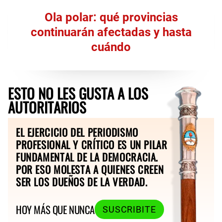
Ola polar: qué provincias
continuarán afectadas y hasta
cuándo
ESTO NO LES GUSTA A LOS
AUTORITARIOS
EL EJERCICIO DEL PERIODISMO
PROFESIONAL Y CRÍTICO ES UN PILAR
FUNDAMENTAL DE LA DEMOCRACIA.
POR ESO MOLESTA A QUIENES CREEN
SER LOS DUEÑOS DE LA VERDAD.
HOY MÁS QUE NUNCA
SUSCRIBITE