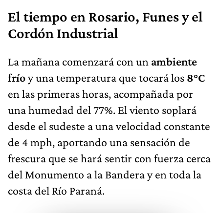
El tiempo en Rosario, Funes y el
Cordón Industrial
La mañana comenzará con un
ambiente
frío
y una temperatura que tocará los
8°C
en las primeras horas, acompañada por
una humedad del 77%. El viento soplará
desde el sudeste a una velocidad constante
de 4 mph, aportando una sensación de
frescura que se hará sentir con fuerza cerca
del Monumento a la Bandera y en toda la
costa del Río Paraná.