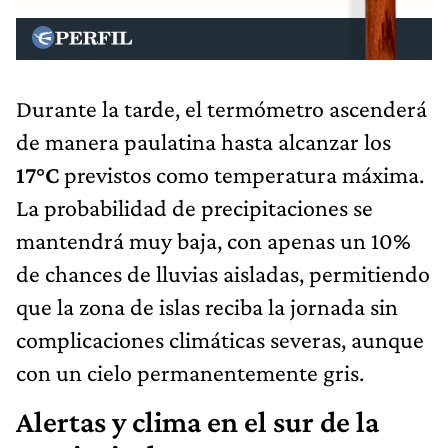
Durante la tarde, el termómetro ascenderá
de manera paulatina hasta alcanzar los
17°C
previstos como temperatura máxima.
La probabilidad de precipitaciones se
mantendrá muy baja, con apenas un 10%
de chances de lluvias aisladas, permitiendo
que la zona de islas reciba la jornada sin
complicaciones climáticas severas, aunque
con un cielo permanentemente gris.
Alertas y clima en el sur de la