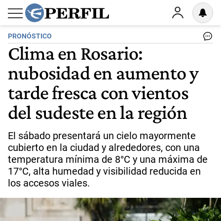
PRONÓSTICO
Clima en Rosario:
nubosidad en aumento y
tarde fresca con vientos
del sudeste en la región
El sábado presentará un cielo mayormente
cubierto en la ciudad y alrededores, con una
temperatura mínima de 8°C y una máxima de
17°C, alta humedad y visibilidad reducida en
los accesos viales.