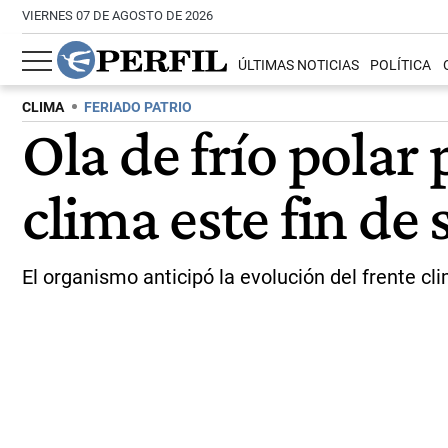
VIERNES 07 DE AGOSTO DE 2026
ÚLTIMAS NOTICIAS
POLÍTICA
CLIMA
FERIADO PATRIO
Ola de frío polar 
clima este fin de
El organismo anticipó la evolución del frente c