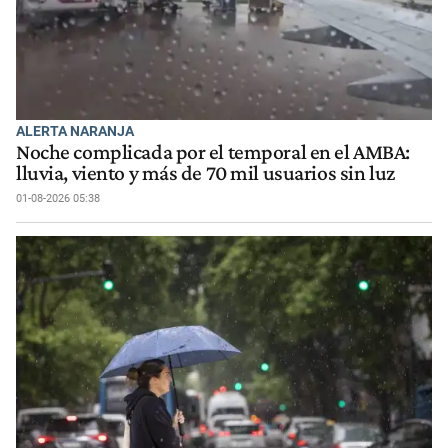
ALERTA NARANJA
Noche complicada por el temporal en el AMBA:
lluvia, viento y más de 70 mil usuarios sin luz
01-08-2026 05:38