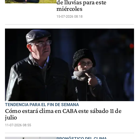
de lluvias para este
miércoles
15-07-2026 08:18
TENDENCIA PARA EL FIN DE SEMANA
Cómo estará clima en CABA este sábado 11 de
julio
11-07-2026 08:55
PRONÓSTICO DEL CLIMA