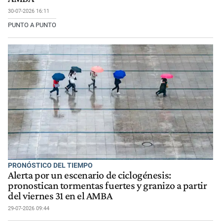
30-07-2026 16:11
PUNTO A PUNTO
PRONÓSTICO DEL TIEMPO
Alerta por un escenario de ciclogénesis:
pronostican tormentas fuertes y granizo a partir
del viernes 31 en el AMBA
29-07-2026 09:44