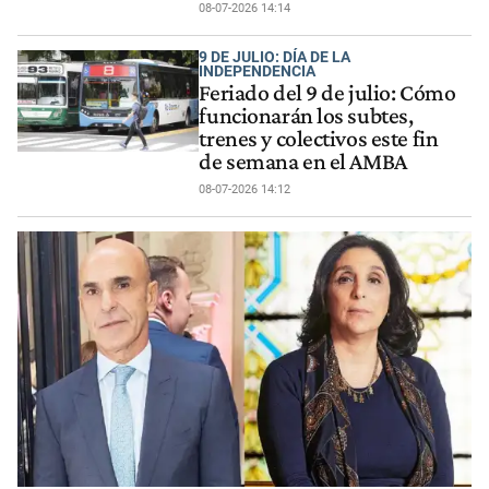
08-07-2026 14:14
9 DE JULIO: DÍA DE LA
INDEPENDENCIA
Feriado del 9 de julio: Cómo
funcionarán los subtes,
trenes y colectivos este fin
de semana en el AMBA
08-07-2026 14:12