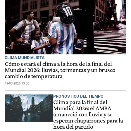
CLIMA MUNDIALISTA
Cómo estará el clima a la hora de la final del
Mundial 2026: lluvias, tormentas y un brusco
cambio de temperatura
19-07-2026 13:00
PRONÓSTICO DEL TIEMPO
Clima para la final del
Mundial 2026: el AMBA
amaneció con lluvia y se
esperan chaparrones para la
hora del partido