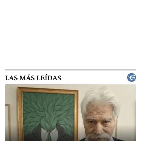
LAS MÁS LEÍDAS