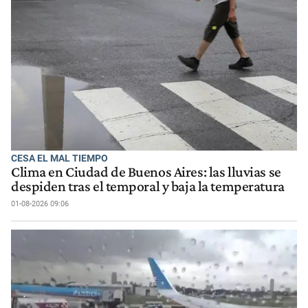
CESA EL MAL TIEMPO
Clima en Ciudad de Buenos Aires: las lluvias se
despiden tras el temporal y baja la temperatura
01-08-2026 09:06