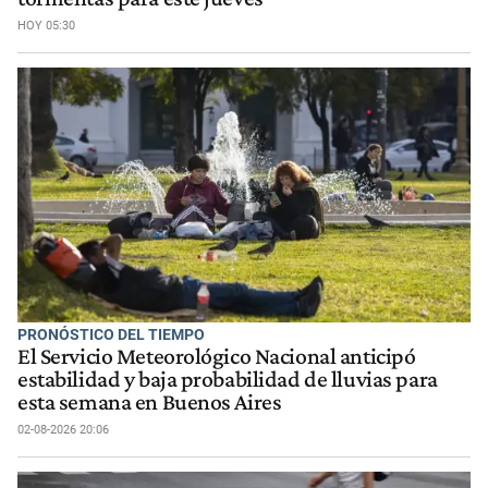
HOY 05:30
PRONÓSTICO DEL TIEMPO
El Servicio Meteorológico Nacional anticipó
estabilidad y baja probabilidad de lluvias para
esta semana en Buenos Aires
02-08-2026 20:06