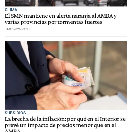
CLIMA
El SMN mantiene en alerta naranja al AMBA y
varias provincias por tormentas fuertes
31-07-2026 23:38
SUBSIDIOS
La brecha de la inflación: por qué en el Interior se
prevé un impacto de precios menor que en el
AMBA