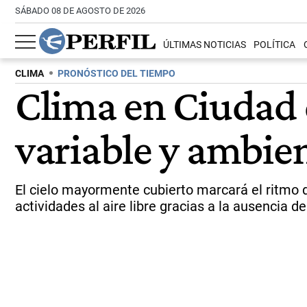
SÁBADO 08 DE AGOSTO DE 2026
ÚLTIMAS NOTICIAS
POLÍTICA
CLIMA
PRONÓSTICO DEL TIEMPO
Clima en Ciudad 
variable y ambien
El cielo mayormente cubierto marcará el ritmo de
actividades al aire libre gracias a la ausencia de 