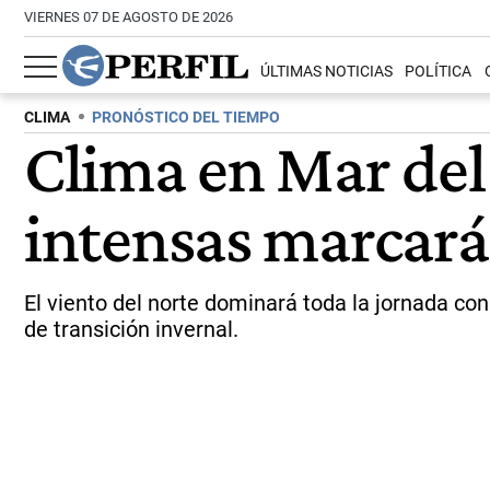
VIERNES 07 DE AGOSTO DE 2026
ÚLTIMAS NOTICIAS
POLÍTICA
CLIMA
PRONÓSTICO DEL TIEMPO
Clima en Mar del
intensas marcarán
El viento del norte dominará toda la jornada con
de transición invernal.