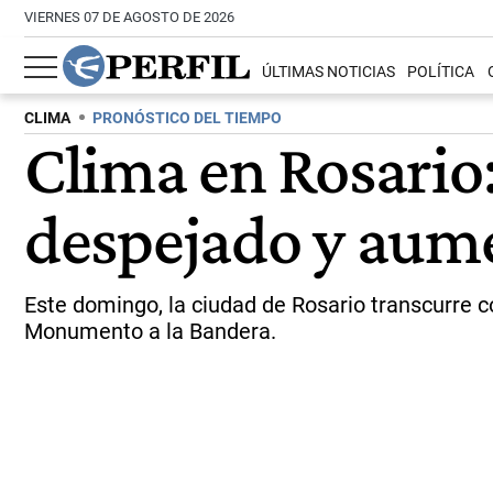
VIERNES 07 DE AGOSTO DE 2026
ÚLTIMAS NOTICIAS
POLÍTICA
CLIMA
PRONÓSTICO DEL TIEMPO
Clima en Rosario
despejado y aume
Este domingo, la ciudad de Rosario transcurre con
Monumento a la Bandera.