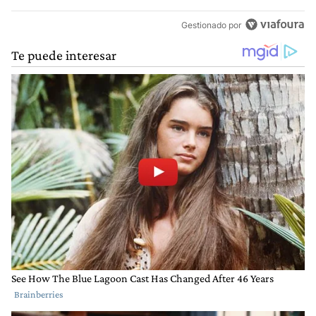
Gestionado por