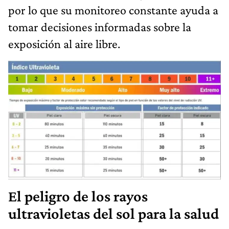
por lo que su monitoreo constante ayuda a
tomar decisiones informadas sobre la
exposición al aire libre.
El peligro de los rayos
ultravioletas del sol para la salud