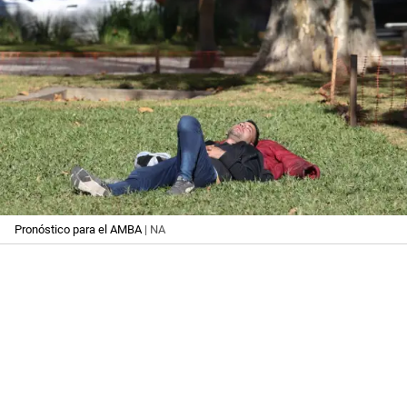
Pronóstico para el AMBA
| NA