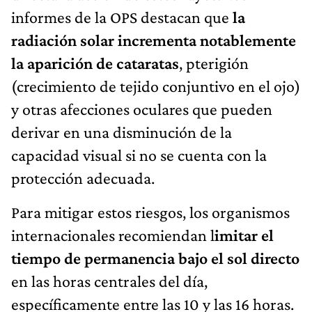
informes de la OPS destacan que
la
radiación solar incrementa notablemente
la aparición de cataratas
, pterigión
(crecimiento de tejido conjuntivo en el ojo)
y otras afecciones oculares que pueden
derivar en una disminución de la
capacidad visual si no se cuenta con la
protección adecuada.
Para mitigar estos riesgos, los organismos
internacionales recomiendan l
imitar el
tiempo de permanencia bajo el sol directo
en las horas centrales del día,
específicamente entre las 10 y las 16 horas.