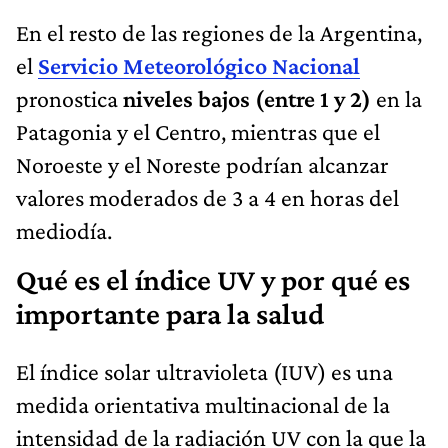
En el resto de las regiones de la Argentina,
el
Servicio Meteorológico Nacional
pronostica
niveles bajos (entre 1 y 2)
en la
Patagonia y el Centro, mientras que el
Noroeste y el Noreste podrían alcanzar
valores moderados de 3 a 4 en horas del
mediodía.
Qué es el índice UV y por qué es
importante para la salud
El índice solar ultravioleta (IUV) es una
medida orientativa multinacional de la
intensidad de la radiación UV con la que la