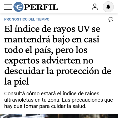
PRONOSTICO DEL TIEMPO
El índice de rayos UV se
mantendrá bajo en casi
todo el país, pero los
expertos advierten no
descuidar la protección de
la piel
Consultá cómo estará el índice de raíces
ultravioletas en tu zona. Las precauciones que
hay que tomar para cuidar la salud.