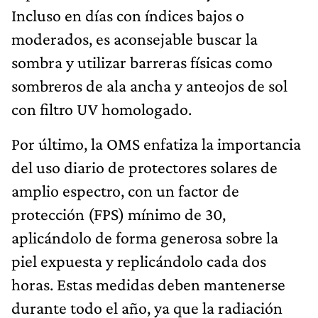
Incluso en días con índices bajos o
moderados, es aconsejable buscar la
sombra y utilizar barreras físicas como
sombreros de ala ancha y anteojos de sol
con filtro UV homologado.
Por último, la OMS enfatiza la importancia
del uso diario de protectores solares de
amplio espectro, con un factor de
protección (FPS) mínimo de 30,
aplicándolo de forma generosa sobre la
piel expuesta y replicándolo cada dos
horas. Estas medidas deben mantenerse
durante todo el año, ya que la radiación