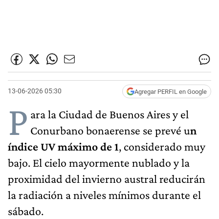
13-06-2026 05:30
Agregar PERFIL en Google
P
ara la Ciudad de Buenos Aires y el
Conurbano bonaerense se prevé u
n
índice UV máximo de 1
, considerado muy
bajo. El cielo mayormente nublado y la
proximidad del invierno austral reducirán
la radiación a niveles mínimos durante el
sábado.