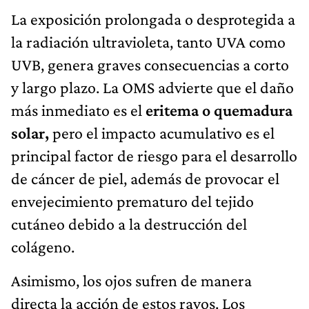
La exposición prolongada o desprotegida a
la radiación ultravioleta, tanto UVA como
UVB, genera graves consecuencias a corto
y largo plazo. La OMS advierte que el daño
más inmediato es el
eritema o quemadura
solar,
pero el impacto acumulativo es el
principal factor de riesgo para el desarrollo
de cáncer de piel, además de provocar el
envejecimiento prematuro del tejido
cutáneo debido a la destrucción del
colágeno.
Asimismo, los ojos sufren de manera
directa la acción de estos rayos. Los