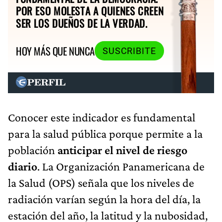
POR ESO MOLESTA A QUIENES CREEN
SER LOS DUEÑOS DE LA VERDAD.
HOY MÁS QUE NUNCA
SUSCRIBITE
Conocer este indicador es fundamental
para la salud pública porque permite a la
población
anticipar el nivel de riesgo
diario
. La Organización Panamericana de
la Salud (OPS) señala que los niveles de
radiación varían según la hora del día, la
estación del año, la latitud y la nubosidad,