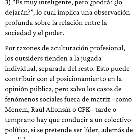
3) “Es muy inteligente, pero ¿podrá? ¿lo
dejarán?”, lo cual implica una observación
profunda sobre la relación entre la
sociedad y el poder.
Por razones de aculturación profesional,
los outsiders tienden a la jugada
individual, separada del resto. Esto puede
contribuir con el posicionamiento en la
opinión pública, pero salvo los casos de
fenómenos sociales fuera de matriz –como
Menem, Raúl Alfonsín o CFK– tarde o
temprano hay que conducir a un colectivo
político, si se pretende ser líder, además de