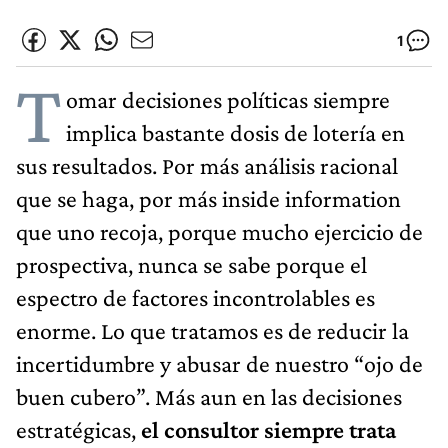
1
T
omar decisiones políticas siempre
implica bastante dosis de lotería en
sus resultados. Por más análisis racional
que se haga, por más inside information
que uno recoja, porque mucho ejercicio de
prospectiva, nunca se sabe porque el
espectro de factores incontrolables es
enorme. Lo que tratamos es de reducir la
incertidumbre y abusar de nuestro “ojo de
buen cubero”. Más aun en las decisiones
estratégicas,
el consultor siempre trata