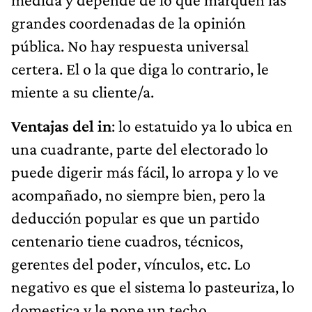
grandes coordenadas de la opinión
pública. No hay respuesta universal
certera. El o la que diga lo contrario, le
miente a su cliente/a.
Ventajas del in
: lo estatuido ya lo ubica en
una cuadrante, parte del electorado lo
puede digerir más fácil, lo arropa y lo ve
acompañado, no siempre bien, pero la
deducción popular es que un partido
centenario tiene cuadros, técnicos,
gerentes del poder, vínculos, etc. Lo
negativo es que el sistema lo pasteuriza, lo
domestica y le pone un techo.