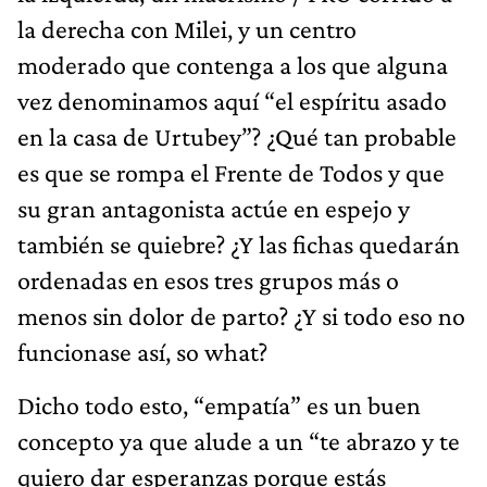
la derecha con Milei, y un centro
moderado que contenga a los que alguna
vez denominamos aquí “el espíritu asado
en la casa de Urtubey”? ¿Qué tan probable
es que se rompa el Frente de Todos y que
su gran antagonista actúe en espejo y
también se quiebre? ¿Y las fichas quedarán
ordenadas en esos tres grupos más o
menos sin dolor de parto? ¿Y si todo eso no
funcionase así, so what?
Dicho todo esto, “empatía” es un buen
concepto ya que alude a un “te abrazo y te
quiero dar esperanzas porque estás