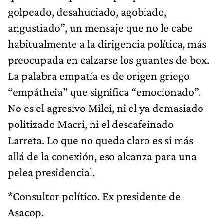
golpeado, desahuciado, agobiado,
angustiado”, un mensaje que no le cabe
habitualmente a la dirigencia política, más
preocupada en calzarse los guantes de box.
La palabra empatía es de origen griego
“empátheia” que significa “emocionado”.
No es el agresivo Milei, ni el ya demasiado
politizado Macri, ni el descafeinado
Larreta. Lo que no queda claro es si más
allá de la conexión, eso alcanza para una
pelea presidencial.
*Consultor político. Ex presidente de
Asacop.