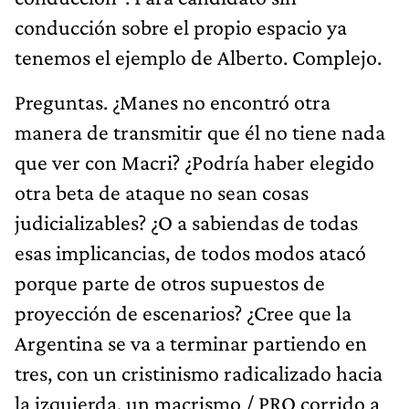
conducción sobre el propio espacio ya
tenemos el ejemplo de Alberto. Complejo.
Preguntas. ¿Manes no encontró otra
manera de transmitir que él no tiene nada
que ver con Macri? ¿Podría haber elegido
otra beta de ataque no sean cosas
judicializables? ¿O a sabiendas de todas
esas implicancias, de todos modos atacó
porque parte de otros supuestos de
proyección de escenarios? ¿Cree que la
Argentina se va a terminar partiendo en
tres, con un cristinismo radicalizado hacia
la izquierda, un macrismo / PRO corrido a