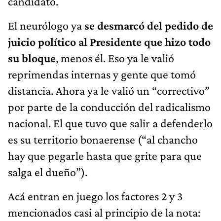
candidato.
El neurólogo ya
se desmarcó del pedido de
juicio político al Presidente que hizo todo
su bloque
, menos él. Eso ya le valió
reprimendas internas y gente que tomó
distancia. Ahora ya le valió un “correctivo”
por parte de la conducción del radicalismo
nacional. El que tuvo que salir a defenderlo
es su territorio bonaerense (“al chancho
hay que pegarle hasta que grite para que
salga el dueño”).
Acá entran en juego los factores 2 y 3
mencionados casi al principio de la nota: