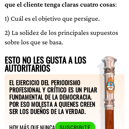
que el cliente tenga claras cuatro cosas
:
1) Cuál es el objetivo que persigue.
2) La solidez de los principales supuestos
sobre los que se basa.
ESTO NO LES GUSTA A LOS
AUTORITARIOS
EL EJERCICIO DEL PERIODISMO
PROFESIONAL Y CRÍTICO ES UN PILAR
FUNDAMENTAL DE LA DEMOCRACIA.
POR ESO MOLESTA A QUIENES CREEN
SER LOS DUEÑOS DE LA VERDAD.
HOY MÁS QUE NUNCA
SUSCRIBITE