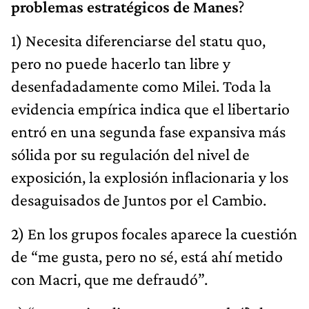
problemas estratégicos de Manes
?
1) Necesita diferenciarse del statu quo,
pero no puede hacerlo tan libre y
desenfadadamente como Milei. Toda la
evidencia empírica indica que el libertario
entró en una segunda fase expansiva más
sólida por su regulación del nivel de
exposición, la explosión inflacionaria y los
desaguisados de Juntos por el Cambio.
2) En los grupos focales aparece la cuestión
de “me gusta, pero no sé, está ahí metido
con Macri, que me defraudó”.