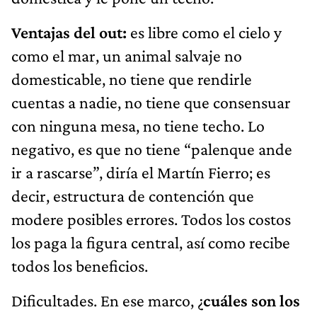
Ventajas del out:
es libre como el cielo y
como el mar, un animal salvaje no
domesticable, no tiene que rendirle
cuentas a nadie, no tiene que consensuar
con ninguna mesa, no tiene techo. Lo
negativo, es que no tiene “palenque ande
ir a rascarse”, diría el Martín Fierro; es
decir, estructura de contención que
modere posibles errores. Todos los costos
los paga la figura central, así como recibe
todos los beneficios.
Dificultades. En ese marco, ¿
cuáles son los