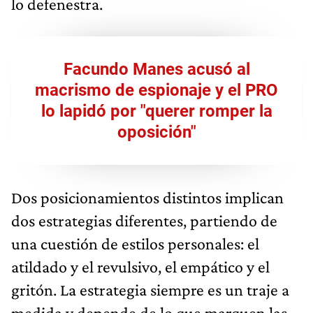
lo defenestra.
Facundo Manes acusó al
macrismo de espionaje y el PRO
lo lapidó por "querer romper la
oposición"
Dos posicionamientos distintos implican
dos estrategias diferentes, partiendo de
una cuestión de estilos personales: el
atildado y el revulsivo, el empático y el
gritón. La estrategia siempre es un traje a
medida y depende de lo que marquen las