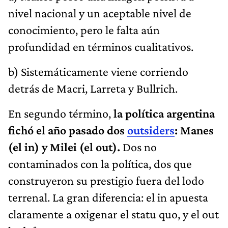
nivel nacional y un aceptable nivel de
conocimiento, pero le falta aún
profundidad en términos cualitativos.
b) Sistemáticamente viene corriendo
detrás de Macri, Larreta y Bullrich.
En segundo término,
la política argentina
fichó el año pasado dos
outsiders
: Manes
(el in) y Milei (el out).
Dos no
contaminados con la política, dos que
construyeron su prestigio fuera del lodo
terrenal. La gran diferencia: el in apuesta
claramente a oxigenar el statu quo, y el out