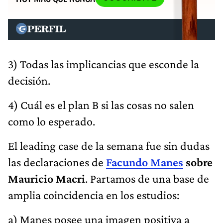
3) Todas las implicancias que esconde la
decisión.
4) Cuál es el plan B si las cosas no salen
como lo esperado.
El leading case de la semana fue sin dudas
las declaraciones de
Facundo Manes
sobre
Mauricio Macri
. Partamos de una base de
amplia coincidencia en los estudios:
a) Manes posee una imagen positiva a