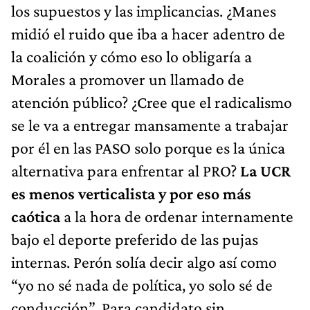
los supuestos y las implicancias. ¿Manes
midió el ruido que iba a hacer adentro de
la coalición y cómo eso lo obligaría a
Morales a promover un llamado de
atención público? ¿Cree que el radicalismo
se le va a entregar mansamente a trabajar
por él en las PASO solo porque es la única
alternativa para enfrentar al PRO?
La UCR
es menos verticalista y por eso más
caótica
a la hora de ordenar internamente
bajo el deporte preferido de las pujas
internas. Perón solía decir algo así como
“yo no sé nada de política, yo solo sé de
conducción”. Para candidato sin