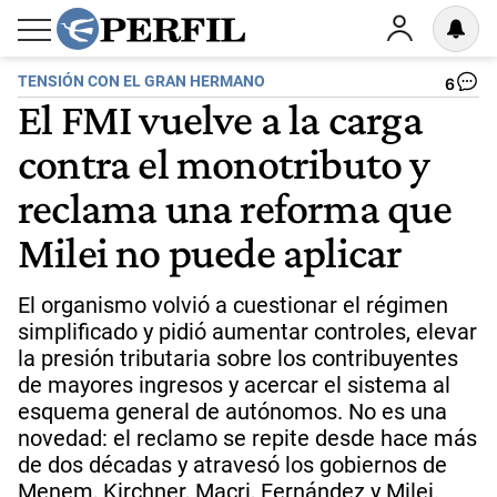
TENSIÓN CON EL GRAN HERMANO
6
El FMI vuelve a la carga
contra el monotributo y
reclama una reforma que
Milei no puede aplicar
El organismo volvió a cuestionar el régimen
simplificado y pidió aumentar controles, elevar
la presión tributaria sobre los contribuyentes
de mayores ingresos y acercar el sistema al
esquema general de autónomos. No es una
novedad: el reclamo se repite desde hace más
de dos décadas y atravesó los gobiernos de
Menem, Kirchner, Macri, Fernández y Milei.