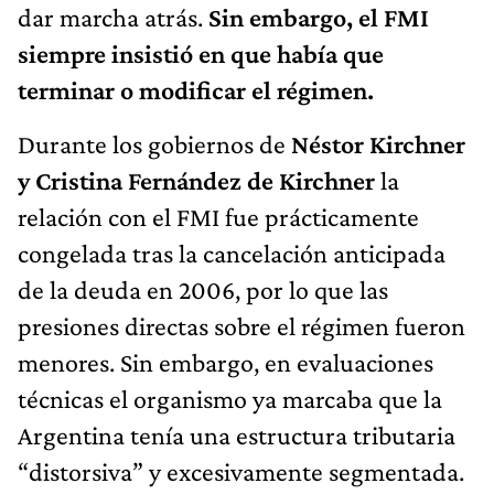
dar marcha atrás.
Sin embargo, el FMI
siempre insistió en que había que
terminar o modificar el régimen.
Durante los gobiernos de
Néstor Kirchner
y Cristina Fernández de Kirchner
la
relación con el FMI fue prácticamente
congelada tras la cancelación anticipada
de la deuda en 2006, por lo que las
presiones directas sobre el régimen fueron
menores. Sin embargo, en evaluaciones
técnicas el organismo ya marcaba que la
Argentina tenía una estructura tributaria
“distorsiva” y excesivamente segmentada.