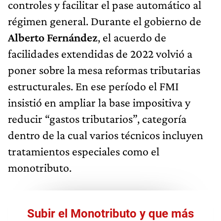
controles y facilitar el pase automático al
régimen general. Durante el gobierno de
Alberto Fernández
, el acuerdo de
facilidades extendidas de 2022 volvió a
poner sobre la mesa reformas tributarias
estructurales. En ese período el FMI
insistió en ampliar la base impositiva y
reducir “gastos tributarios”, categoría
dentro de la cual varios técnicos incluyen
tratamientos especiales como el
monotributo.
Subir el Monotributo y que más