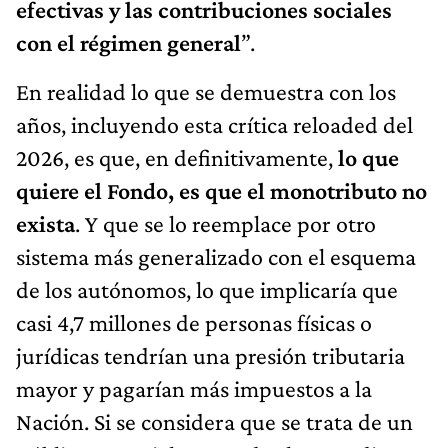
efectivas y las contribuciones sociales
con el régimen general
”.
En realidad lo que se demuestra con los
años, incluyendo esta crítica reloaded del
2026, es que, en definitivamente,
lo que
quiere el Fondo, es que el monotributo no
exista
. Y que se lo reemplace por otro
sistema más generalizado con el esquema
de los autónomos, lo que implicaría que
casi 4,7 millones de personas físicas o
jurídicas tendrían una presión tributaria
mayor y pagarían más impuestos a la
Nación. Si se considera que se trata de un