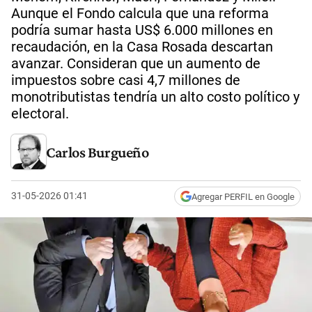
Aunque el Fondo calcula que una reforma
podría sumar hasta US$ 6.000 millones en
recaudación, en la Casa Rosada descartan
avanzar. Consideran que un aumento de
impuestos sobre casi 4,7 millones de
monotributistas tendría un alto costo político y
electoral.
Carlos Burgueño
31-05-2026 01:41
Agregar PERFIL en Google