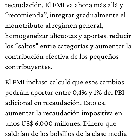
recaudación. El FMI va ahora más allá y
“recomienda”, integrar gradualmente el
monotributo al régimen general,
homogeneizar alícuotas y aportes, reducir
los “saltos” entre categorías y aumentar la
contribución efectiva de los pequeños
contribuyentes.
El FMI incluso calculó que esos cambios
podrían aportar entre 0,4% y 1% del PBI
adicional en recaudación. Esto es,
aumentar la recaudación impositiva en
unos US$ 6.000 millones. Dinero que
saldrían de los bolsillos de la clase media