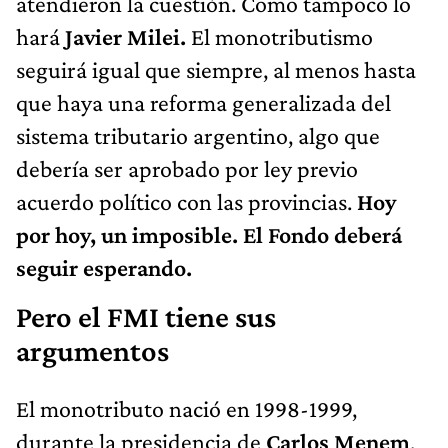
atendieron la cuestión. Como tampoco lo
hará
Javier Milei.
El monotributismo
seguirá igual que siempre, al menos hasta
que haya una reforma generalizada del
sistema tributario argentino, algo que
debería ser aprobado por ley previo
acuerdo político con las provincias.
Hoy
por hoy, un imposible. El Fondo deberá
seguir esperando.
Pero el FMI tiene sus
argumentos
El monotributo nació en 1998-1999,
durante la presidencia de
Carlos Menem
,