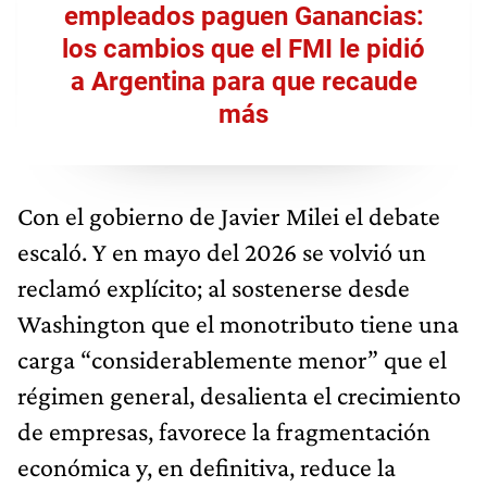
empleados paguen Ganancias:
los cambios que el FMI le pidió
a Argentina para que recaude
más
Con el gobierno de Javier Milei el debate
escaló. Y en mayo del 2026 se volvió un
reclamó explícito; al sostenerse desde
Washington que el monotributo tiene una
carga “considerablemente menor” que el
régimen general, desalienta el crecimiento
de empresas, favorece la fragmentación
económica y, en definitiva, reduce la