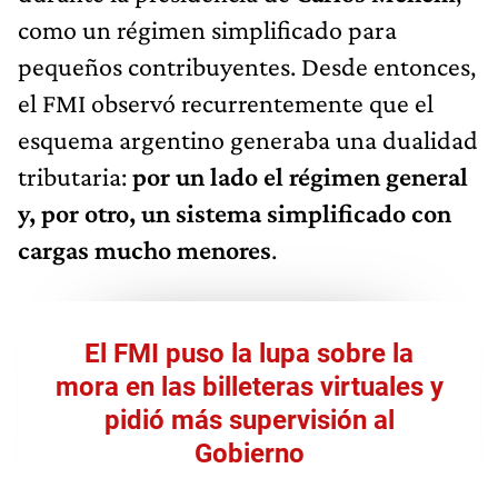
como un régimen simplificado para
pequeños contribuyentes. Desde entonces,
el FMI observó recurrentemente que el
esquema argentino generaba una dualidad
tributaria:
por un lado el régimen general
y, por otro, un sistema simplificado con
cargas mucho menores
.
El FMI puso la lupa sobre la
mora en las billeteras virtuales y
pidió más supervisión al
Gobierno