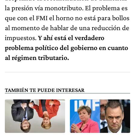
la presión vía monotributo. El problema es
que con el FMI el horno no está para bollos
al momento de hablar de una reducción de
impuestos.
Y ahí está el verdadero
problema político del gobierno en cuanto
al régimen tributario.
TAMBIÉN TE PUEDE INTERESAR