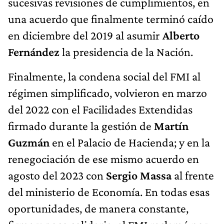
sucesivas revisiones de cumplimientos, en
una acuerdo que finalmente terminó caído
en diciembre del 2019 al asumir
Alberto
Fernández
la presidencia de la Nación.
Finalmente, la condena social del FMI al
régimen simplificado, volvieron en marzo
del 2022 con el Facilidades Extendidas
firmado durante la gestión de
Martín
Guzmán
en el Palacio de Hacienda; y en la
renegociación de ese mismo acuerdo en
agosto del 2023 con
Sergio Massa
al frente
del ministerio de Economía. En todas esas
oportunidades, de manera constante,