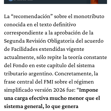
La “recomendación” sobre el monotributo
conocida en el texto definitivo
correspondiente a la aprobación de la
Segunda Revisión Obligatoria del acuerdo
de Facilidades extendidas vigente
actualmente, sólo repite la teoría constante
del Fondo en este capítulo del sistema
tributario argentino. Concretamente, la
frase central del FMI sobre el régimen
simplificado versión 2026 fue: “
Impone
una carga efectiva mucho menor que el
sistema general, lo que genera