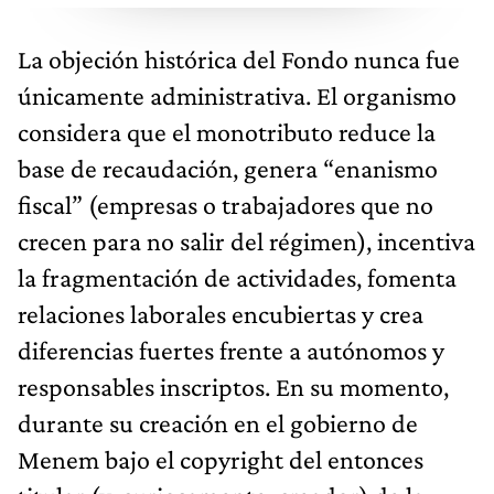
La objeción histórica del Fondo nunca fue
únicamente administrativa. El organismo
considera que el monotributo reduce la
base de recaudación, genera “enanismo
fiscal” (empresas o trabajadores que no
crecen para no salir del régimen), incentiva
la fragmentación de actividades, fomenta
relaciones laborales encubiertas y crea
diferencias fuertes frente a autónomos y
responsables inscriptos. En su momento,
durante su creación en el gobierno de
Menem bajo el copyright del entonces