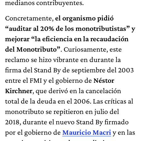
medianos contribuyentes.
Concretamente,
el organismo pidió
“auditar al 20% de los monotributistas” y
mejorar “la eficiencia en la recaudación
del Monotributo”
. Curiosamente, este
reclamo se hizo vibrante en durante la
firma del Stand By de septiembre del 2003
entre el FMI y el gobierno de
Néstor
Kirchner
, que derivó en la cancelación
total de la deuda en el 2006. Las críticas al
monotributo se repitieron en julio del
2018, durante el nuevo Stand By firmado
por el gobierno de
Mauricio Macri
y en las