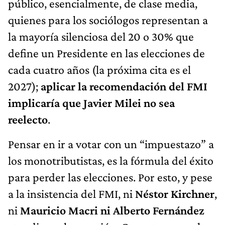
público, esencialmente, de clase media,
quienes para los sociólogos representan a
la mayoría silenciosa del 20 o 30% que
define un Presidente en las elecciones de
cada cuatro años (la próxima cita es el
2027);
aplicar la recomendación del FMI
implicaría que Javier Milei no sea
reelecto
.
Pensar en ir a votar con un “impuestazo” a
los monotributistas, es la fórmula del éxito
para perder las elecciones. Por esto, y pese
a la insistencia del FMI, ni
Néstor Kirchner
,
ni
Mauricio Macri ni Alberto Fernández