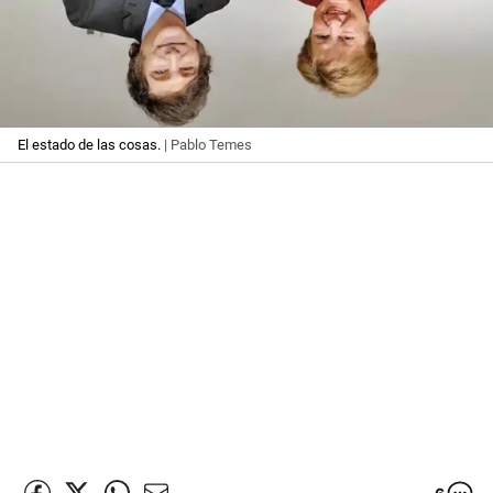
El estado de las cosas.
| Pablo Temes