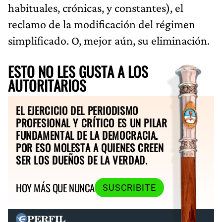
habituales, crónicas, y constantes), el
reclamo de la modificación del régimen
simplificado. O, mejor aún, su eliminación.
ESTO NO LES GUSTA A LOS
AUTORITARIOS
EL EJERCICIO DEL PERIODISMO
PROFESIONAL Y CRÍTICO ES UN PILAR
FUNDAMENTAL DE LA DEMOCRACIA.
POR ESO MOLESTA A QUIENES CREEN
SER LOS DUEÑOS DE LA VERDAD.
HOY MÁS QUE NUNCA
SUSCRIBITE