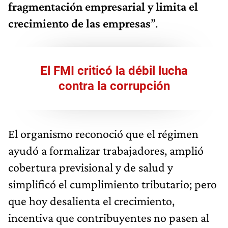
fragmentación empresarial y limita el
crecimiento de las empresas
”.
El
FMI
criticó la débil lucha
contra la corrupción
El organismo reconoció que el régimen
ayudó a formalizar trabajadores, amplió
cobertura previsional y de salud y
simplificó el cumplimiento tributario; pero
que hoy desalienta el crecimiento,
incentiva que contribuyentes no pasen al