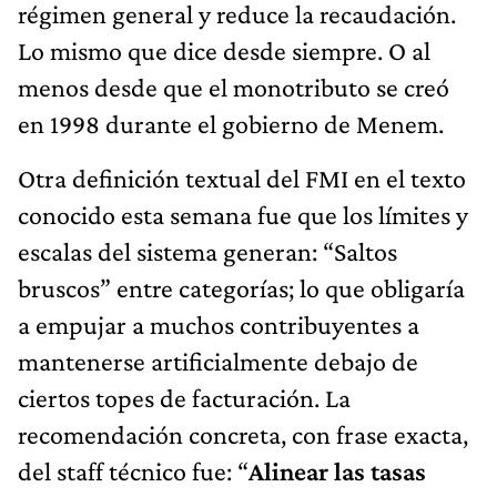
régimen general y reduce la recaudación.
Lo mismo que dice desde siempre. O al
menos desde que el monotributo se creó
en 1998 durante el gobierno de Menem.
Otra definición textual del FMI en el texto
conocido esta semana fue que los límites y
escalas del sistema generan: “Saltos
bruscos” entre categorías; lo que obligaría
a empujar a muchos contribuyentes a
mantenerse artificialmente debajo de
ciertos topes de facturación. La
recomendación concreta, con frase exacta,
del staff técnico fue: “
Alinear las tasas