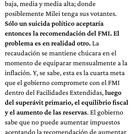
baja, media y media alta; donde
posiblemente Milei tenga sus votantes.
Sólo un suicida político aceptaría
entonces la recomendación del FMI. El
problema es en realidad otro.
La
recaudación se mantiene chúcara en el
momento de equiparar mensualmente a la
inflación. Y, se sabe, esta es la cuarta meta
que el gobierno compromete con el FMI
dentro del Facilidades Extendidas,
luego
del superávit primario, el equilibrio fiscal
y el aumento de las reservas
. El gobierno
sabe que no puede aumentar impuestos
aceptando la recomendación de aumentar