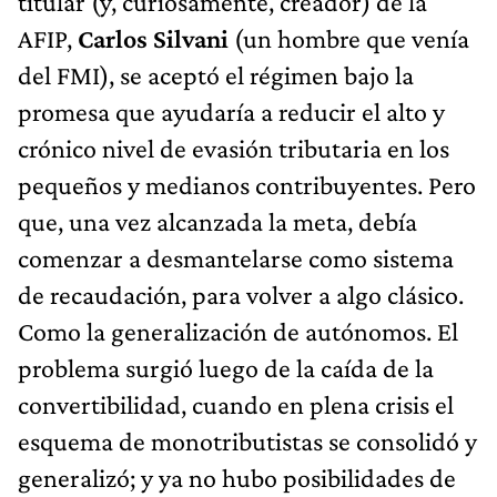
titular (y, curiosamente, creador) de la
AFIP,
Carlos Silvani
(un hombre que venía
del FMI), se aceptó el régimen bajo la
promesa que ayudaría a reducir el alto y
crónico nivel de evasión tributaria en los
pequeños y medianos contribuyentes. Pero
que, una vez alcanzada la meta, debía
comenzar a desmantelarse como sistema
de recaudación, para volver a algo clásico.
Como la generalización de autónomos. El
problema surgió luego de la caída de la
convertibilidad, cuando en plena crisis el
esquema de monotributistas se consolidó y
generalizó; y ya no hubo posibilidades de