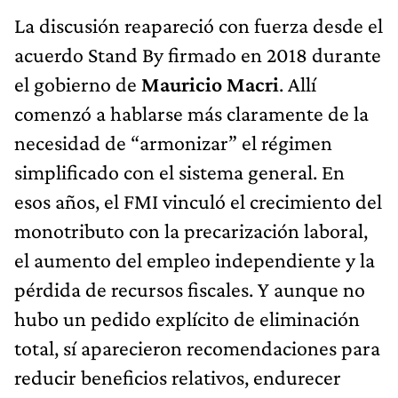
La discusión reapareció con fuerza desde el
acuerdo Stand By firmado en 2018 durante
el gobierno de
Mauricio Macri
. Allí
comenzó a hablarse más claramente de la
necesidad de “armonizar” el régimen
simplificado con el sistema general. En
esos años, el FMI vinculó el crecimiento del
monotributo con la precarización laboral,
el aumento del empleo independiente y la
pérdida de recursos fiscales. Y aunque no
hubo un pedido explícito de eliminación
total, sí aparecieron recomendaciones para
reducir beneficios relativos, endurecer