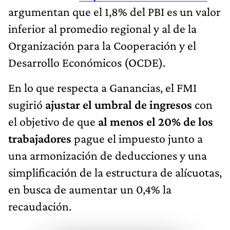
argumentan que el 1,8% del PBI es un valor
inferior al promedio regional y al de la
Organización para la Cooperación y el
Desarrollo Económicos (OCDE).
En lo que respecta a Ganancias, el FMI
sugirió
ajustar el umbral de ingresos
con
el objetivo de que
al menos el 20% de los
trabajadores
pague el impuesto junto a
una armonización de deducciones y una
simplificación de la estructura de alícuotas,
en busca de aumentar un 0,4% la
recaudación.