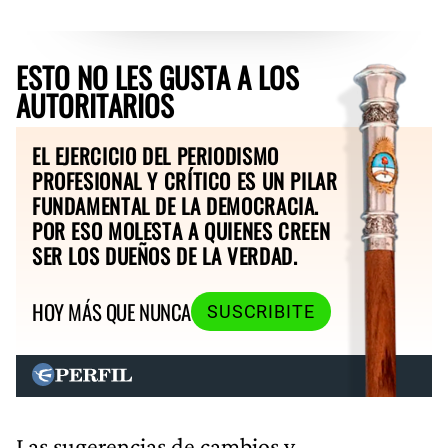
ESTO NO LES GUSTA A LOS
AUTORITARIOS
EL EJERCICIO DEL PERIODISMO
PROFESIONAL Y CRÍTICO ES UN PILAR
FUNDAMENTAL DE LA DEMOCRACIA.
POR ESO MOLESTA A QUIENES CREEN
SER LOS DUEÑOS DE LA VERDAD.
HOY MÁS QUE NUNCA
SUSCRIBITE
Las sugerencias de cambios y