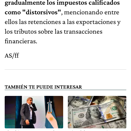
gradualmente los impuestos calificados
como "distorsivos"
, mencionando entre
ellos las retenciones a las exportaciones y
los tributos sobre las transacciones
financieras.
AS/ff
TAMBIÉN TE PUEDE INTERESAR