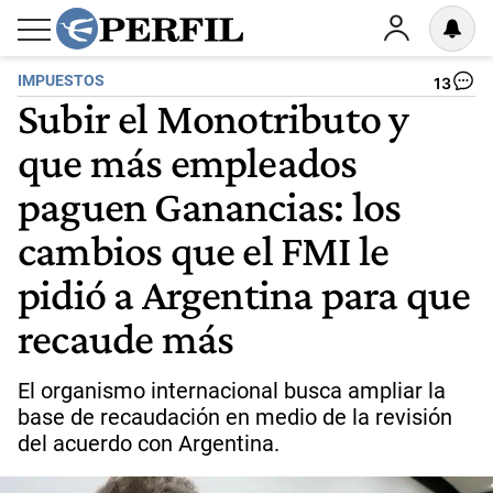
IMPUESTOS
13
Subir el Monotributo y
que más empleados
paguen Ganancias: los
cambios que el FMI le
pidió a Argentina para que
recaude más
El organismo internacional busca ampliar la
base de recaudación en medio de la revisión
del acuerdo con Argentina.