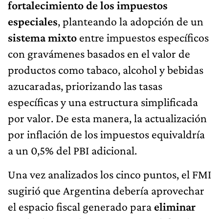
fortalecimiento de los impuestos
especiales
, planteando la adopción de un
sistema mixto
entre impuestos específicos
con gravámenes basados en el valor de
productos como tabaco, alcohol y bebidas
azucaradas, priorizando las tasas
específicas y una estructura simplificada
por valor. De esta manera, la actualización
por inflación de los impuestos equivaldría
a un 0,5% del PBI adicional.
Una vez analizados los cinco puntos, el FMI
sugirió que Argentina debería aprovechar
el espacio fiscal generado para
eliminar