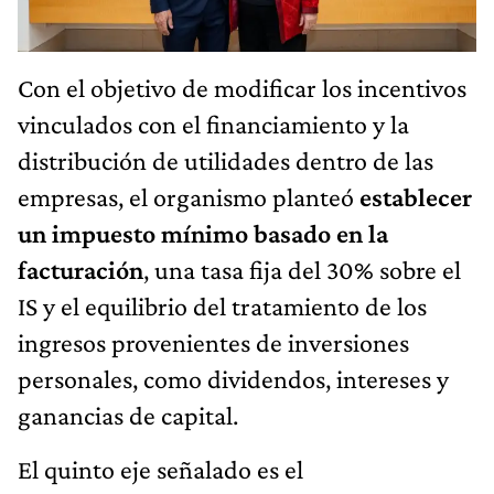
Con el objetivo de modificar los incentivos
vinculados con el financiamiento y la
distribución de utilidades dentro de las
empresas, el organismo planteó
establecer
un impuesto mínimo basado en la
facturación
, una tasa fija del 30% sobre el
IS y el equilibrio del tratamiento de los
ingresos provenientes de inversiones
personales, como dividendos, intereses y
ganancias de capital.
El quinto eje señalado es el