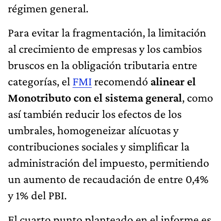
régimen general.
Para evitar la fragmentación, la limitación
al crecimiento de empresas y los cambios
bruscos en la obligación tributaria entre
categorías, el
FMI
recomendó
alinear el
Monotributo con el sistema general
, como
así también reducir los efectos de los
umbrales, homogeneizar alícuotas y
contribuciones sociales y simplificar la
administración del impuesto, permitiendo
un aumento de recaudación de entre 0,4%
y 1% del PBI.
El cuarto punto planteado en el informe es