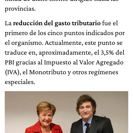
provincias.
La
reducción del gasto tributario
fue el
primero de los cinco puntos indicados por
el organismo. Actualmente, este punto se
traduce en, aproximadamente, el 3,5% del
PBI gracias al Impuesto al Valor Agregado
(IVA), el Monotributo y otros regímenes
especiales.