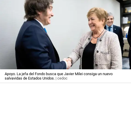
Apoyo. La jefa del Fondo busca que Javier Milei consiga un nuevo
salvavidas de Estados Unidos.
| cedoc