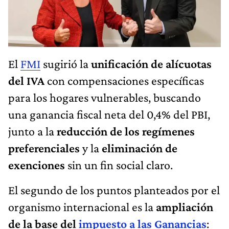
El
FMI
sugirió la
unificación de alícuotas
del IVA
con compensaciones específicas
para los hogares vulnerables, buscando
una ganancia fiscal neta del 0,4% del PBI,
junto a la
reducción de los regímenes
preferenciales
y la
eliminación de
exenciones
sin un fin social claro.
El segundo de los puntos planteados por el
organismo internacional es la
ampliación
de la base del
impuesto a las Ganancias
: