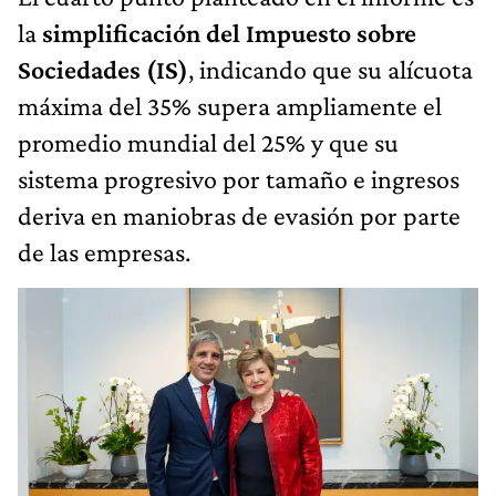
la
simplificación del Impuesto sobre
Sociedades (IS)
, indicando que su alícuota
máxima del 35% supera ampliamente el
promedio mundial del 25% y que su
sistema progresivo por tamaño e ingresos
deriva en maniobras de evasión por parte
de las empresas.