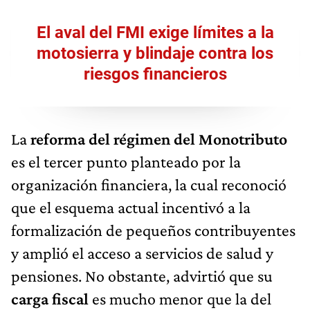
El aval del FMI exige límites a la
motosierra y blindaje contra los
riesgos financieros
La
reforma del régimen del Monotributo
es el tercer punto planteado por la
organización financiera, la cual reconoció
que el esquema actual incentivó a la
formalización de pequeños contribuyentes
y amplió el acceso a servicios de salud y
pensiones. No obstante, advirtió que su
carga fiscal
es mucho menor que la del