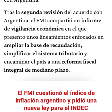
Tras la
segunda revisión
del acuerdo con
Argentina, el FMI compartió un
informe
de vigilancia económica
en el que
presentó unos lineamientos enfocados en
ampliar la base de recaudación,
simplificar el sistema tributario
y
encaminar el país a una
reforma fiscal
integral de mediano plazo
.
El FMI cuestionó el índice de
inflación argentino y pidió una
nueva ley para el INDEC