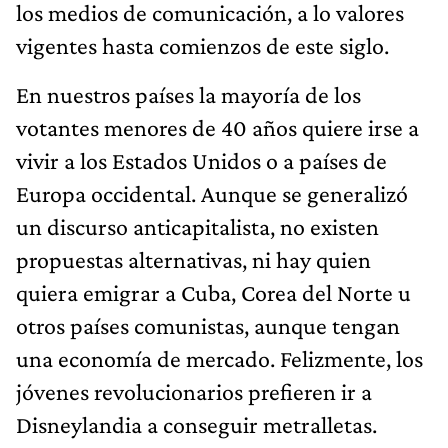
los medios de comunicación, a lo valores
vigentes hasta comienzos de este siglo.
En nuestros países la mayoría de los
votantes menores de 40 años quiere irse a
vivir a los Estados Unidos o a países de
Europa occidental. Aunque se generalizó
un discurso anticapitalista, no existen
propuestas alternativas, ni hay quien
quiera emigrar a Cuba, Corea del Norte u
otros países comunistas, aunque tengan
una economía de mercado. Felizmente, los
jóvenes revolucionarios prefieren ir a
Disneylandia a conseguir metralletas.