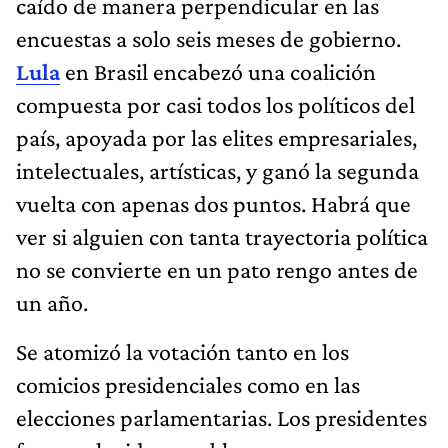
caído de manera perpendicular en las
encuestas a solo seis meses de gobierno.
Lula
en Brasil encabezó una coalición
compuesta por casi todos los políticos del
país, apoyada por las elites empresariales,
intelectuales, artísticas, y ganó la segunda
vuelta con apenas dos puntos. Habrá que
ver si alguien con tanta trayectoria política
no se convierte en un pato rengo antes de
un año.
Se atomizó la votación tanto en los
comicios presidenciales como en las
elecciones parlamentarias. Los presidentes