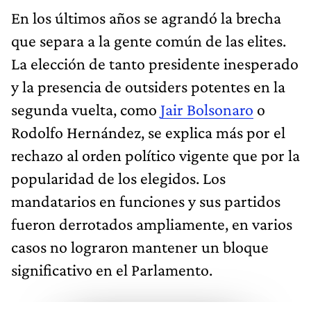
En los últimos años se agrandó la brecha
que separa a la gente común de las elites.
La elección de tanto presidente inesperado
y la presencia de outsiders potentes en la
segunda vuelta, como
Jair Bolsonaro
o
Rodolfo Hernández, se explica más por el
rechazo al orden político vigente que por la
popularidad de los elegidos. Los
mandatarios en funciones y sus partidos
fueron derrotados ampliamente, en varios
casos no lograron mantener un bloque
significativo en el Parlamento.