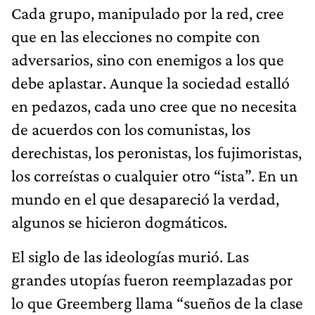
Cada grupo, manipulado por la red, cree
que en las elecciones no compite con
adversarios, sino con enemigos a los que
debe aplastar. Aunque la sociedad estalló
en pedazos, cada uno cree que no necesita
de acuerdos con los comunistas, los
derechistas, los peronistas, los fujimoristas,
los correístas o cualquier otro “ista”. En un
mundo en el que desapareció la verdad,
algunos se hicieron dogmáticos.
El siglo de las ideologías murió. Las
grandes utopías fueron reemplazadas por
lo que Greemberg llama “sueños de la clase