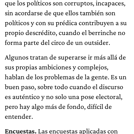
que los políticos son corruptos, incapaces,
sin acordarse de que ellos también son
políticos y con su prédica contribuyen a su
propio descrédito, cuando el berrinche no
forma parte del circo de un outsider.
Algunos tratan de superarse ir más allá de
sus propias ambiciones y complejos,
hablan de los problemas de la gente. Es un
buen paso, sobre todo cuando el discurso
es auténtico y no solo una pose electoral,
pero hay algo más de fondo, difícil de
entender.
Encuestas.
Las encuestas aplicadas con