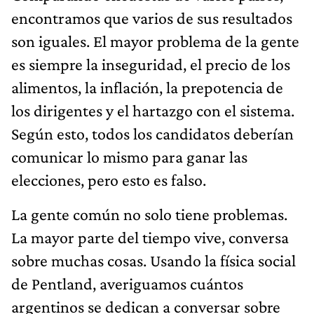
encontramos que varios de sus resultados
son iguales. El mayor problema de la gente
es siempre la inseguridad, el precio de los
alimentos, la inflación, la prepotencia de
los dirigentes y el hartazgo con el sistema.
Según esto, todos los candidatos deberían
comunicar lo mismo para ganar las
elecciones, pero esto es falso.
La gente común no solo tiene problemas.
La mayor parte del tiempo vive, conversa
sobre muchas cosas. Usando la física social
de Pentland, averiguamos cuántos
argentinos se dedican a conversar sobre