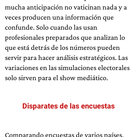
mucha anticipación no vaticinan nada y a
veces producen una información que
confunde. Solo cuando las usan
profesionales preparados que analizan lo
que está detrás de los números pueden
servir para hacer análisis estratégicos. Las
variaciones en las simulaciones electorales
solo sirven para el show mediático.
Disparates de las encuestas
Comparando encuestas de varios países,