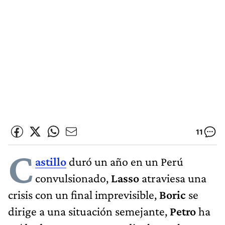
11
C
astillo
duró un año en un Perú
convulsionado,
Lasso
atraviesa una
crisis con un final imprevisible,
Boric
se
dirige a una situación semejante,
Petro
ha