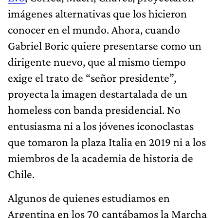
imágenes alternativas que los hicieron
conocer en el mundo. Ahora, cuando
Gabriel Boric quiere presentarse como un
dirigente nuevo, que al mismo tiempo
exige el trato de “señor presidente”,
proyecta la imagen destartalada de un
homeless con banda presidencial. No
entusiasma ni a los jóvenes iconoclastas
que tomaron la plaza Italia en 2019 ni a los
miembros de la academia de historia de
Chile.
Algunos de quienes estudiamos en
Argentina en los 70 cantábamos la Marcha