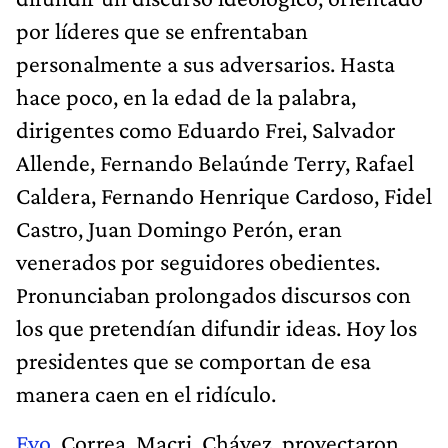
por líderes que se enfrentaban
personalmente a sus adversarios. Hasta
hace poco, en la edad de la palabra,
dirigentes como Eduardo Frei, Salvador
Allende, Fernando Belaúnde Terry, Rafael
Caldera, Fernando Henrique Cardoso, Fidel
Castro, Juan Domingo Perón, eran
venerados por seguidores obedientes.
Pronunciaban prolongados discursos con
los que pretendían difundir ideas. Hoy los
presidentes que se comportan de esa
manera caen en el ridículo.
Evo
, Correa, Macri, Chávez, proyectaron