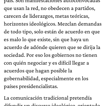
país. Son manifestaciones autoconvocadas
que usan la red, no obedecen a partidos,
carecen de liderazgos, metas teóricas,
horizontes ideológicos. Mezclan demandas
de todo tipo, solo están de acuerdo en que
es malo lo que existe, sin que haya un
acuerdo de adónde quieren que se dirija la
sociedad. Por eso los gobiernos no tienen
con quién negociar y es difícil llegar a
acuerdos que hagan posible la
gobernabilidad, especialmente en los
países presidencialistas.
La comunicación tradicional pretendía
difundir un discurso ideológico, orientado