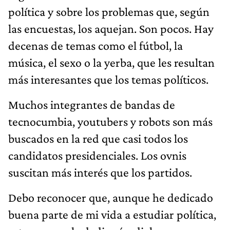
política y sobre los problemas que, según
las encuestas, los aquejan. Son pocos. Hay
decenas de temas como el fútbol, la
música, el sexo o la yerba, que les resultan
más interesantes que los temas políticos.
Muchos integrantes de bandas de
tecnocumbia, youtubers y robots son más
buscados en la red que casi todos los
candidatos presidenciales. Los ovnis
suscitan más interés que los partidos.
Debo reconocer que, aunque he dedicado
buena parte de mi vida a estudiar política,