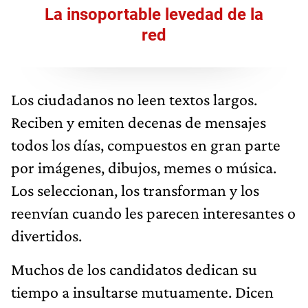
La insoportable levedad de la
red
Los ciudadanos no leen textos largos.
Reciben y emiten decenas de mensajes
todos los días, compuestos en gran parte
por imágenes, dibujos, memes o música.
Los seleccionan, los transforman y los
reenvían cuando les parecen interesantes o
divertidos.
Muchos de los candidatos dedican su
tiempo a insultarse mutuamente. Dicen