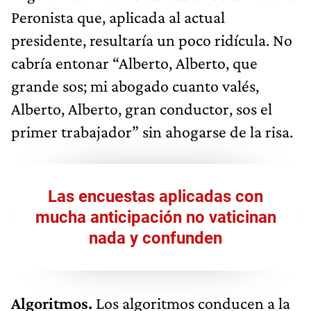
Peronista que, aplicada al actual
presidente, resultaría un poco ridícula. No
cabría entonar “Alberto, Alberto, que
grande sos; mi abogado cuanto valés,
Alberto, Alberto, gran conductor, sos el
primer trabajador” sin ahogarse de la risa.
Las encuestas aplicadas con
mucha anticipación no vaticinan
nada y confunden
Algoritmos.
Los algoritmos conducen a la