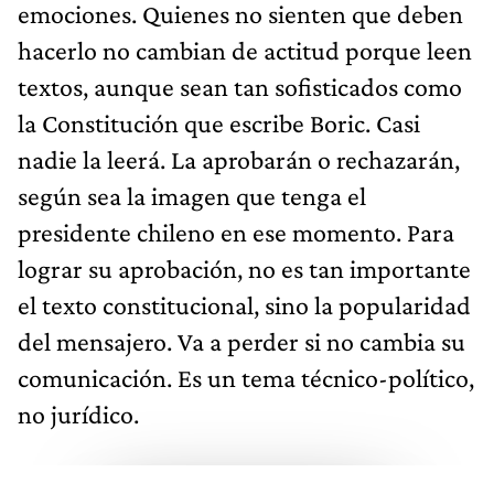
emociones. Quienes no sienten que deben
hacerlo no cambian de actitud porque leen
textos, aunque sean tan sofisticados como
la Constitución que escribe Boric. Casi
nadie la leerá. La aprobarán o rechazarán,
según sea la imagen que tenga el
presidente chileno en ese momento. Para
lograr su aprobación, no es tan importante
el texto constitucional, sino la popularidad
del mensajero. Va a perder si no cambia su
comunicación. Es un tema técnico-político,
no jurídico.