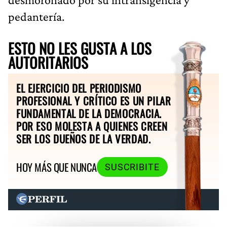
pedantería.
ESTO NO LES GUSTA A LOS
AUTORITARIOS
EL EJERCICIO DEL PERIODISMO
PROFESIONAL Y CRÍTICO ES UN PILAR
FUNDAMENTAL DE LA DEMOCRACIA.
POR ESO MOLESTA A QUIENES CREEN
SER LOS DUEÑOS DE LA VERDAD.
HOY MÁS QUE NUNCA
SUSCRIBITE