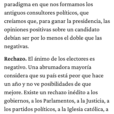
paradigma en que nos formamos los
antiguos consultores políticos, que
creíamos que, para ganar la presidencia, las
opiniones positivas sobre un candidato
debían ser por lo menos el doble que las
negativas.
Rechazo.
El ánimo de los electores es
negativo. Una abrumadora mayoría
considera que su país está peor que hace
un año y no ve posibilidades de que
mejore. Existe un rechazo inédito a los
gobiernos, a los Parlamentos, a la Justicia, a
los partidos políticos, a la Iglesia católica, a