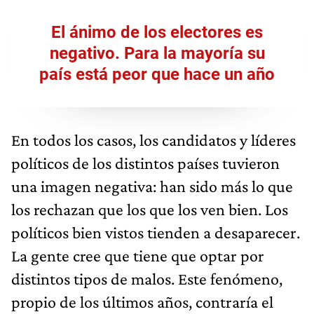
El ánimo de los electores es
negativo. Para la mayoría su
país está peor que hace un año
En todos los casos, los candidatos y líderes
políticos de los distintos países tuvieron
una imagen negativa: han sido más lo que
los rechazan que los que los ven bien. Los
políticos bien vistos tienden a desaparecer.
La gente cree que tiene que optar por
distintos tipos de malos. Este fenómeno,
propio de los últimos años, contraría el