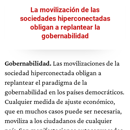
La movilización de las
sociedades hiperconectadas
obligan a replantear la
gobernabilidad
Gobernabilidad.
Las movilizaciones de la
sociedad hiperconectada obligan a
replantear el paradigma de la
gobernabilidad en los países democráticos.
Cualquier medida de ajuste económico,
que en muchos casos puede ser necesaria,
moviliza a los ciudadanos de cualquier