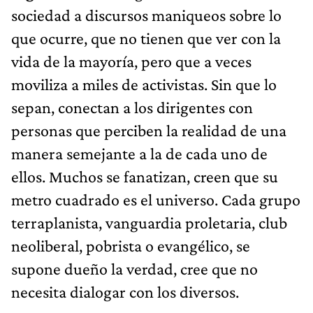
sociedad a discursos maniqueos sobre lo
que ocurre, que no tienen que ver con la
vida de la mayoría, pero que a veces
moviliza a miles de activistas. Sin que lo
sepan, conectan a los dirigentes con
personas que perciben la realidad de una
manera semejante a la de cada uno de
ellos. Muchos se fanatizan, creen que su
metro cuadrado es el universo. Cada grupo
terraplanista, vanguardia proletaria, club
neoliberal, pobrista o evangélico, se
supone dueño la verdad, cree que no
necesita dialogar con los diversos.