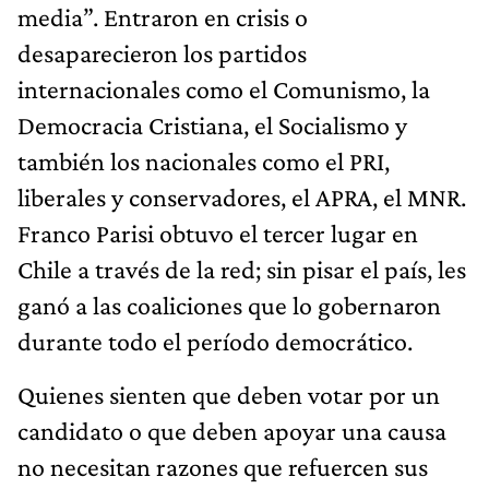
media”. Entraron en crisis o
desaparecieron los partidos
internacionales como el Comunismo, la
Democracia Cristiana, el Socialismo y
también los nacionales como el PRI,
liberales y conservadores, el APRA, el MNR.
Franco Parisi obtuvo el tercer lugar en
Chile a través de la red; sin pisar el país, les
ganó a las coaliciones que lo gobernaron
durante todo el período democrático.
Quienes sienten que deben votar por un
candidato o que deben apoyar una causa
no necesitan razones que refuercen sus