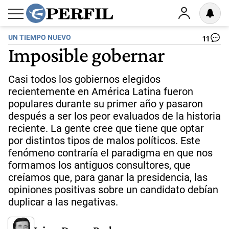
UN TIEMPO NUEVO
11
Imposible gobernar
Casi todos los gobiernos elegidos
recientemente en América Latina fueron
populares durante su primer año y pasaron
después a ser los peor evaluados de la historia
reciente. La gente cree que tiene que optar
por distintos tipos de malos políticos. Este
fenómeno contraría el paradigma en que nos
formamos los antiguos consultores, que
creíamos que, para ganar la presidencia, las
opiniones positivas sobre un candidato debían
duplicar a las negativas.