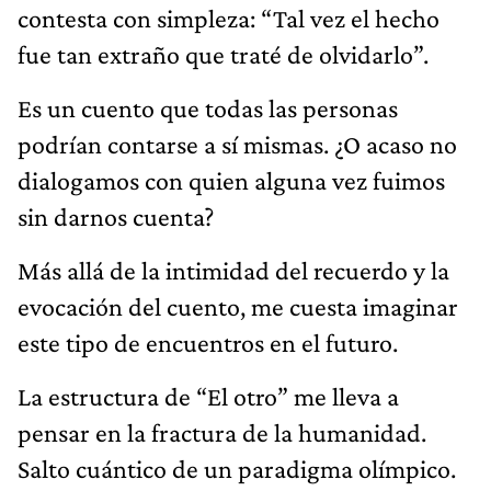
contesta con simpleza: “Tal vez el hecho
fue tan extraño que traté de olvidarlo”.
Es un cuento que todas las personas
podrían contarse a sí mismas. ¿O acaso no
dialogamos con quien alguna vez fuimos
sin darnos cuenta?
Más allá de la intimidad del recuerdo y la
evocación del cuento, me cuesta imaginar
este tipo de encuentros en el futuro.
La estructura de “El otro” me lleva a
pensar en la fractura de la humanidad.
Salto cuántico de un paradigma olímpico.