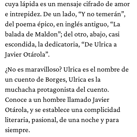
cuya lápida es un mensaje cifrado de amor
e intrepidez. De un lado, “Y no temerán”,
del poema épico, en inglés antiguo, “La
balada de Maldon”; del otro, abajo, casi
escondida, la dedicatoria, “De Ulrica a
Javier Otárola”.
¿No es maravilloso? Ulrica es el nombre de
un cuento de Borges, Ulrica es la
muchacha protagonista del cuento.
Conoce a un hombre llamado Javier
Otárola, y se establece una complicidad
literaria, pasional, de una noche y para
siempre.