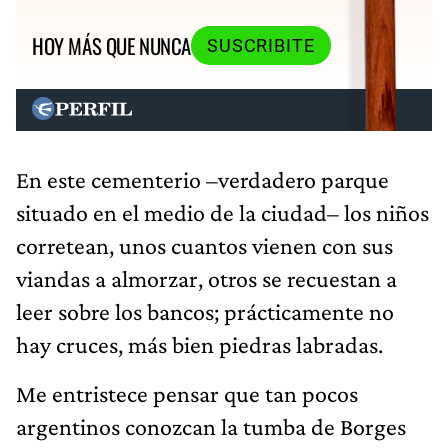
HOY MÁS QUE NUNCA
SUSCRIBITE
En este cementerio –verdadero parque
situado en el medio de la ciudad– los niños
corretean, unos cuantos vienen con sus
viandas a almorzar, otros se recuestan a
leer sobre los bancos; prácticamente no
hay cruces, más bien piedras labradas.
Me entristece pensar que tan pocos
argentinos conozcan la tumba de Borges