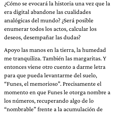
¿Cómo se evocará la historia una vez que la
era digital abandone las cualidades
analógicas del mundo? ¿Será posible
enumerar todos los actos, calcular los
deseos, desempañar las dudas?
Apoyo las manos en la tierra, la humedad
me tranquiliza. También las margaritas. Y
entonces viene otro cuento a darme letra
para que pueda levantarme del suelo,
“Funes, el memorioso”. Precisamente el
momento en que Funes le otorga nombre a
los números, recuperando algo de lo
“nombrable” frente a la acumulación de