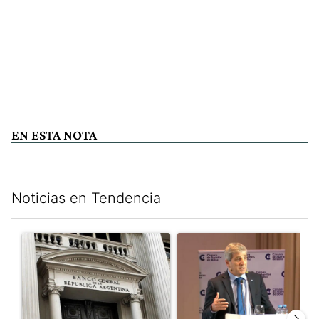
EN ESTA NOTA
Noticias en Tendencia
Este listado muestra los artículos con más comentarios en los últim
Un artículo de tendencia con el título "Las reservas del Banco 
Un artículo de tendencia con e