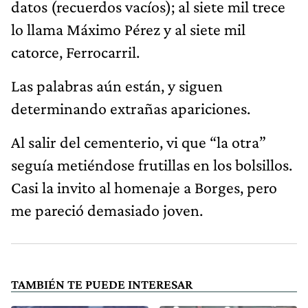
datos (recuerdos vacíos); al siete mil trece
lo llama Máximo Pérez y al siete mil
catorce, Ferrocarril.
Las palabras aún están, y siguen
determinando extrañas apariciones.
Al salir del cementerio, vi que “la otra”
seguía metiéndose frutillas en los bolsillos.
Casi la invito al homenaje a Borges, pero
me pareció demasiado joven.
TAMBIÉN TE PUEDE INTERESAR