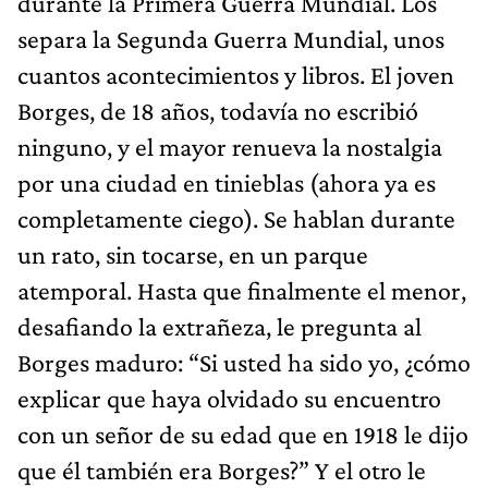
durante la Primera Guerra Mundial. Los
separa la Segunda Guerra Mundial, unos
cuantos acontecimientos y libros. El joven
Borges, de 18 años, todavía no escribió
ninguno, y el mayor renueva la nostalgia
por una ciudad en tinieblas (ahora ya es
completamente ciego). Se hablan durante
un rato, sin tocarse, en un parque
atemporal. Hasta que finalmente el menor,
desafiando la extrañeza, le pregunta al
Borges maduro: “Si usted ha sido yo, ¿cómo
explicar que haya olvidado su encuentro
con un señor de su edad que en 1918 le dijo
que él también era Borges?” Y el otro le