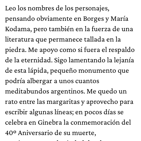
Leo los nombres de los personajes,
pensando obviamente en Borges y María
Kodama, pero también en la fuerza de una
literatura que permanece tallada en la
piedra. Me apoyo como si fuera el respaldo
de la eternidad. Sigo lamentando la lejanía
de esta lápida, pequeño monumento que
podría albergar a unos cuantos
meditabundos argentinos. Me quedo un
rato entre las margaritas y aprovecho para
escribir algunas líneas; en pocos días se
celebra en Ginebra la conmemoración del
40º Aniversario de su muerte,