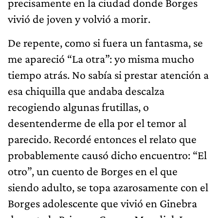
precisamente en la ciudad donde Borges
vivió de joven y volvió a morir.
De repente, como si fuera un fantasma, se
me apareció “La otra”: yo misma mucho
tiempo atrás. No sabía si prestar atención a
esa chiquilla que andaba descalza
recogiendo algunas frutillas, o
desentenderme de ella por el temor al
parecido. Recordé entonces el relato que
probablemente causó dicho encuentro: “El
otro”, un cuento de Borges en el que
siendo adulto, se topa azarosamente con el
Borges adolescente que vivió en Ginebra