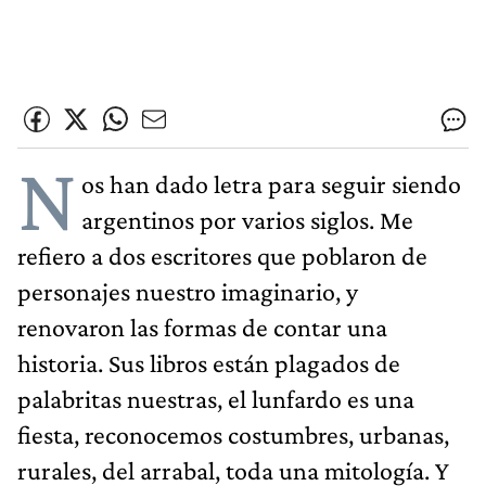
N
os han dado letra para seguir siendo
argentinos por varios siglos. Me
refiero a dos escritores que poblaron de
personajes nuestro imaginario, y
renovaron las formas de contar una
historia. Sus libros están plagados de
palabritas nuestras, el lunfardo es una
fiesta, reconocemos costumbres, urbanas,
rurales, del arrabal, toda una mitología. Y