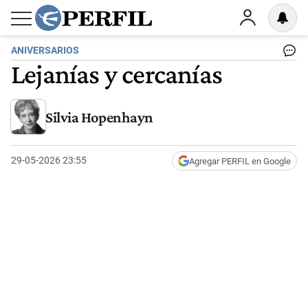
ANIVERSARIOS
Lejanías y cercanías
Silvia Hopenhayn
29-05-2026 23:55
Agregar PERFIL en Google