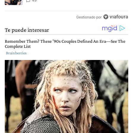
49
Gestionado por