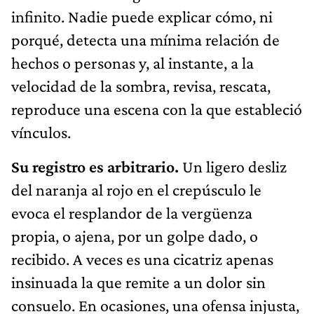
infinito. Nadie puede explicar cómo, ni
porqué, detecta una mínima relación de
hechos o personas y, al instante, a la
velocidad de la sombra, revisa, rescata,
reproduce una escena con la que estableció
vínculos.
Su registro es arbitrario.
Un ligero desliz
del naranja al rojo en el crepúsculo le
evoca el resplandor de la vergüenza
propia, o ajena, por un golpe dado, o
recibido. A veces es una cicatriz apenas
insinuada la que remite a un dolor sin
consuelo. En ocasiones, una ofensa injusta,