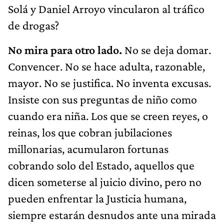
Solá y Daniel Arroyo vincularon al tráfico
de drogas?
No mira para otro lado.
No se deja domar.
Convencer. No se hace adulta, razonable,
mayor. No se justifica. No inventa excusas.
Insiste con sus preguntas de niño como
cuando era niña. Los que se creen reyes, o
reinas, los que cobran jubilaciones
millonarias, acumularon fortunas
cobrando solo del Estado, aquellos que
dicen someterse al juicio divino, pero no
pueden enfrentar la Justicia humana,
siempre estarán desnudos ante una mirada