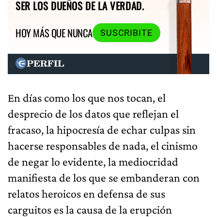
SER LOS DUEÑOS DE LA VERDAD.
HOY MÁS QUE NUNCA
SUSCRIBITE
En días como los que nos tocan, el
desprecio de los datos que reflejan el
fracaso, la hipocresía de echar culpas sin
hacerse responsables de nada, el cinismo
de negar lo evidente, la mediocridad
manifiesta de los que se embanderan con
relatos heroicos en defensa de sus
carguitos es la causa de la erupción