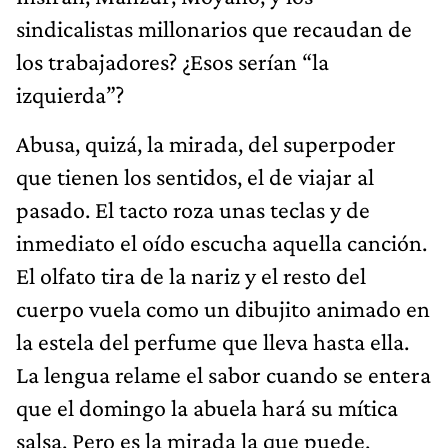
sindicalistas millonarios que recaudan de
los trabajadores? ¿Esos serían “la
izquierda”?
Abusa, quizá, la mirada, del superpoder
que tienen los sentidos, el de viajar al
pasado. El tacto roza unas teclas y de
inmediato el oído escucha aquella canción.
El olfato tira de la nariz y el resto del
cuerpo vuela como un dibujito animado en
la estela del perfume que lleva hasta ella.
La lengua relame el sabor cuando se entera
que el domingo la abuela hará su mítica
salsa. Pero es la mirada la que puede,