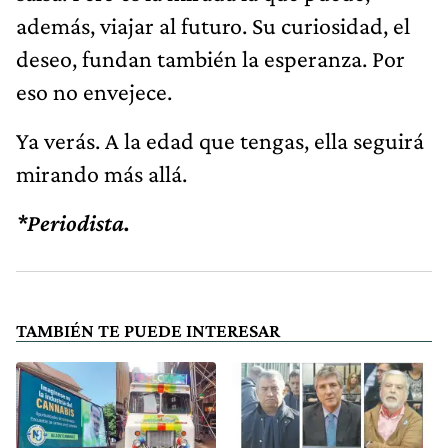
además, viajar al futuro. Su curiosidad, el
deseo, fundan también la esperanza. Por
eso no envejece.
Ya verás. A la edad que tengas, ella seguirá
mirando más allá.
*Periodista.
TAMBIÉN TE PUEDE INTERESAR