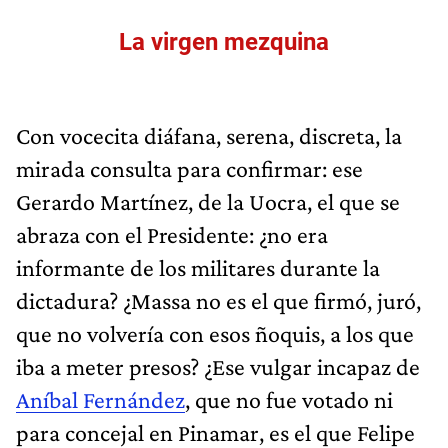
La virgen mezquina
Con vocecita diáfana, serena, discreta, la
mirada consulta para confirmar: ese
Gerardo Martínez, de la Uocra, el que se
abraza con el Presidente: ¿no era
informante de los militares durante la
dictadura? ¿Massa no es el que firmó, juró,
que no volvería con esos ñoquis, a los que
iba a meter presos? ¿Ese vulgar incapaz de
Aníbal Fernández
, que no fue votado ni
para concejal en Pinamar, es el que Felipe