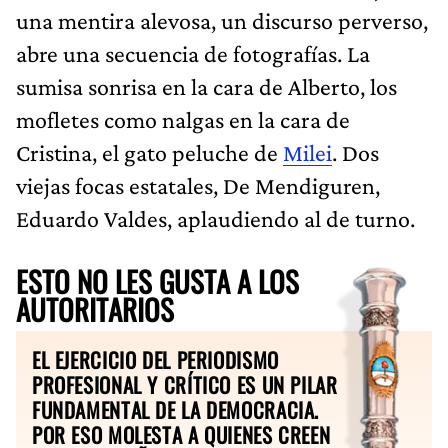
una mentira alevosa, un discurso perverso,
abre una secuencia de fotografías. La
sumisa sonrisa en la cara de Alberto, los
mofletes como nalgas en la cara de
Cristina, el gato peluche de
Milei
. Dos
viejas focas estatales, De Mendiguren,
Eduardo Valdes, aplaudiendo al de turno.
ESTO NO LES GUSTA A LOS
AUTORITARIOS
EL EJERCICIO DEL PERIODISMO
PROFESIONAL Y CRÍTICO ES UN PILAR
FUNDAMENTAL DE LA DEMOCRACIA.
POR ESO MOLESTA A QUIENES CREEN