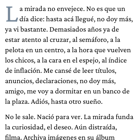
L
a mirada no envejece. No es que un
día dice: hasta acá llegué, no doy más,
ya vi bastante. Demasiados años ya de
estar atento al cruzar, al semáforo, a la
pelota en un centro, a la hora que vuelven
los chicos, a la cara en el espejo, al índice
de inflación. Me cansé de leer títulos,
anuncios, declaraciones, no doy más,
amigo, me voy a dormitar en un banco de
la plaza. Adiós, hasta otro sueño.
No le sale. Nació para ver. La mirada funda
la curiosidad, el deseo. Aún distraída,
filma. Archiva imágenes en su álbum