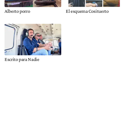
Alberto porro
El esquema Cosituerto
Escrito para Nadie