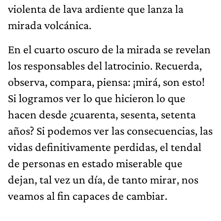
violenta de lava ardiente que lanza la
mirada volcánica.
En el cuarto oscuro de la mirada se revelan
los responsables del latrocinio. Recuerda,
observa, compara, piensa: ¡mirá, son esto!
Si logramos ver lo que hicieron lo que
hacen desde ¿cuarenta, sesenta, setenta
años? Si podemos ver las consecuencias, las
vidas definitivamente perdidas, el tendal
de personas en estado miserable que
dejan, tal vez un día, de tanto mirar, nos
veamos al fin capaces de cambiar.