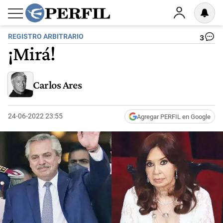
REGISTRO ARBITRARIO
3
¡Mirá!
Carlos Ares
24-06-2022 23:55
Agregar PERFIL en Google