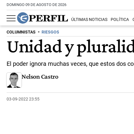
DOMINGO 09 DE AGOSTO DE 2026
ÚLTIMAS NOTICIAS
POLÍTICA
COLUMNISTAS
RIESGOS
Unidad y plurali
El poder ignora muchas veces, que estos dos co
Nelson Castro
03-09-2022 23:55