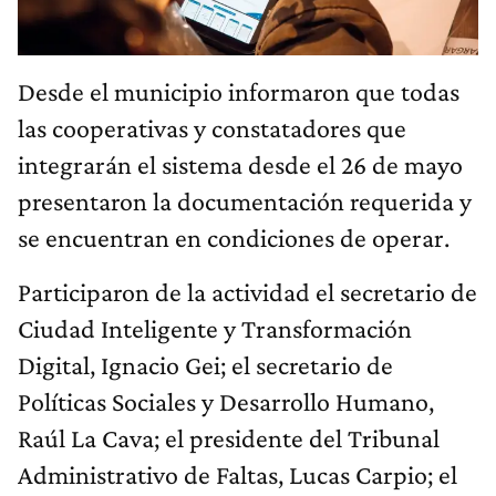
Desde el municipio informaron que todas
las cooperativas y constatadores que
integrarán el sistema desde el 26 de mayo
presentaron la documentación requerida y
se encuentran en condiciones de operar.
Participaron de la actividad el secretario de
Ciudad Inteligente y Transformación
Digital, Ignacio Gei; el secretario de
Políticas Sociales y Desarrollo Humano,
Raúl La Cava; el presidente del Tribunal
Administrativo de Faltas, Lucas Carpio; el