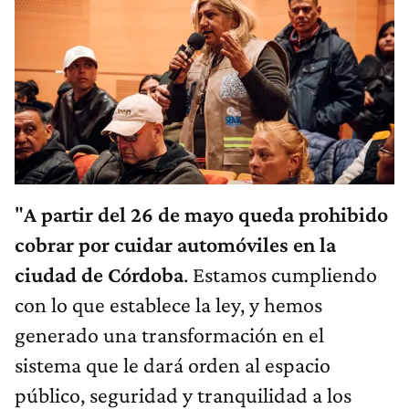
"
A partir del 26 de mayo queda prohibido
cobrar por cuidar automóviles en la
ciudad de Córdoba
. Estamos cumpliendo
con lo que establece la ley, y hemos
generado una transformación en el
sistema que le dará orden al espacio
público, seguridad y tranquilidad a los