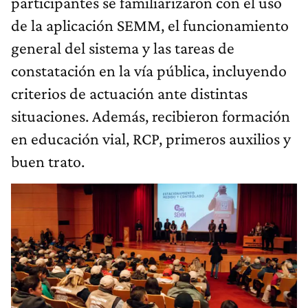
participantes se familiarizaron con el uso
de la aplicación SEMM, el funcionamiento
general del sistema y las tareas de
constatación en la vía pública, incluyendo
criterios de actuación ante distintas
situaciones. Además, recibieron formación
en educación vial, RCP, primeros auxilios y
buen trato.