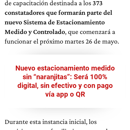
de capacitación destinada a los
373
constatadores que formarán parte del
nuevo Sistema de Estacionamiento
Medido y Controlado
, que comenzará a
funcionar el próximo martes 26 de mayo.
Nuevo estacionamiento medido
sin “naranjitas”: Será 100%
digital, sin efectivo y con pago
vía app o QR
Durante esta instancia inicial, los