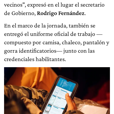
vecinos", expresó en el lugar el secretario
de Gobierno,
Rodrigo Fernández
.
En el marco de la jornada, también se
entregó el uniforme oficial de trabajo —
compuesto por camisa, chaleco, pantalón y
gorra identificatorios— junto con las
credenciales habilitantes.