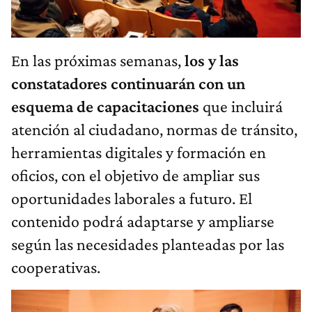
En las próximas semanas,
los y las
constatadores continuarán con un
esquema de capacitaciones
que incluirá
atención al ciudadano, normas de tránsito,
herramientas digitales y formación en
oficios, con el objetivo de ampliar sus
oportunidades laborales a futuro. El
contenido podrá adaptarse y ampliarse
según las necesidades planteadas por las
cooperativas.