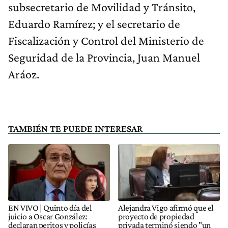
subsecretario de Movilidad y Tránsito,
Eduardo Ramírez; y el secretario de
Fiscalización y Control del Ministerio de
Seguridad de la Provincia, Juan Manuel
Aráoz.
TAMBIÉN TE PUEDE INTERESAR
EN VIVO | Quinto día del
Alejandra Vigo afirmó que el
juicio a Oscar González:
proyecto de propiedad
declaran peritos y policías
privada terminó siendo "un