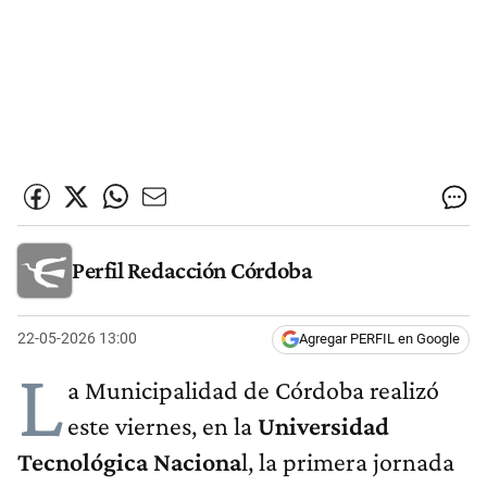
Perfil Redacción Córdoba
22-05-2026 13:00
Agregar PERFIL en Google
L
a Municipalidad de Córdoba realizó
este viernes, en la
Universidad
Tecnológica Naciona
l, la primera jornada