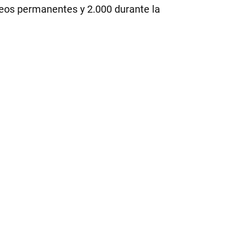
leos permanentes y 2.000 durante la