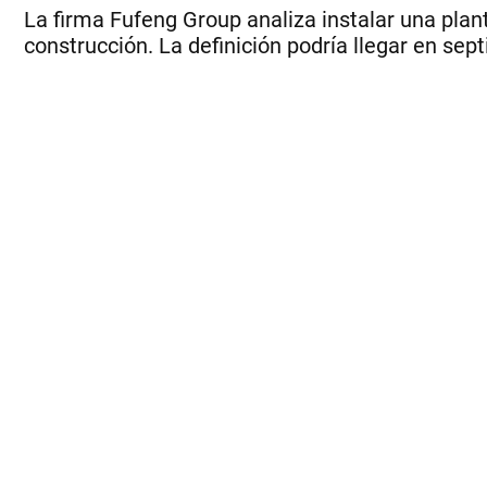
La firma Fufeng Group analiza instalar una pla
construcción. La definición podría llegar en sep