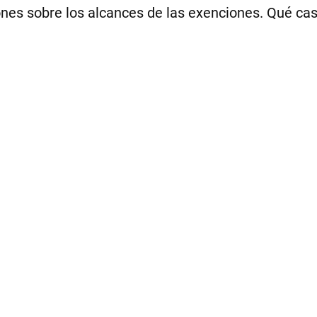
ones sobre los alcances de las exenciones. Qué cas