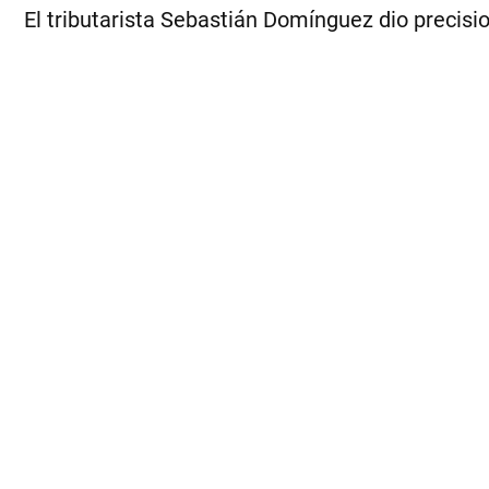
El tributarista Sebastián Domínguez dio precisi