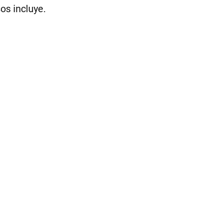
os incluye.