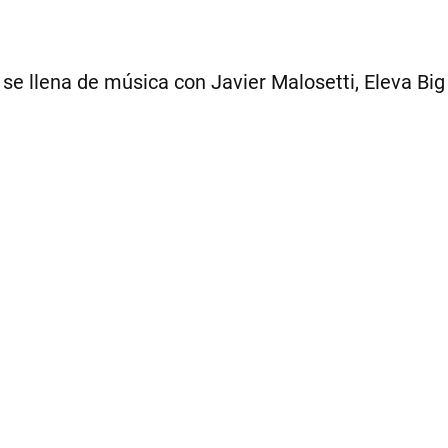
a se llena de música con Javier Malosetti, Eleva Bi