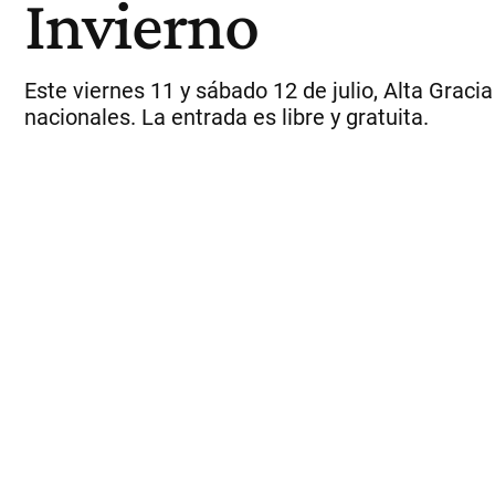
Invierno
Este viernes 11 y sábado 12 de julio, Alta Graci
nacionales. La entrada es libre y gratuita.