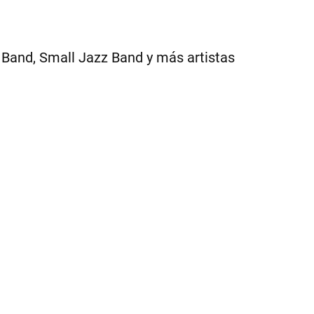
g Band, Small Jazz Band y más artistas