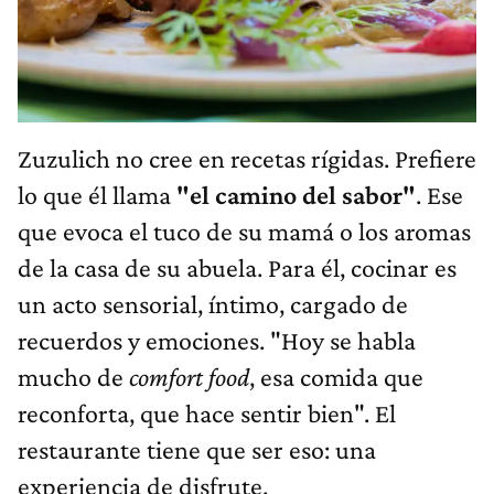
Zuzulich no cree en recetas rígidas. Prefiere
lo que él llama
"el camino del sabor"
. Ese
que evoca el tuco de su mamá o los aromas
de la casa de su abuela. Para él, cocinar es
un acto sensorial, íntimo, cargado de
recuerdos y emociones. "Hoy se habla
mucho de
comfort food
, esa comida que
reconforta, que hace sentir bien". El
restaurante tiene que ser eso: una
experiencia de disfrute.