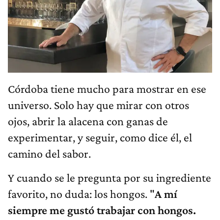
Córdoba tiene mucho para mostrar en ese
universo. Solo hay que mirar con otros
ojos, abrir la alacena con ganas de
experimentar, y seguir, como dice él, el
camino del sabor.
Y cuando se le pregunta por su ingrediente
favorito, no duda: los hongos. "
A mí
siempre me gustó trabajar con hongos.