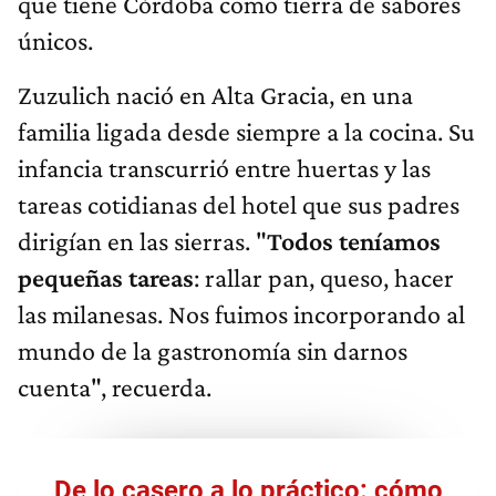
que tiene Córdoba como tierra de sabores
únicos.
Zuzulich nació en Alta Gracia, en una
familia ligada desde siempre a la cocina. Su
infancia transcurrió entre huertas y las
tareas cotidianas del hotel que sus padres
dirigían en las sierras. "
Todos teníamos
pequeñas tareas
: rallar pan, queso, hacer
las milanesas. Nos fuimos incorporando al
mundo de la gastronomía sin darnos
cuenta", recuerda.
De lo casero a lo práctico: cómo