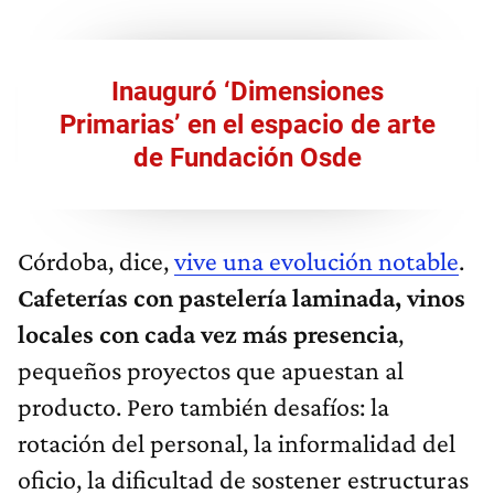
Inauguró ‘Dimensiones
Primarias’ en el espacio de arte
de Fundación Osde
Córdoba, dice,
vive una evolución notable
.
Cafeterías con pastelería laminada, vinos
locales con cada vez más presencia
,
pequeños proyectos que apuestan al
producto. Pero también desafíos: la
rotación del personal, la informalidad del
oficio, la dificultad de sostener estructuras