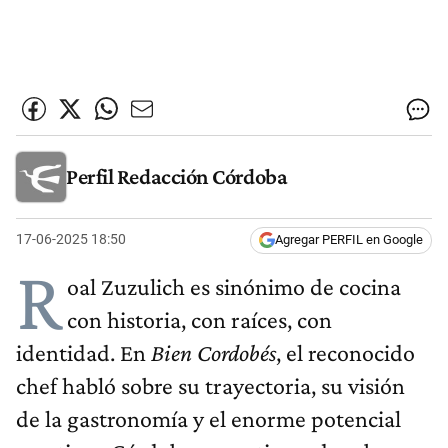
Perfil Redacción Córdoba
17-06-2025 18:50
Agregar PERFIL en Google
R
oal Zuzulich es sinónimo de cocina
con historia, con raíces, con
identidad. En
Bien Cordobés
, el reconocido
chef habló sobre su trayectoria, su visión
de la gastronomía y el enorme potencial