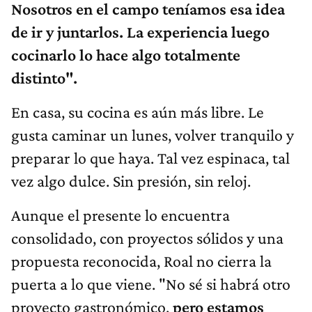
Nosotros en el campo teníamos esa idea
de ir y juntarlos. La experiencia luego
cocinarlo lo hace algo totalmente
distinto".
En casa, su cocina es aún más libre. Le
gusta caminar un lunes, volver tranquilo y
preparar lo que haya. Tal vez espinaca, tal
vez algo dulce. Sin presión, sin reloj.
Aunque el presente lo encuentra
consolidado, con proyectos sólidos y una
propuesta reconocida, Roal no cierra la
puerta a lo que viene. "No sé si habrá otro
proyecto gastronómico,
pero estamos