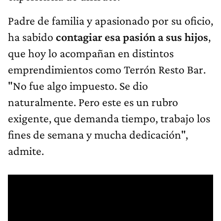
Padre de familia y apasionado por su oficio,
ha sabido
contagiar esa pasión a sus hijos
,
que hoy lo acompañan en distintos
emprendimientos como Terrón Resto Bar.
"No fue algo impuesto. Se dio
naturalmente. Pero este es un rubro
exigente, que demanda tiempo, trabajo los
fines de semana y mucha dedicación",
admite.