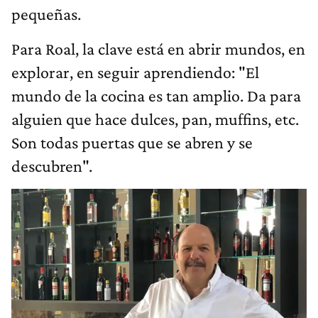
pequeñas.
Para Roal, la clave está en abrir mundos, en
explorar, en seguir aprendiendo: "El
mundo de la cocina es tan amplio. Da para
alguien que hace dulces, pan, muffins, etc.
Son todas puertas que se abren y se
descubren".