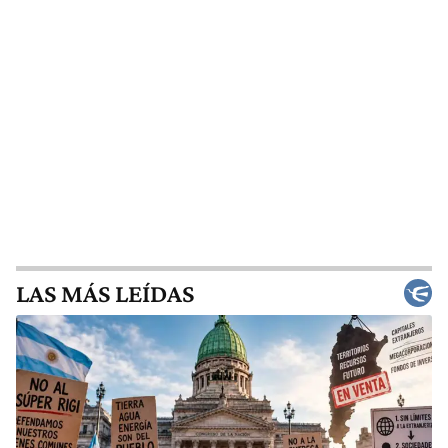
LAS MÁS LEÍDAS