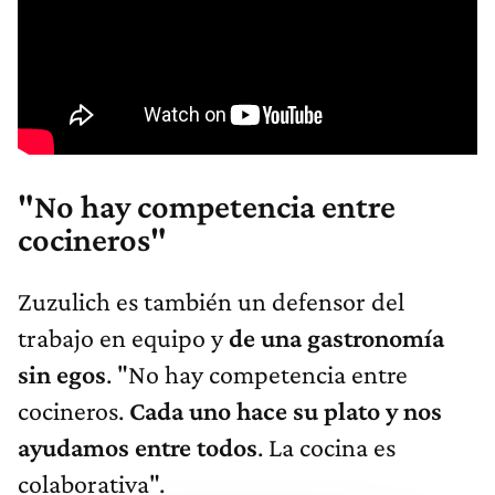
"No hay competencia entre
cocineros"
Zuzulich es también un defensor del
trabajo en equipo y
de una gastronomía
sin egos
. "No hay competencia entre
cocineros.
Cada uno hace su plato y nos
ayudamos entre todos
. La cocina es
colaborativa".