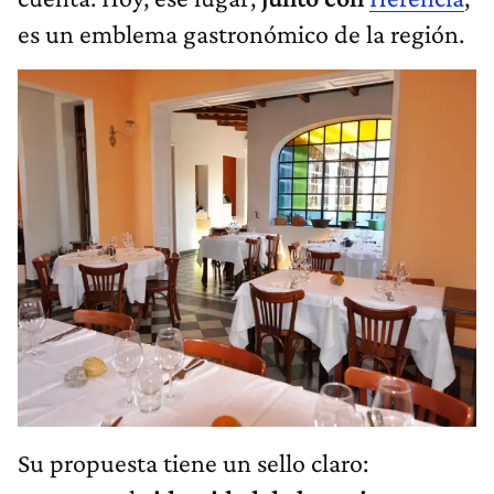
es un emblema gastronómico de la región.
Su propuesta tiene un sello claro: