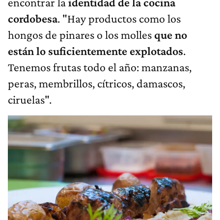
encontrar la
identidad de la cocina
cordobesa
. "Hay productos como los
hongos de pinares o los molles
que no
están lo suficientemente explotados
.
Tenemos frutas todo el año: manzanas,
peras, membrillos, cítricos, damascos,
ciruelas".