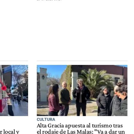
CULTURA
Alta Gracia apuesta al turismo tras
 local y
el rodaje de Las Malas: "Va a dar un