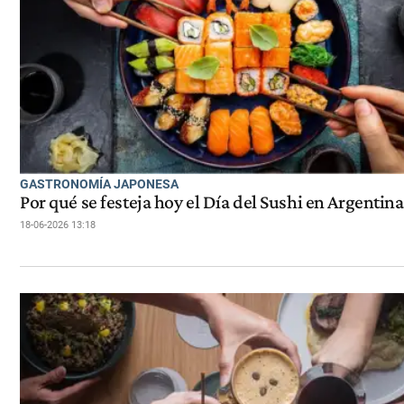
GASTRONOMÍA JAPONESA
Por qué se festeja hoy el Día del Sushi en Argentina
18-06-2026 13:18