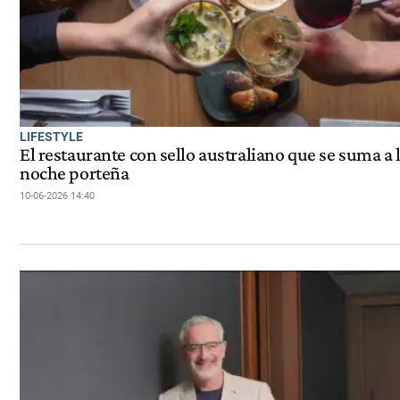
LIFESTYLE
El restaurante con sello australiano que se suma a 
noche porteña
10-06-2026 14:40