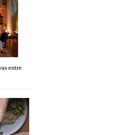
vas entre