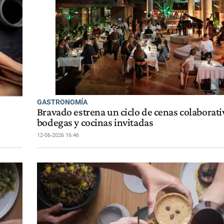
GASTRONOMÍA
Bravado estrena un ciclo de cenas colaborati
bodegas y cocinas invitadas
12-06-2026 16:46