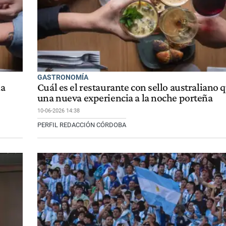
GASTRONOMÍA
la
Cuál es el restaurante con sello australiano
una nueva experiencia a la noche porteña
10-06-2026 14:38
PERFIL REDACCIÓN CÓRDOBA