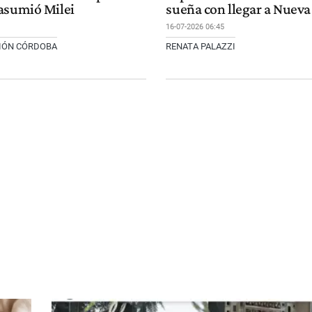
asumió Milei
sueña con llegar a Nueva
16-07-2026 06:45
CIÓN CÓRDOBA
RENATA PALAZZI