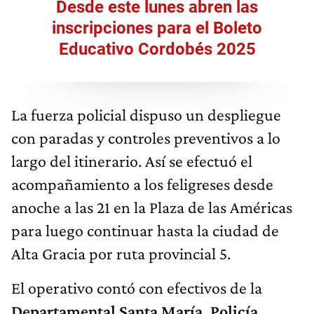
Desde este lunes abren las
inscripciones para el Boleto
Educativo Cordobés 2025
La fuerza policial dispuso un despliegue
con paradas y controles preventivos a lo
largo del itinerario. Así se efectuó el
acompañamiento a los feligreses desde
anoche a las 21 en la Plaza de las Américas
para luego continuar hasta la ciudad de
Alta Gracia por ruta provincial 5.
El operativo contó con efectivos de la
Departamental Santa María, Policía