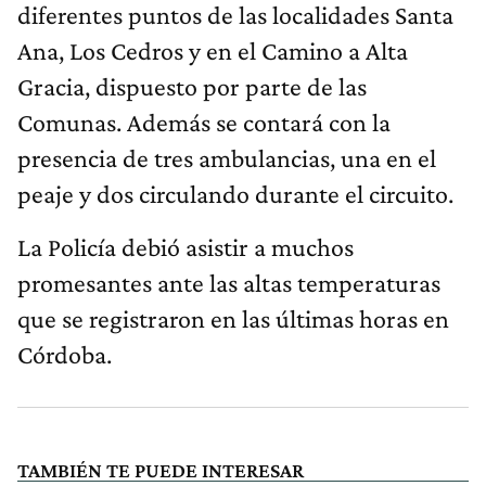
diferentes puntos de las localidades Santa
Ana, Los Cedros y en el Camino a Alta
Gracia, dispuesto por parte de las
Comunas. Además se contará con la
presencia de tres ambulancias, una en el
peaje y dos circulando durante el circuito.
La Policía debió asistir a muchos
promesantes ante las altas temperaturas
que se registraron en las últimas horas en
Córdoba.
TAMBIÉN TE PUEDE INTERESAR