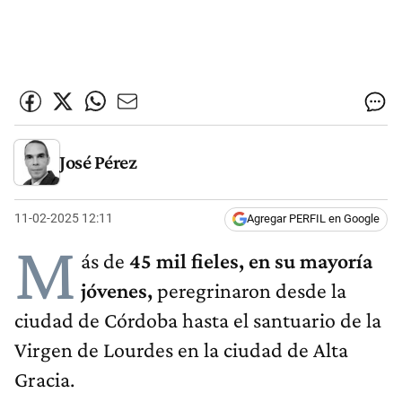
José Pérez
11-02-2025 12:11
Agregar PERFIL en Google
M
ás de
45 mil fieles, en su mayoría
jóvenes,
peregrinaron desde la
ciudad de Córdoba hasta el santuario de la
Virgen de Lourdes en la ciudad de Alta
Gracia.