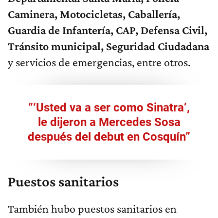
Caminera, Motocicletas, Caballería,
Guardia de Infantería, CAP, Defensa Civil,
Tránsito municipal, Seguridad Ciudadana
y servicios de emergencias, entre otros.
“‘Usted va a ser como Sinatra’,
le dijeron a Mercedes Sosa
después del debut en Cosquín”
Puestos sanitarios
También hubo puestos sanitarios en