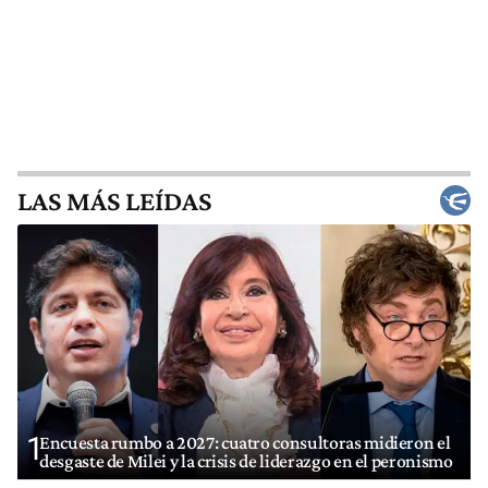
LAS MÁS LEÍDAS
1
Encuesta rumbo a 2027: cuatro consultoras midieron el
desgaste de Milei y la crisis de liderazgo en el peronismo