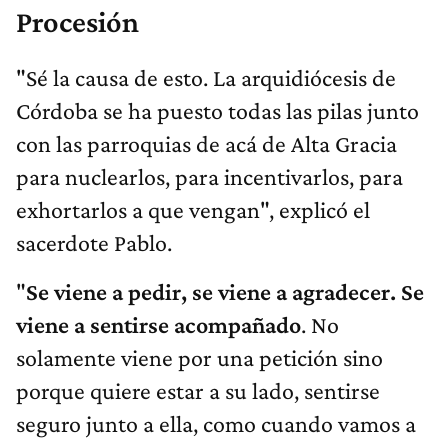
Procesión
"Sé la causa de esto. La arquidiócesis de
Córdoba se ha puesto todas las pilas junto
con las parroquias de acá de Alta Gracia
para nuclearlos, para incentivarlos, para
exhortarlos a que vengan", explicó el
sacerdote Pablo.
"
Se viene a pedir, se viene a agradecer. Se
viene a sentirse acompañado
. No
solamente viene por una petición sino
porque quiere estar a su lado, sentirse
seguro junto a ella, como cuando vamos a