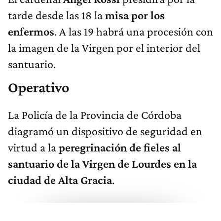
tarde desde las 18 la
misa por los
enfermos
. A las 19 habrá una procesión con
la imagen de la Virgen por el interior del
santuario.
Operativo
La Policía de la Provincia de Córdoba
diagramó un dispositivo de seguridad en
virtud a la
peregrinación de fieles al
santuario de la Virgen de Lourdes en la
ciudad de Alta Gracia
.