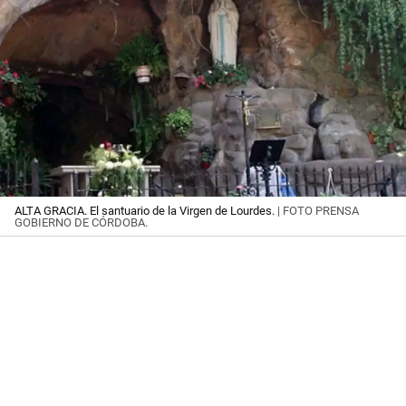
ALTA GRACIA. El santuario de la Virgen de Lourdes.
| FOTO PRENSA
GOBIERNO DE CÓRDOBA.