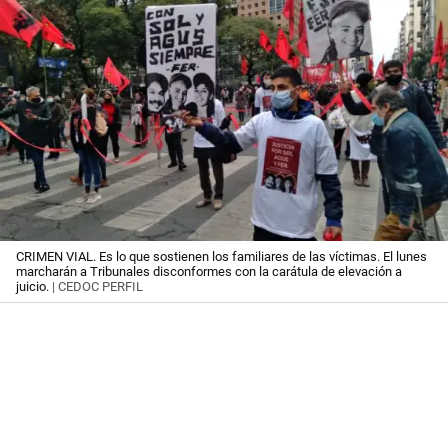
CRIMEN VIAL. Es lo que sostienen los familiares de las víctimas. El lunes
marcharán a Tribunales disconformes con la carátula de elevación a
juicio.
| CEDOC PERFIL