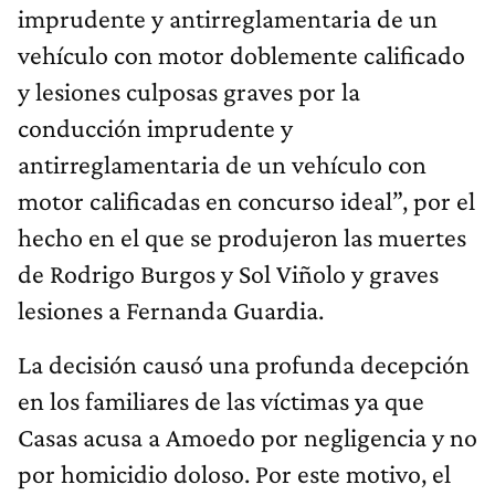
imprudente y antirreglamentaria de un
vehículo con motor doblemente calificado
y lesiones culposas graves por la
conducción imprudente y
antirreglamentaria de un vehículo con
motor calificadas en concurso ideal”, por el
hecho en el que se produjeron las muertes
de Rodrigo Burgos y Sol Viñolo y graves
lesiones a Fernanda Guardia.
La decisión causó una profunda decepción
en los familiares de las víctimas ya que
Casas acusa a Amoedo por negligencia y no
por homicidio doloso. Por este motivo, el