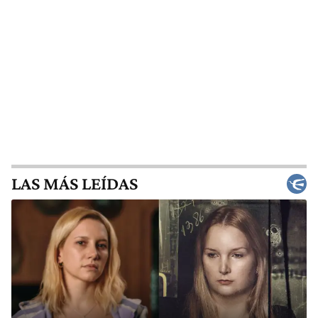
LAS MÁS LEÍDAS