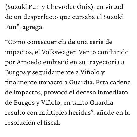
(Suzuki Fun y Chevrolet Ónix), en virtud
de un desperfecto que cursaba el Suzuki
Fun”, agrega.
“Como consecuencia de una serie de
impactos, el Volkswagen Vento conducido
por Amoedo embistió en su trayectoria a
Burgos y seguidamente a Viñolo y
finalmente impactó a Guardia. Esta cadena
de impactos, provocó el deceso inmediato
de Burgos y Viñolo, en tanto Guardia
resultó con múltiples heridas”, añade en la
resolución el fiscal.