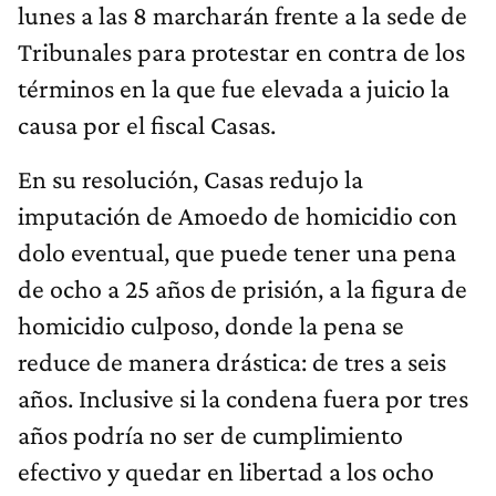
lunes a las 8 marcharán frente a la sede de
Tribunales para protestar en contra de los
términos en la que fue elevada a juicio la
causa por el fiscal Casas.
En su resolución, Casas redujo la
imputación de Amoedo de homicidio con
dolo eventual, que puede tener una pena
de ocho a 25 años de prisión, a la figura de
homicidio culposo, donde la pena se
reduce de manera drástica: de tres a seis
años. Inclusive si la condena fuera por tres
años podría no ser de cumplimiento
efectivo y quedar en libertad a los ocho