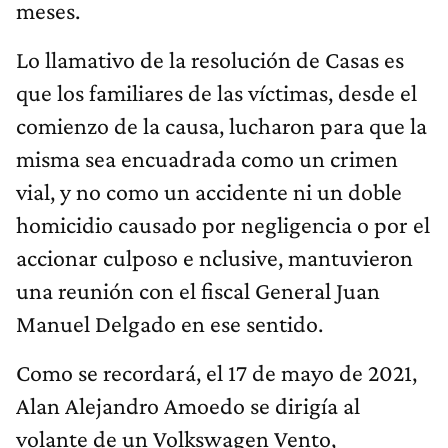
meses.
Lo llamativo de la resolución de Casas es
que los familiares de las víctimas, desde el
comienzo de la causa, lucharon para que la
misma sea encuadrada como un crimen
vial, y no como un accidente ni un doble
homicidio causado por negligencia o por el
accionar culposo e nclusive, mantuvieron
una reunión con el fiscal General Juan
Manuel Delgado en ese sentido.
Como se recordará, el 17 de mayo de 2021,
Alan Alejandro Amoedo se dirigía al
volante de un Volkswagen Vento,