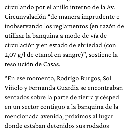
circulando por el anillo interno de la Av.
Circunvalación “de manera imprudente e
inobservando los reglamentos (en razón de
utilizar la banquina a modo de vía de
circulación y en estado de ebriedad (con
2,07 g/l de etanol en sangre)”, sostiene la
resolución de Casas.
“En ese momento, Rodrigo Burgos, Sol
Viñolo y Fernanda Guardia se encontraban
sentados sobre la parte de tierra y césped
en un sector contiguo a la banquina de la
mencionada avenida, próximos al lugar
donde estaban detenidos sus rodados