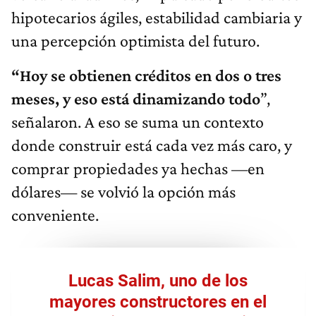
hipotecarios ágiles, estabilidad cambiaria y
una percepción optimista del futuro.
“Hoy se obtienen créditos en dos o tres
meses, y eso está dinamizando todo
”,
señalaron. A eso se suma un contexto
donde construir está cada vez más caro, y
comprar propiedades ya hechas —en
dólares— se volvió la opción más
conveniente.
Lucas Salim, uno de los
mayores constructores en el