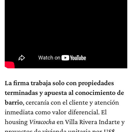
La firma trabaja solo con propiedades
terminadas y apuesta al conocimiento de
barrio
, cercanía con el cliente y atención
inmediata como valor diferencial. El
housing
Viracocha
en Villa Rivera Indarte y
proyectos de vivienda unitaria por US$