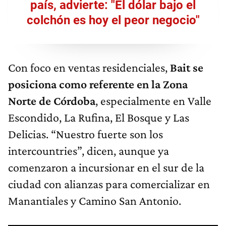
país, advierte: "El dólar bajo el
colchón es hoy el peor negocio"
Con foco en ventas residenciales,
Bait se
posiciona como referente en la Zona
Norte de Córdoba
, especialmente en Valle
Escondido, La Rufina, El Bosque y Las
Delicias. “Nuestro fuerte son los
intercountries”, dicen, aunque ya
comenzaron a incursionar en el sur de la
ciudad con alianzas para comercializar en
Manantiales y Camino San Antonio.