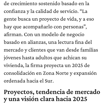
de crecimiento sostenido basado en la
confianza y la calidad de servicio. “La
gente busca un proyecto de vida, y a eso
hay que acompañarlo con personas”,
afirman. Con un modelo de negocio
basado en alianzas, una lectura fina del
mercado y clientes que van desde familias
jóvenes hasta adultos que achican su
vivienda, la firma proyecta un 2025 de
consolidación en Zona Norte y expansión
ordenada hacia el Sur.
Proyectos, tendencia de mercado
y una visión clara hacia 2025