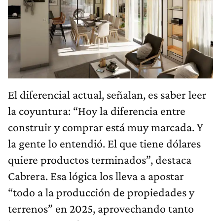
El diferencial actual, señalan, es saber leer
la coyuntura: “Hoy la diferencia entre
construir y comprar está muy marcada. Y
la gente lo entendió. El que tiene dólares
quiere productos terminados”, destaca
Cabrera. Esa lógica los lleva a apostar
“todo a la producción de propiedades y
terrenos” en 2025, aprovechando tanto