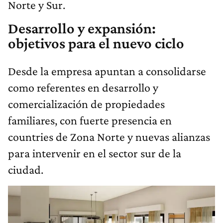
Norte y Sur.
Desarrollo y expansión:
objetivos para el nuevo ciclo
Desde la empresa apuntan a consolidarse
como referentes en desarrollo y
comercialización de propiedades
familiares, con fuerte presencia en
countries de Zona Norte y nuevas alianzas
para intervenir en el sector sur de la
ciudad.