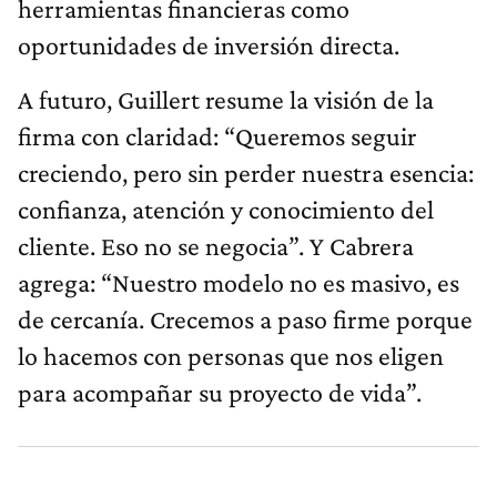
herramientas financieras como
oportunidades de inversión directa.
A futuro, Guillert resume la visión de la
firma con claridad: “Queremos seguir
creciendo, pero sin perder nuestra esencia:
confianza, atención y conocimiento del
cliente. Eso no se negocia”. Y Cabrera
agrega: “Nuestro modelo no es masivo, es
de cercanía. Crecemos a paso firme porque
lo hacemos con personas que nos eligen
para acompañar su proyecto de vida”.