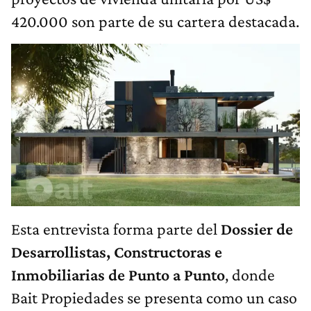
420.000 son parte de su cartera destacada.
Esta entrevista forma parte del
Dossier de
Desarrollistas, Constructoras e
Inmobiliarias de Punto a Punto
, donde
Bait Propiedades se presenta como un caso