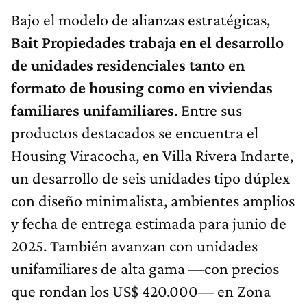
Bajo el modelo de alianzas estratégicas,
Bait Propiedades trabaja en el desarrollo
de unidades residenciales tanto en
formato de housing como en viviendas
familiares unifamiliares
. Entre sus
productos destacados se encuentra el
Housing Viracocha, en Villa Rivera Indarte,
un desarrollo de seis unidades tipo dúplex
con diseño minimalista, ambientes amplios
y fecha de entrega estimada para junio de
2025. También avanzan con unidades
unifamiliares de alta gama —con precios
que rondan los US$ 420.000— en Zona