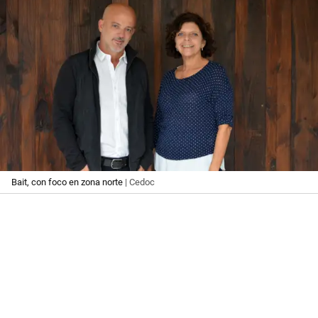
Bait, con foco en zona norte
| Cedoc