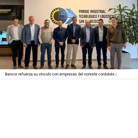
Bancor refuerza su vínculo con empresas del noreste cordobés
| .