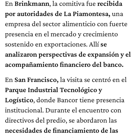
En
Brinkmann
, la comitiva fue
recibida
por autoridades de La Piamontesa,
una
empresa del sector alimenticio con fuerte
presencia en el mercado y crecimiento
sostenido en exportaciones. Allí
se
analizaron perspectivas de expansión y el
acompañamiento financiero del banco.
En
San Francisco,
la visita se centró en el
Parque Industrial Tecnológico y
Logístico
, donde Bancor tiene presencia
institucional. Durante el encuentro con
directivos del predio, se abordaron las
necesidades de financiamiento de las