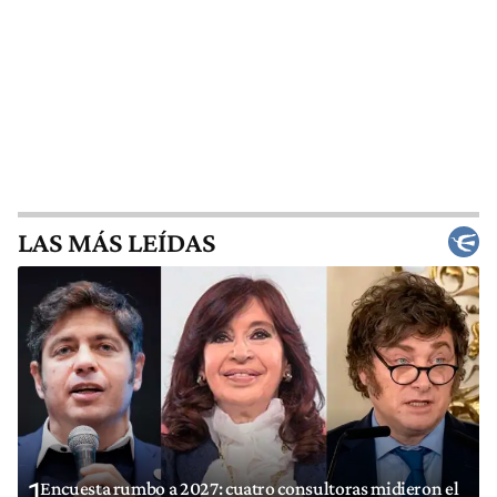
LAS MÁS LEÍDAS
1
Encuesta rumbo a 2027: cuatro consultoras midieron el