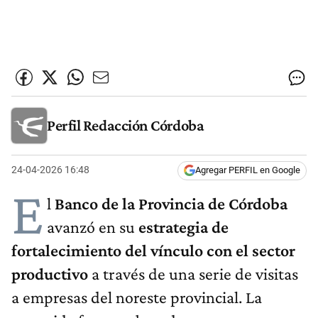
Perfil Redacción Córdoba
24-04-2026 16:48
Agregar PERFIL en Google
E
l
Banco de la Provincia de Córdoba
avanzó en su
estrategia de
fortalecimiento del vínculo con el sector
productivo
a través de una serie de visitas
a empresas del noreste provincial. La