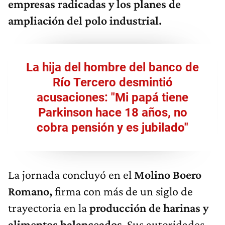
empresas radicadas y los planes de
ampliación del polo industrial.
La hija del hombre del banco de
Río Tercero desmintió
acusaciones: "Mi papá tiene
Parkinson hace 18 años, no
cobra pensión y es jubilado"​
La jornada concluyó en el
Molino Boero
Romano,
firma con más de un siglo de
trayectoria en la
producción de harinas y
alimentos balanceados
. Sus autoridades