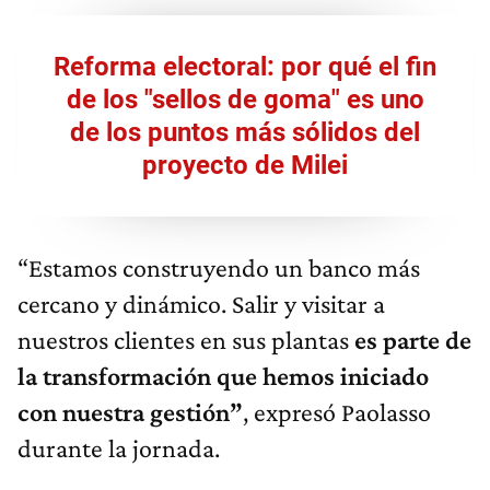
Reforma electoral: por qué el fin
de los "sellos de goma" es uno
de los puntos más sólidos del
proyecto de Milei
“Estamos construyendo un banco más
cercano y dinámico. Salir y visitar a
nuestros clientes en sus plantas
es parte de
la transformación que hemos iniciado
con nuestra gestión”
, expresó Paolasso
durante la jornada.