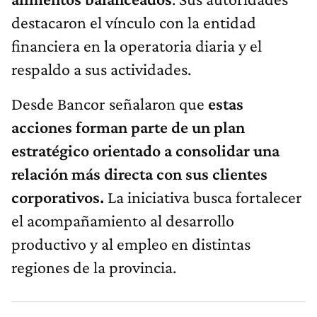
destacaron el vínculo con la entidad
financiera en la operatoria diaria y el
respaldo a sus actividades.
Desde Bancor señalaron que
estas
acciones forman parte de un plan
estratégico orientado a consolidar una
relación más directa con sus clientes
corporativos.
La iniciativa busca fortalecer
el acompañamiento al desarrollo
productivo y al empleo en distintas
regiones de la provincia.