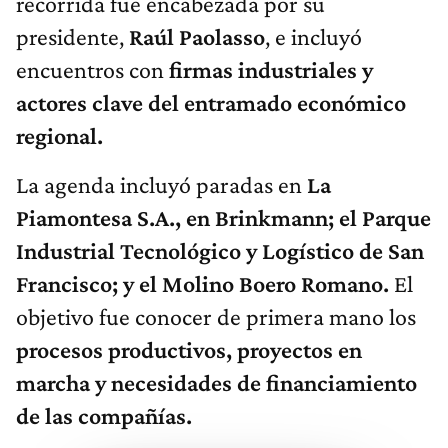
recorrida fue encabezada por su
presidente,
Raúl Paolasso
, e incluyó
encuentros con
firmas industriales y
actores clave del entramado económico
regional.
La agenda incluyó paradas en
La
Piamontesa S.A., en Brinkmann; el Parque
Industrial Tecnológico y Logístico de San
Francisco; y el Molino Boero Romano.
El
objetivo fue conocer de primera mano los
procesos productivos, proyectos en
marcha y necesidades de financiamiento
de las compañías.