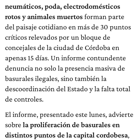
neumáticos, poda, electrodomésticos
rotos y animales muertos
forman parte
del paisaje cotidiano en más de 30 puntos
críticos relevados por un bloque de
concejales de la ciudad de Córdoba en
apenas 15 días. Un informe contundente
denuncia no solo la presencia masiva de
basurales ilegales, sino también la
descoordinación del Estado y la falta total
de controles.
El informe, presentado este lunes, advierte
sobre
la proliferación de basurales en
distintos puntos de la capital cordobesa
,