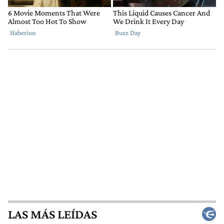
LAS MÁS LEÍDAS