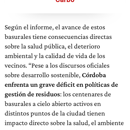
Según el informe, el avance de estos
basurales tiene consecuencias directas
sobre la salud pública, el deterioro
ambiental y la calidad de vida de los
vecinos. “Pese a los discursos oficiales
sobre desarrollo sostenible,
Córdoba
enfrenta un grave déficit en políticas de
gestión de residuos
: los centenares de
basurales a cielo abierto activos en
distintos puntos de la ciudad tienen
impacto directo sobre la salud, el ambiente