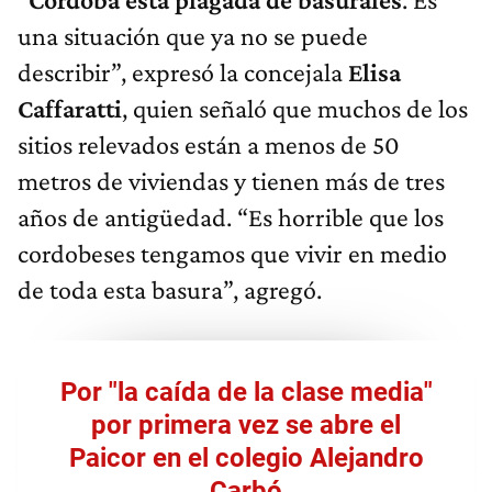
una situación que ya no se puede
describir”, expresó la concejala
Elisa
Caffaratti
, quien señaló que muchos de los
sitios relevados están a menos de 50
metros de viviendas y tienen más de tres
años de antigüedad. “Es horrible que los
cordobeses tengamos que vivir en medio
de toda esta basura”, agregó.
Por "la caída de la clase media"
por primera vez se abre el
Paicor en el colegio Alejandro
Carbó