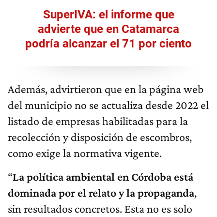
SuperIVA: el informe que
advierte que en Catamarca
podría alcanzar el 71 por ciento
Además, advirtieron que en la página web
del municipio no se actualiza desde 2022 el
listado de empresas habilitadas para la
recolección y disposición de escombros,
como exige la normativa vigente.
“
La política ambiental en Córdoba está
dominada por el relato y la propaganda
,
sin resultados concretos. Esta no es solo