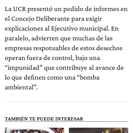
La UCR presentó un pedido de informes en
el Concejo Deliberante para exigir
explicaciones al Ejecutivo municipal. En
paralelo, advierten que muchas de las
empresas responsables de estos desechos
operan fuera de control, bajo una
“impunidad” que contribuye al avance de
lo que definen como una “bomba
ambiental”.
TAMBIÉN TE PUEDE INTERESAR