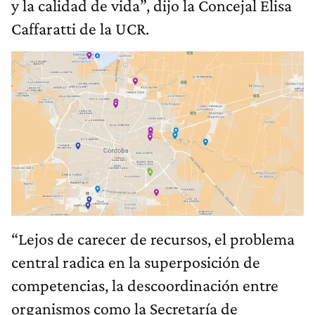
y la calidad de vida”, dijo la Concejal Elisa
Caffaratti de la UCR.
“Lejos de carecer de recursos, el problema
central radica en la superposición de
competencias, la descoordinación entre
organismos como la Secretaría de