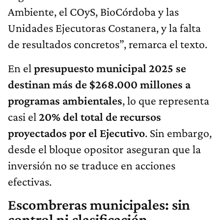
Ambiente, el COyS, BioCórdoba y las
Unidades Ejecutoras Costanera, y la falta
de resultados concretos”, remarca el texto.
En el
presupuesto municipal 2025 se
destinan más de $268.000 millones a
programas ambientales
, lo que representa
casi el
20% del total de recursos
proyectados por el Ejecutivo
. Sin embargo,
desde el bloque opositor aseguran que la
inversión no se traduce en acciones
efectivas.
Escombreras municipales: sin
control ni clasificación