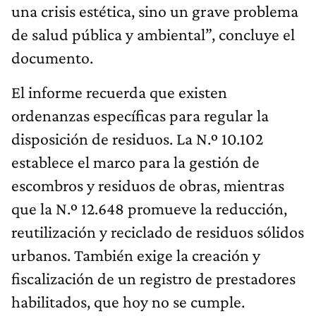
una crisis estética, sino un grave problema
de salud pública y ambiental”, concluye el
documento.
El informe recuerda que existen
ordenanzas específicas para regular la
disposición de residuos. La N.º 10.102
establece el marco para la gestión de
escombros y residuos de obras, mientras
que la N.º 12.648 promueve la reducción,
reutilización y reciclado de residuos sólidos
urbanos. También exige la creación y
fiscalización de un registro de prestadores
habilitados, que hoy no se cumple.