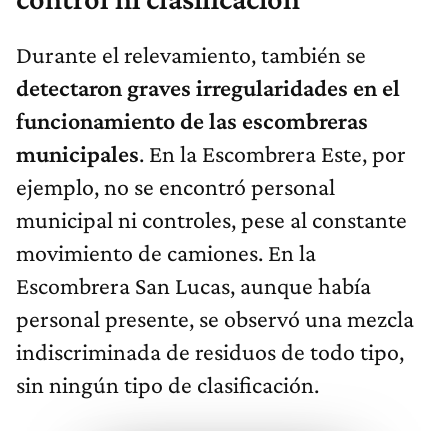
Durante el relevamiento, también se
detectaron graves irregularidades en el
funcionamiento de las escombreras
municipales
. En la Escombrera Este, por
ejemplo, no se encontró personal
municipal ni controles, pese al constante
movimiento de camiones. En la
Escombrera San Lucas, aunque había
personal presente, se observó una mezcla
indiscriminada de residuos de todo tipo,
sin ningún tipo de clasificación.