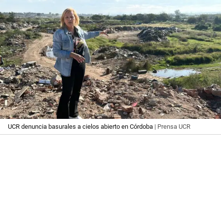
UCR denuncia basurales a cielos abierto en Córdoba
| Prensa UCR