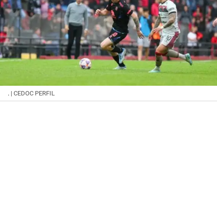
.
| CEDOC PERFIL