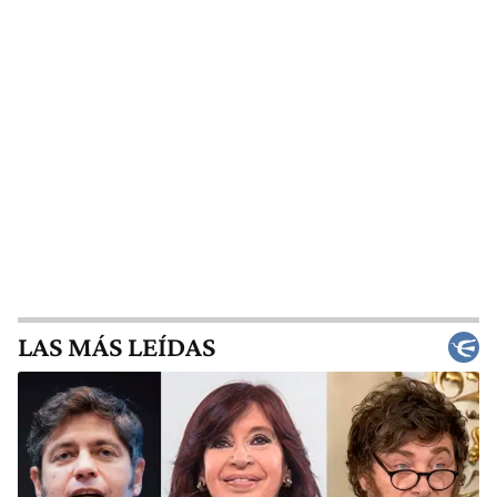
LAS MÁS LEÍDAS