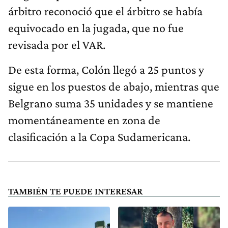
árbitro reconoció que el árbitro se había
equivocado en la jugada, que no fue
revisada por el VAR.
De esta forma, Colón llegó a 25 puntos y
sigue en los puestos de abajo, mientras que
Belgrano suma 35 unidades y se mantiene
momentáneamente en zona de
clasificación a la Copa Sudamericana.
TAMBIÉN TE PUEDE INTERESAR