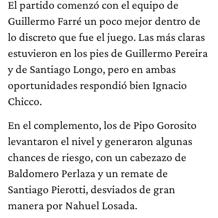
El partido comenzó con el equipo de
Guillermo Farré un poco mejor dentro de
lo discreto que fue el juego. Las más claras
estuvieron en los pies de Guillermo Pereira
y de Santiago Longo, pero en ambas
oportunidades respondió bien Ignacio
Chicco.
En el complemento, los de Pipo Gorosito
levantaron el nivel y generaron algunas
chances de riesgo, con un cabezazo de
Baldomero Perlaza y un remate de
Santiago Pierotti, desviados de gran
manera por Nahuel Losada.