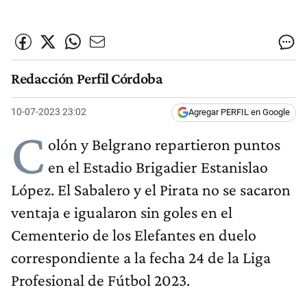
Redacción Perfil Córdoba
10-07-2023 23:02
Agregar PERFIL en Google
C
olón y Belgrano repartieron puntos
en el Estadio Brigadier Estanislao
López. El Sabalero y el Pirata no se sacaron
ventaja e igualaron sin goles en el
Cementerio de los Elefantes en duelo
correspondiente a la fecha 24 de la Liga
Profesional de Fútbol 2023.