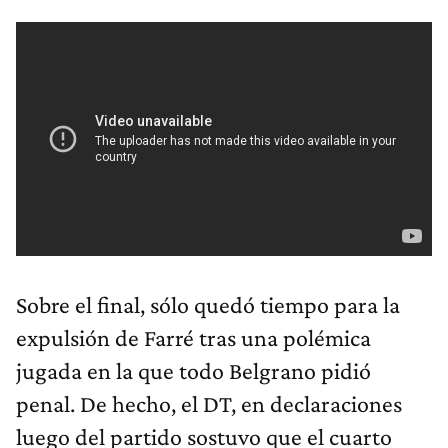
Sobre el final, sólo quedó tiempo para la
expulsión de Farré tras una polémica
jugada en la que todo Belgrano pidió
penal. De hecho, el DT, en declaraciones
luego del partido sostuvo que el cuarto