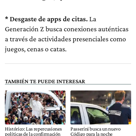
* Desgaste de apps de citas.
La
Generación Z busca conexiones auténticas
a través de actividades presenciales como
juegos, cenas o catas.
TAMBIÉN TE PUEDE INTERESAR
Histórico: Las repercusiones
Passerini busca un nuevo
políticas de la confirmación
Código para la noche