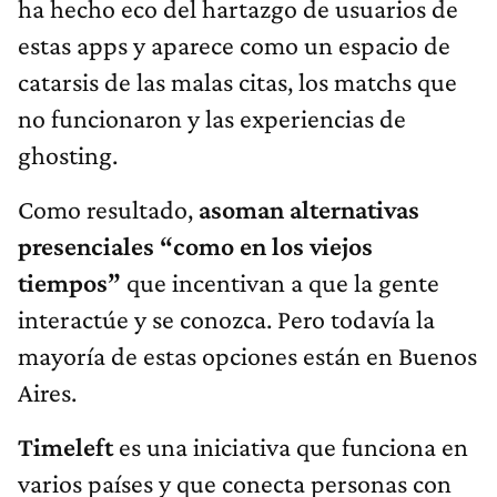
ha hecho eco del hartazgo de usuarios de
estas apps y aparece como un espacio de
catarsis de las malas citas, los matchs que
no funcionaron y las experiencias de
ghosting.
Como resultado,
asoman alternativas
presenciales “como en los viejos
tiempos”
que incentivan a que la gente
interactúe y se conozca. Pero todavía la
mayoría de estas opciones están en Buenos
Aires.
Timeleft
es una iniciativa que funciona en
varios países y que conecta personas con