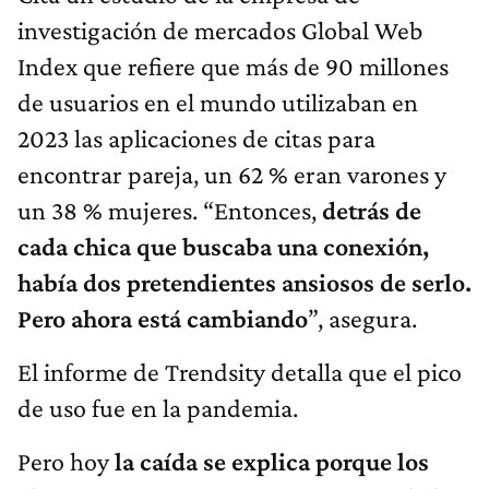
investigación de mercados Global Web
Index que refiere que más de 90 millones
de usuarios en el mundo utilizaban en
2023 las aplicaciones de citas para
encontrar pareja, un 62 % eran varones y
un 38 % mujeres. “Entonces,
detrás de
cada chica que buscaba una conexión,
había dos pretendientes ansiosos de serlo.
Pero ahora está cambiando
”, asegura.
El informe de Trendsity detalla que el pico
de uso fue en la pandemia.
Pero hoy
la caída se explica porque los