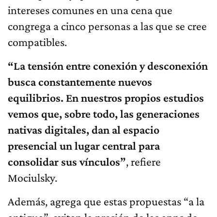
intereses comunes en una cena que
congrega a cinco personas a las que se cree
compatibles.
“La tensión entre conexión y desconexión
busca constantemente nuevos
equilibrios. En nuestros propios estudios
vemos que, sobre todo, las generaciones
nativas digitales, dan al espacio
presencial un lugar central para
consolidar sus vínculos”
, refiere
Mociulsky.
Además, agrega que estas propuestas “a la