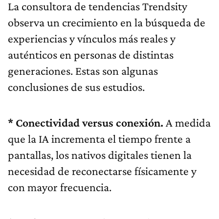
La consultora de tendencias Trendsity
observa un crecimiento en la búsqueda de
experiencias y vínculos más reales y
auténticos en personas de distintas
generaciones. Estas son algunas
conclusiones de sus estudios.
* Conectividad versus conexión.
A medida
que la IA incrementa el tiempo frente a
pantallas, los nativos digitales tienen la
necesidad de reconectarse físicamente y
con mayor frecuencia.