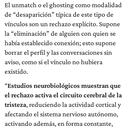
El unmatch o el ghosting como modalidad
de “desaparición” típica de este tipo de
vínculos son un rechazo explícito. Supone
la “eliminación” de alguien con quien se
había establecido conexión; esto supone
borrar el perfil y las conversaciones sin
aviso, como si el vínculo no hubiera
existido.
“
Estudios neurobiológicos muestran que
el rechazo activa el circuito cerebral de la
tristeza
, reduciendo la actividad cortical y
afectando el sistema nervioso autónomo,
activando además, en forma constante,