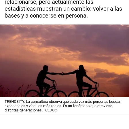
relacionarse, pero actualmente las
estadísticas muestran un cambio: volver a las
bases y a conocerse en persona.
TRENDSITY. La consultora observa que cada vez más personas buscan
experiencias y vínculos más reales. Es un fenómeno que atraviesa
distintas generaciones.
| CEDOC