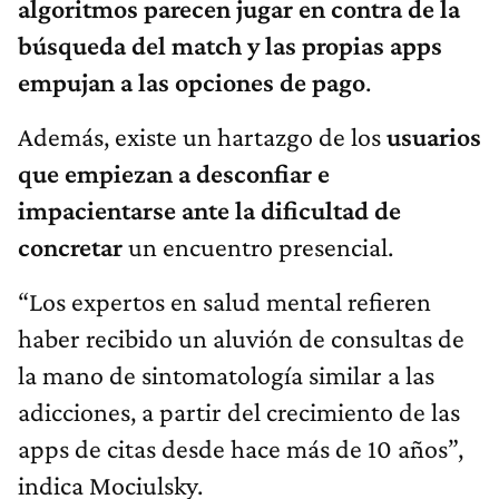
algoritmos parecen jugar en contra de la
búsqueda del match y las propias apps
empujan a las opciones de pago
.
Además, existe un hartazgo de los
usuarios
que empiezan a desconfiar e
impacientarse ante la dificultad de
concretar
un encuentro presencial.
“Los expertos en salud mental refieren
haber recibido un aluvión de consultas de
la mano de sintomatología similar a las
adicciones, a partir del crecimiento de las
apps de citas desde hace más de 10 años”,
indica Mociulsky.