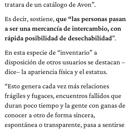
tratara de un catálogo de Avon”.
Es decir, sostiene,
que “las personas pasan
a ser una mercancía de intercambio, con
rápida posibilidad de desechabilidad
”.
En esta especie de “inventario” a
disposición de otros usuarios se destacan –
dice– la apariencia física y el estatus.
“Esto genera cada vez más relaciones
frágiles y fugaces, encuentros fallidos que
duran poco tiempo y la gente con ganas de
conocer a otro de forma sincera,
espontánea o transparente, pasa a sentirse