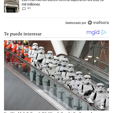
mil millones
43
Gestionado por