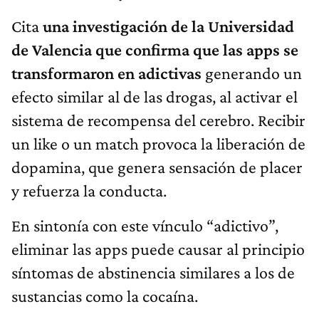
Cita
una investigación de la Universidad
de Valencia que confirma que las apps se
transformaron en adictivas
generando un
efecto similar al de las drogas, al activar el
sistema de recompensa del cerebro. Recibir
un like o un match provoca la liberación de
dopamina, que genera sensación de placer
y refuerza la conducta.
En sintonía con este vínculo “adictivo”,
eliminar las apps puede causar al principio
síntomas de abstinencia similares a los de
sustancias como la cocaína.