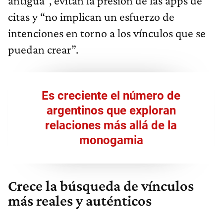
antigua”, evitan la presión de las apps de
citas y “no implican un esfuerzo de
intenciones en torno a los vínculos que se
puedan crear”.
Es creciente el número de
argentinos que exploran
relaciones más allá de la
monogamia
Crece la búsqueda de vínculos
más reales y auténticos