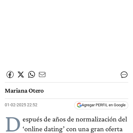
Mariana Otero
01-02-2025 22:52
Agregar PERFIL en Google
D
espués de años de normalización del
‘online dating’ con una gran oferta