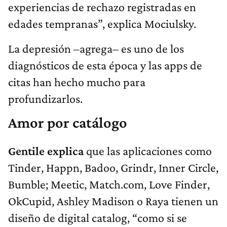
experiencias de rechazo registradas en
edades tempranas”, explica Mociulsky.
La depresión –agrega– es uno de los
diagnósticos de esta época y las apps de
citas han hecho mucho para
profundizarlos.
Amor por catálogo
Gentile explica
que las aplicaciones como
Tinder, Happn, Badoo, Grindr, Inner Circle,
Bumble; Meetic, Match.com, Love Finder,
OkCupid, Ashley Madison o Raya tienen un
diseño de digital catalog, “como si se