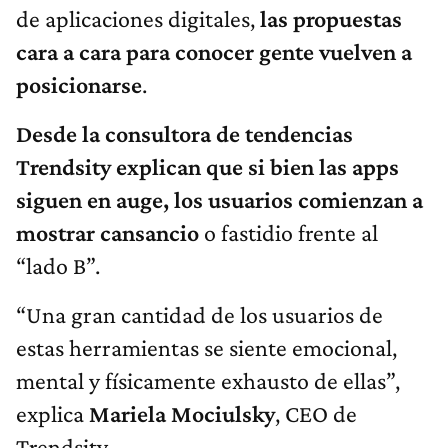
de aplicaciones digitales,
las propuestas
cara a cara para conocer gente vuelven a
posicionarse
.
Desde la consultora de tendencias
Trendsity explican que si bien las apps
siguen en auge, los usuarios comienzan a
mostrar cansancio
o fastidio frente al
“lado B”.
“Una gran cantidad de los usuarios de
estas herramientas se siente emocional,
mental y físicamente exhausto de ellas”,
explica
Mariela Mociulsky
, CEO de
Trendsity.