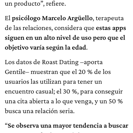
un producto”, refiere.
El
psicólogo Marcelo Argüello
, terapeuta
de las relaciones, considera que
estas apps
siguen en un alto nivel de uso pero que el
objetivo varía según la edad
.
Los datos de Roast Dating –aporta
Gentile– muestran que el 20 % de los
usuarios las utilizan para tener un
encuentro casual; el 30 %, para conseguir
una cita abierta a lo que venga, y un 50 %
busca una relación seria.
“
Se observa una mayor tendencia a buscar