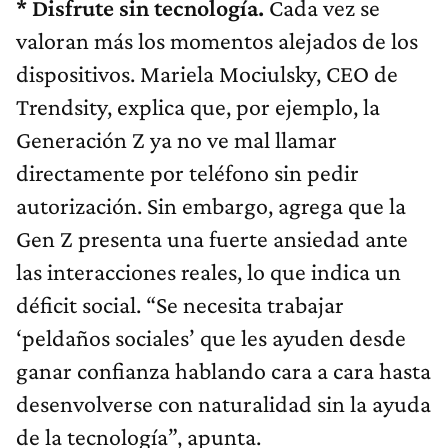
* Disfrute sin tecnología.
Cada vez se
valoran más los momentos alejados de los
dispositivos. Mariela Mociulsky, CEO de
Trendsity, explica que, por ejemplo, la
Generación Z ya no ve mal llamar
directamente por teléfono sin pedir
autorización. Sin embargo, agrega que la
Gen Z presenta una fuerte ansiedad ante
las interacciones reales, lo que indica un
déficit social. “Se necesita trabajar
‘peldaños sociales’ que les ayuden desde
ganar confianza hablando cara a cara hasta
desenvolverse con naturalidad sin la ayuda
de la tecnología”, apunta.