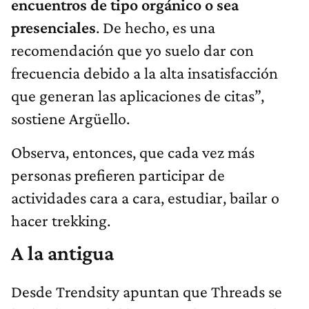
encuentros de tipo orgánico o sea
presenciales
. De hecho, es una
recomendación que yo suelo dar con
frecuencia debido a la alta insatisfacción
que generan las aplicaciones de citas”,
sostiene Argüello.
Observa, entonces, que cada vez más
personas prefieren participar de
actividades cara a cara, estudiar, bailar o
hacer trekking.
A la antigua
Desde Trendsity apuntan que Threads se